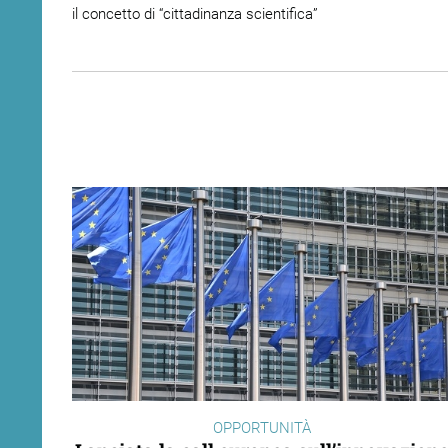
il concetto di “cittadinanza scientifica”
OPPORTUNITÀ