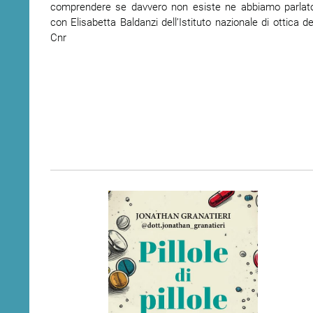
comprendere se davvero non esiste ne abbiamo parlat
con Elisabetta Baldanzi dell’Istituto nazionale di ottica de
Cnr