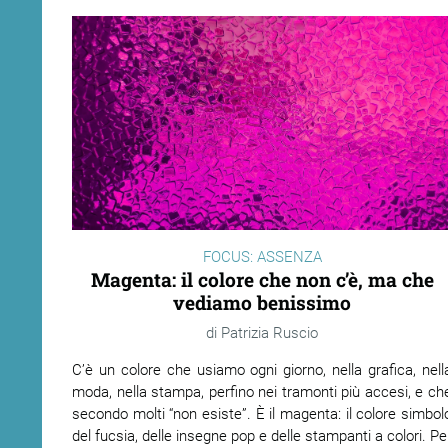
FOCUS: ASSENZA
Magenta: il colore che non c’è, ma che
vediamo benissimo
Patrizia Ruscio
C’è un colore che usiamo ogni giorno, nella grafica, nell
moda, nella stampa, perfino nei tramonti più accesi, e ch
secondo molti “non esiste”. È il magenta: il colore simbol
del fucsia, delle insegne pop e delle stampanti a colori. Pe