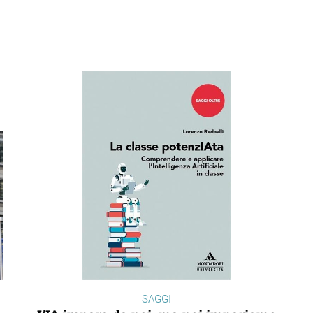
SAGGI