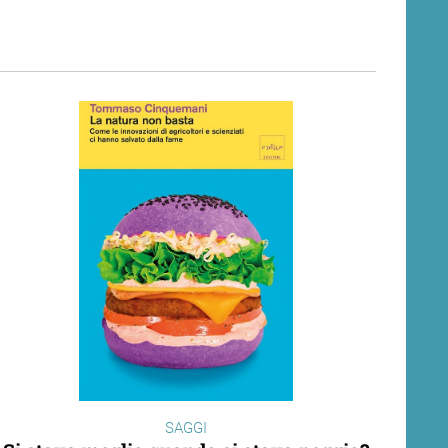
SAGGI