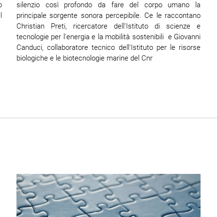
o
silenzio così profondo da fare del corpo umano la
l
principale sorgente sonora percepibile. Ce le raccontano
Christian Preti, ricercatore dell'Istituto di scienze e
tecnologie per l'energia e la mobilità sostenibili e Giovanni
Canduci, collaboratore tecnico dell'Istituto per le risorse
biologiche e le biotecnologie marine del Cnr