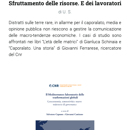
Sfruttamento delle risorse. E dei lavoratori
U. S.
Distratti sulle terre rare, in allarme per il caporalato, media e
opinione pubblica non riescono a gestire la comunicazione
delle macro-tendenze economiche. I casi di studio sono
affrontati nei libri “L’età delle matrici” di Gianluca Schinaia e
“Caporalato. Una storia” di Giovanni Ferrarese, ricercatore
del Cnr