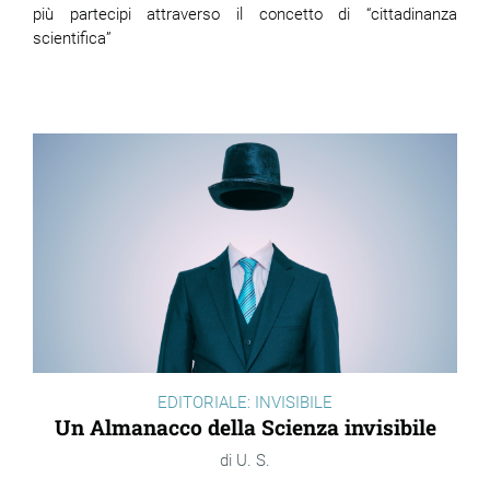
più partecipi attraverso il concetto di “cittadinanza
scientifica”
EDITORIALE: INVISIBILE
Un Almanacco della Scienza invisibile
U. S.