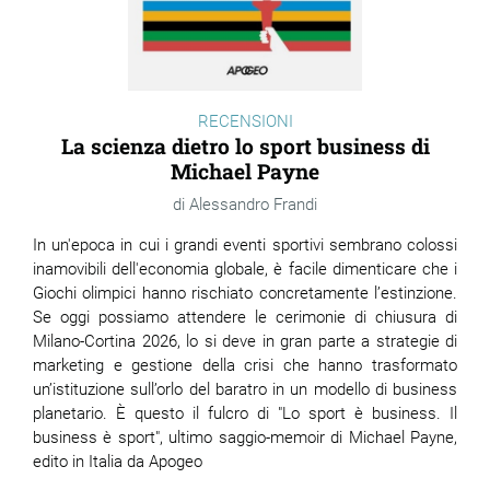
RECENSIONI
La scienza dietro lo sport business di
Michael Payne
Alessandro Frandi
In un'epoca in cui i grandi eventi sportivi sembrano colossi
inamovibili dell'economia globale, è facile dimenticare che i
Giochi olimpici hanno rischiato concretamente l’estinzione.
Se oggi possiamo attendere le cerimonie di chiusura di
Milano-Cortina 2026, lo si deve in gran parte a strategie di
marketing e gestione della crisi che hanno trasformato
un’istituzione sull’orlo del baratro in un modello di business
planetario. È questo il fulcro di "Lo sport è business. Il
business è sport", ultimo saggio-memoir di Michael Payne,
edito in Italia da Apogeo