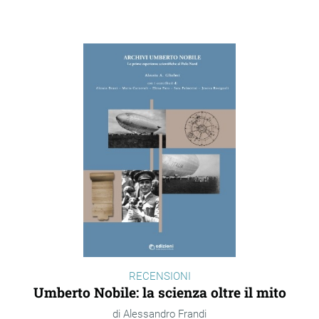
RECENSIONI
Umberto Nobile: la scienza oltre il mito
Alessandro Frandi