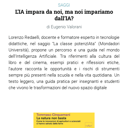
SAGGI
L’IA impara da noi, ma noi impariamo
dall’IA?
Eugenio Valorani
Lorenzo Redaelli, docente e formatore esperto in tecnologie
didattiche, nel saggio “La classe potenzIAta” (Mondadori
Università), propone un percorso e una guida nel mondo
dell’Intelligenza Artificiale. Tra riferimenti alla cultura del
libro e del cinema, esempi pratici e riflessioni etiche,
l’autore racconta le opportunità e i rischi di strumenti
sempre più presenti nella scuola e nella vita quotidiana. Un
testo leggero, una guida pratica per insegnanti e studenti
che vivono le trasformazioni del nuovo spazio digitale