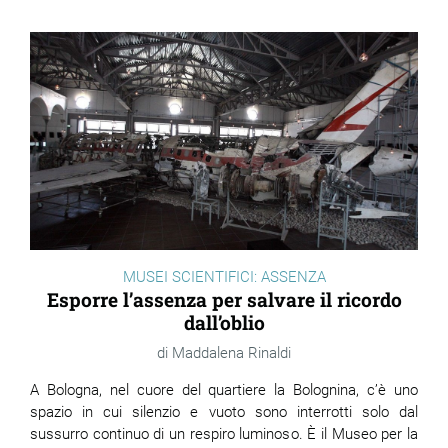
MUSEI SCIENTIFICI: ASSENZA
Esporre l’assenza per salvare il ricordo
dall’oblio
Maddalena Rinaldi
A Bologna, nel cuore del quartiere la Bolognina, c’è uno
spazio in cui silenzio e vuoto sono interrotti solo dal
sussurro continuo di un respiro luminoso. È il Museo per la