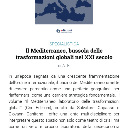
SPECIALISTICA
ll Mediterraneo, bussola delle
trasformazioni globali nel XXI secolo
A. F.
In un’epoca segnata da una crescente frammentazione
dell’ordine internazionale, il bacino del Mediterraneo smette
di essere percepito come una periferia geografica per
riaffermarsi come una cerniera strategica fondamentale. Il
volume “Il Mediterraneo: laboratorio delle trasformazioni
globali” (Cnr Edizioni), curato da Salvatore Capasso e
Giovanni Canitano , offre una lente multidisciplinare per
interpretare questo spazio non solo come teatro di crisi, ma
come un vero e proprio laboratorio della geoeconomia