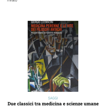
mirato
SAGGI
Due classici tra medicina e scienze umane