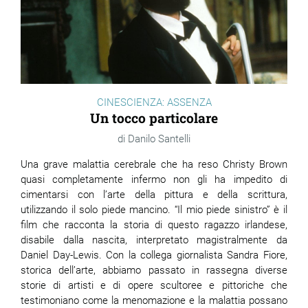
CINESCIENZA: ASSENZA
Un tocco particolare
Danilo Santelli
Una grave malattia cerebrale che ha reso Christy Brown
quasi completamente infermo non gli ha impedito di
cimentarsi con l’arte della pittura e della scrittura,
utilizzando il solo piede mancino. “Il mio piede sinistro” è il
film che racconta la storia di questo ragazzo irlandese,
disabile dalla nascita, interpretato magistralmente da
Daniel Day-Lewis. Con la collega giornalista Sandra Fiore,
storica dell’arte, abbiamo passato in rassegna diverse
storie di artisti e di opere scultoree e pittoriche che
testimoniano come la menomazione e la malattia possano