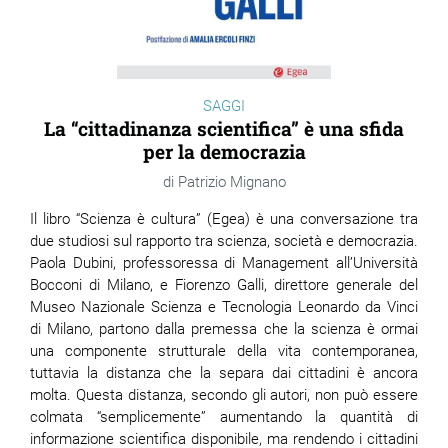
SAGGI
La “cittadinanza scientifica” è una sfida
per la democrazia
Patrizio Mignano
Il libro “Scienza è cultura” (Egea) è una conversazione tra
due studiosi sul rapporto tra scienza, società e democrazia.
Paola Dubini, professoressa di Management all’Università
Bocconi di Milano, e Fiorenzo Galli, direttore generale del
Museo Nazionale Scienza e Tecnologia Leonardo da Vinci
di Milano, partono dalla premessa che la scienza è ormai
una componente strutturale della vita contemporanea,
tuttavia la distanza che la separa dai cittadini è ancora
molta. Questa distanza, secondo gli autori, non può essere
colmata “semplicemente” aumentando la quantità di
informazione scientifica disponibile, ma rendendo i cittadini