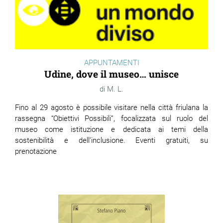
APPUNTAMENTI
Udine, dove il museo… unisce
M. L.
Fino al 29 agosto è possibile visitare nella città friulana la
rassegna “Obiettivi Possibili”, focalizzata sul ruolo del
museo come istituzione e dedicata ai temi della
sostenibilità e dell’inclusione. Eventi gratuiti, su
prenotazione