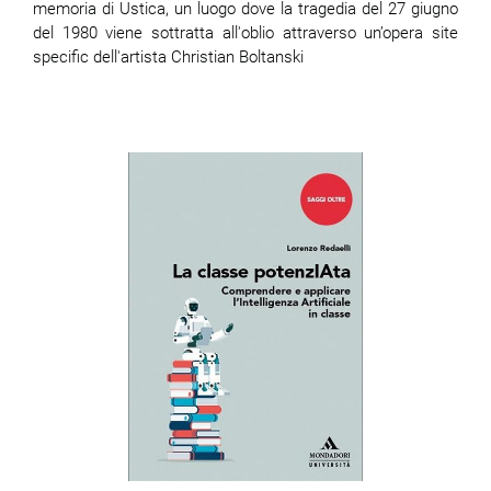
memoria di Ustica, un luogo dove la tragedia del 27 giugno
del 1980 viene sottratta all'oblio attraverso un’opera site
specific dell'artista Christian Boltanski