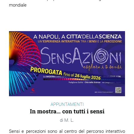
mondiale
APPUNTAMENTI
In mostra… con tutti i sensi
M. L.
Sensi e percezioni sono al centro del percorso interattivo