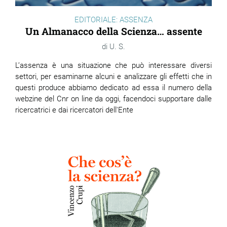
EDITORIALE: ASSENZA
Un Almanacco della Scienza… assente
U. S.
L’assenza è una situazione che può interessare diversi
settori, per esaminarne alcuni e analizzare gli effetti che in
questi produce abbiamo dedicato ad essa il numero della
webzine del Cnr on line da oggi, facendoci supportare dalle
ricercatrici e dai ricercatori dell'Ente