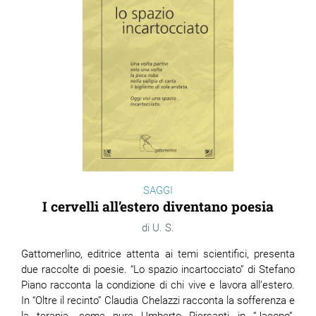
SAGGI
I cervelli all’estero diventano poesia
U. S.
Gattomerlino, editrice attenta ai temi scientifici, presenta
due raccolte di poesie. “Lo spazio incartocciato” di Stefano
Piano racconta la condizione di chi vive e lavora all’estero.
In “Oltre il recinto” Claudia Chelazzi racconta la sofferenza e