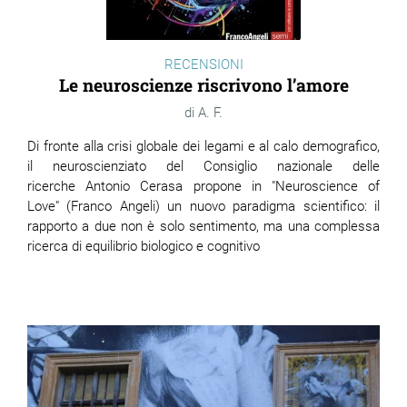
RECENSIONI
Le neuroscienze riscrivono l’amore
A. F.
Di fronte alla crisi globale dei legami e al calo demografico,
il neuroscienziato del Consiglio nazionale delle
ricerche Antonio Cerasa propone in "Neuroscience of
Love" (Franco Angeli) un nuovo paradigma scientifico: il
rapporto a due non è solo sentimento, ma una complessa
ricerca di equilibrio biologico e cognitivo