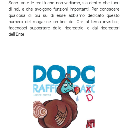
Sono tante le realtà che non vediamo, sia dentro che fuori
di noi, e che svolgono funzioni importanti. Per conoscere
qualcosa di più su di esse abbiamo dedicato questo
numero del magazine on line del Cnr al tema invisibile,
facendoci supportare dalle ricercatrici e dai ricercatori
dell'Ente