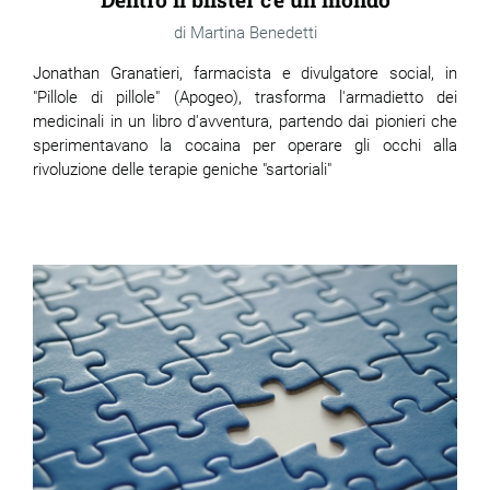
Martina Benedetti
Jonathan Granatieri, farmacista e divulgatore social, in
"Pillole di pillole" (Apogeo), trasforma l'armadietto dei
medicinali in un libro d'avventura, partendo dai pionieri che
sperimentavano la cocaina per operare gli occhi alla
rivoluzione delle terapie geniche "sartoriali"