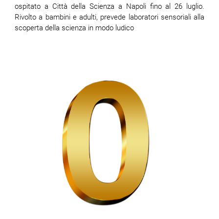
ospitato a Città della Scienza a Napoli fino al 26 luglio.
Rivolto a bambini e adulti, prevede laboratori sensoriali alla
scoperta della scienza in modo ludico