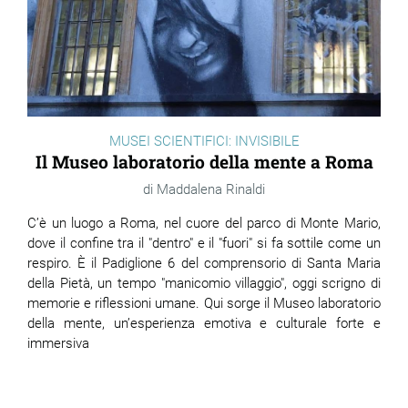
MUSEI SCIENTIFICI: INVISIBILE
Il Museo laboratorio della mente a Roma
Maddalena Rinaldi
C’è un luogo a Roma, nel cuore del parco di Monte Mario,
dove il confine tra il "dentro" e il "fuori" si fa sottile come un
respiro. È il Padiglione 6 del comprensorio di Santa Maria
della Pietà, un tempo "manicomio villaggio", oggi scrigno di
memorie e riflessioni umane. Qui sorge il Museo laboratorio
della mente, un’esperienza emotiva e culturale forte e
immersiva