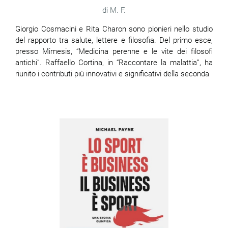
M. F.
Giorgio Cosmacini e Rita Charon sono pionieri nello studio
del rapporto tra salute, lettere e filosofia. Del primo esce,
presso Mimesis, “Medicina perenne e le vite dei filosofi
antichi”. Raffaello Cortina, in “Raccontare la malattia”, ha
riunito i contributi più innovativi e significativi della seconda