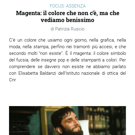
FOCUS: ASSENZA
Magenta: il colore che non c’è, ma che
vediamo benissimo
Patrizia Ruscio
C’è un colore che usiamo ogni giorno, nella grafica, nella
moda, nella stampa, perfino nei tramonti più accesi, e che
secondo molti “non esiste”. È il magenta: il colore simbolo
del fucsia, delle insegne pop e delle stampanti a colori. Per
comprendere se davvero non esiste ne abbiamo parlato
con Elisabetta Baldanzi dell’Istituto nazionale di ottica del
Cnr