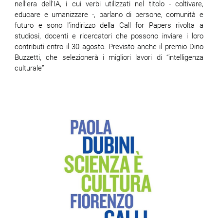
nell’era dell’IA, i cui verbi utilizzati nel titolo - coltivare,
educare e umanizzare -, parlano di persone, comunità e
futuro e sono l’indirizzo della Call for Papers rivolta a
studiosi, docenti e ricercatori che possono inviare i loro
contributi entro il 30 agosto. Previsto anche il premio Dino
Buzzetti, che selezionerà i migliori lavori di “intelligenza
culturale”