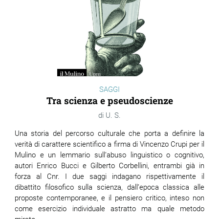
SAGGI
Tra scienza e pseudoscienze
U. S.
Una storia del percorso culturale che porta a definire la
verità di carattere scientifico a firma di Vincenzo Crupi per il
Mulino e un lemmario sull’abuso linguistico o cognitivo,
autori Enrico Bucci e Gilberto Corbellini, entrambi già in
forza al Cnr. I due saggi indagano rispettivamente il
dibattito filosofico sulla scienza, dall’epoca classica alle
proposte contemporanee, e il pensiero critico, inteso non
come esercizio individuale astratto ma quale metodo