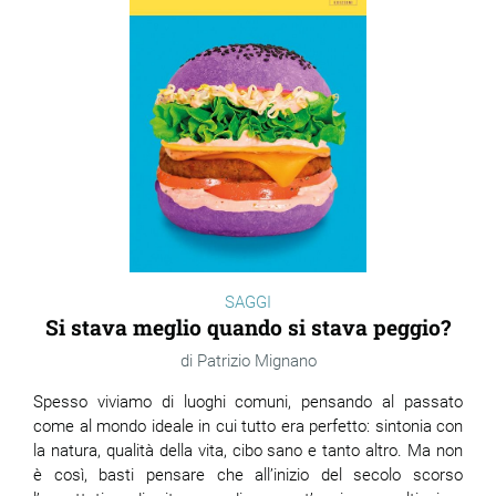
SAGGI
Si stava meglio quando si stava peggio?
Patrizio Mignano
Spesso viviamo di luoghi comuni, pensando al passato
come al mondo ideale in cui tutto era perfetto: sintonia con
la natura, qualità della vita, cibo sano e tanto altro. Ma non
è così, basti pensare che all’inizio del secolo scorso