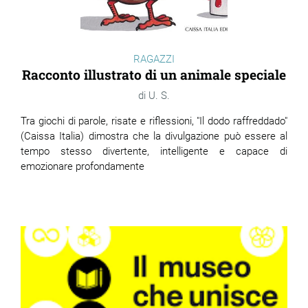
RAGAZZI
Racconto illustrato di un animale speciale
U. S.
Tra giochi di parole, risate e riflessioni, "Il dodo raffreddado"
(Caissa Italia) dimostra che la divulgazione può essere al
tempo stesso divertente, intelligente e capace di
emozionare profondamente