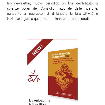
Isp newsletter, nuovo periodico on line dell'Istituto di
scienze polari del Consiglio nazionale delle ricerche,
consente ai ricercatori di diffondere le loro attività e
iniziative legate a questo affascinante settore di studi