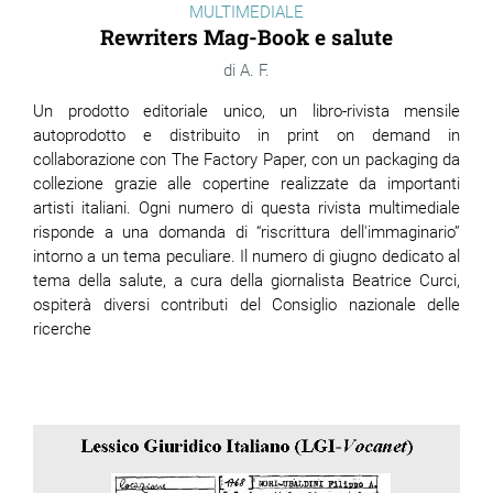
MULTIMEDIALE
Rewriters Mag-Book e salute
A. F.
Un prodotto editoriale unico, un libro-rivista mensile
autoprodotto e distribuito in print on demand in
collaborazione con The Factory Paper, con un packaging da
collezione grazie alle copertine realizzate da importanti
artisti italiani. Ogni numero di questa rivista multimediale
risponde a una domanda di “riscrittura dell'immaginario”
intorno a un tema peculiare. Il numero di giugno dedicato al
tema della salute, a cura della giornalista Beatrice Curci,
ospiterà diversi contributi del Consiglio nazionale delle
ricerche