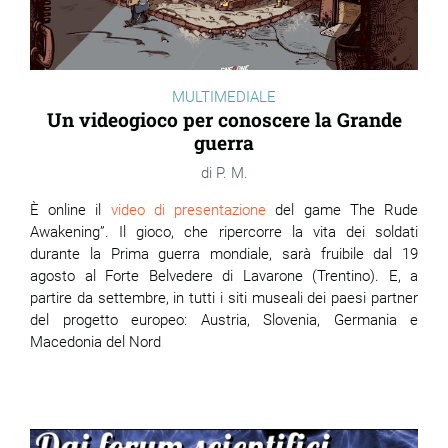
MULTIMEDIALE
Un videogioco per conoscere la Grande
guerra
P. M.
È online il
video di presentazione
del game The Rude
Awakening”. Il gioco, che ripercorre la vita dei soldati
durante la Prima guerra mondiale, sarà fruibile dal 19
agosto al Forte Belvedere di Lavarone (Trentino). E, a
partire da settembre, in tutti i siti museali dei paesi partner
del progetto europeo: Austria, Slovenia, Germania e
Macedonia del Nord