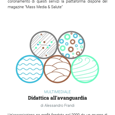
coronamento di questi servizi la piattaforma dispone del
magazine “Mass Media & Salute”
MULTIMEDIALE
Didattica all'avanguardia
Alessandro Frandi