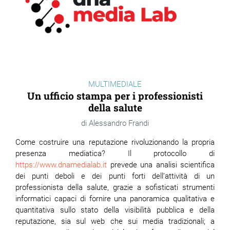
MULTIMEDIALE
Un ufficio stampa per i professionisti
della salute
Alessandro Frandi
Come costruire una reputazione rivoluzionando la propria
presenza mediatica? Il protocollo di
https://www.dnamedialab.it
prevede una analisi scientifica
dei punti deboli e dei punti forti dell’attività di un
professionista della salute, grazie a sofisticati strumenti
informatici capaci di fornire una panoramica qualitativa e
quantitativa sullo stato della visibilità pubblica e della
reputazione, sia sul web che sui media tradizionali; a