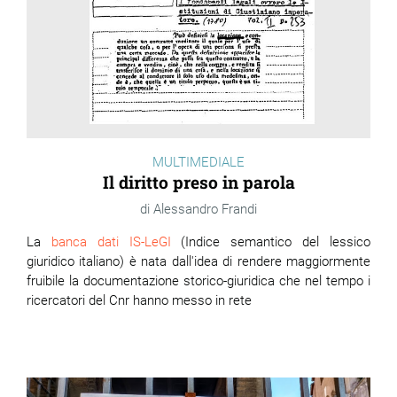
MULTIMEDIALE
Il diritto preso in parola
Alessandro Frandi
La
banca dati IS-LeGI
(Indice semantico del lessico
giuridico italiano) è nata dall'idea di rendere maggiormente
fruibile la documentazione storico-giuridica che nel tempo i
ricercatori del Cnr hanno messo in rete