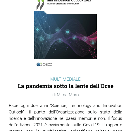
MULTIMEDIALE
La pandemia sotto la lente dell'Ocse
Mirna Moro
Esce ogni due anni “Science, Technology and Innovation
Outlook”, il punto dell'Organizzazione sullo stato della
ricerca e dell'innovazione nei paesi membri e non. Il focus
dell'edizione 2021 è ovviamente sulla Covid-19. Il rapporto