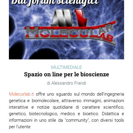
MULTIMEDIALE
Spazio on line per le bioscienze
Alessandro Frandi
Molecurlab.it
offre uno sguardo sul mondo dell'ingegneria
genetica e biomolecolare, attraverso immagini, animazioni
interattive e notizie quotidiane di carattere scientifico,
genetico, biotecnologico, medico e bioetico. Didattica e
informazioni in uno stile da "community", con diversi tools
per l'utente