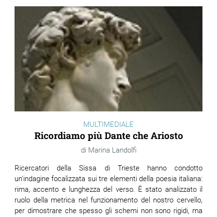
MULTIMEDIALE
Ricordiamo più Dante che Ariosto
Marina Landolfi
Ricercatori della Sissa di Trieste hanno condotto
un'indagine focalizzata sui tre elementi della poesia italiana:
rima, accento e lunghezza del verso. È stato analizzato il
ruolo della metrica nel funzionamento del nostro cervello,
per dimostrare che spesso gli schemi non sono rigidi, ma