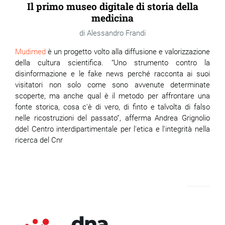
Il primo museo digitale di storia della
medicina
Alessandro Frandi
Mudimed
è un progetto volto alla diffusione e valorizzazione
della cultura scientifica. “Uno strumento contro la
disinformazione e le fake news perché racconta ai suoi
visitatori non solo come sono avvenute determinate
scoperte, ma anche qual è il metodo per affrontare una
fonte storica, cosa c'è di vero, di finto e talvolta di falso
nelle ricostruzioni del passato”, afferma Andrea Grignolio
ddel Centro interdipartimentale per l'etica e l'integrità nella
ricerca del Cnr