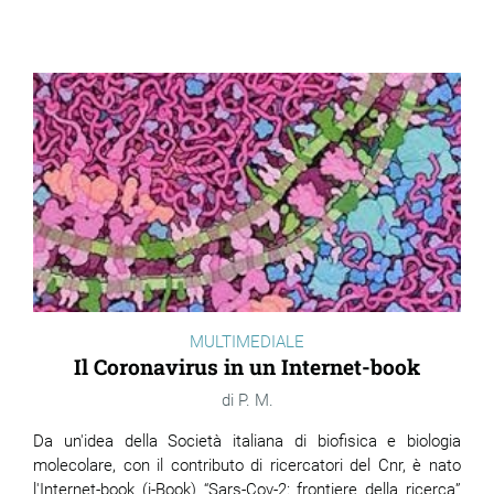
MULTIMEDIALE
Il Coronavirus in un Internet-book
P. M.
Da un'idea della Società italiana di biofisica e biologia
molecolare, con il contributo di ricercatori del Cnr, è nato
l'Internet-book (i-Book) “Sars-Cov-2: frontiere della ricerca”