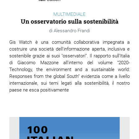
MULTIMEDIALE
Un osservatorio sulla sostenibilità
Alessandro Frandi
Gis Watch è una comunità collaborativa impegnata a
costruire una società dell'informazione aperta, inclusiva e
sostenibile grazie ai suoi "osservatori”. Il rapporto sull'Italia
di Giacomo Mazzone all'interno del volume “2020-
Technology, the environment and a sustainable world:
Responses from the global South” evidenzia come a livello
internazionale, sui temi legati alla sostenibilità, il nostro
paese ne esca positivamente