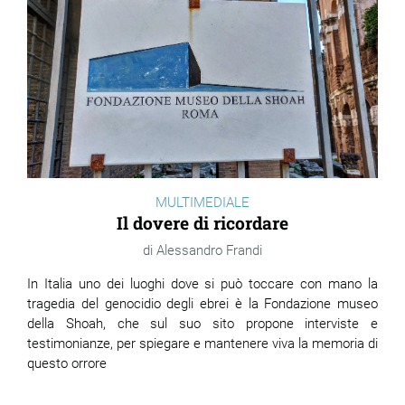
MULTIMEDIALE
Il dovere di ricordare
Alessandro Frandi
In Italia uno dei luoghi dove si può toccare con mano la
tragedia del genocidio degli ebrei è la Fondazione museo
della Shoah, che sul suo sito propone interviste e
testimonianze, per spiegare e mantenere viva la memoria di
questo orrore