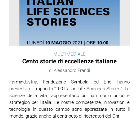
MULTIMEDIALE
Cento storie di eccellenze italiane
Alessandro Frandi
Farmindustria, Fondazione Symbola ed Enel hanno
presentato il rapporto “100 Italian Life Sciences Stories”. Le
scienze della vita rappresentano un patrimonio unico e
strategico per l'Italia. Le nostre competenze, innovazioni e
tecnologie in questo campo sono apprezzate in tutto il
mondo, grazie anche al contributo di ricercatori del Cnr