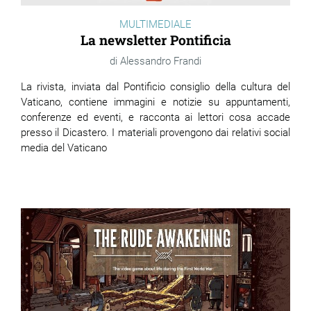
MULTIMEDIALE
La newsletter Pontificia
Alessandro Frandi
La rivista, inviata dal Pontificio consiglio della cultura del
Vaticano, contiene immagini e notizie su appuntamenti,
conferenze ed eventi, e racconta ai lettori cosa accade
presso il Dicastero. I materiali provengono dai relativi social
media del Vaticano