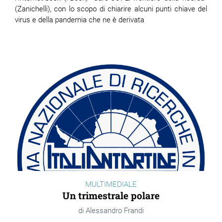
(Zanichelli), con lo scopo di chiarire alcuni punti chiave del
virus e della pandemia che ne è derivata
MULTIMEDIALE
Un trimestrale polare
Alessandro Frandi