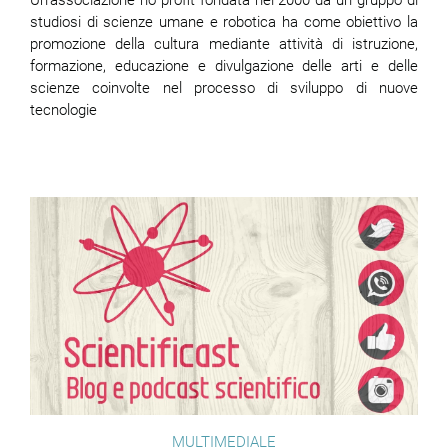
Un'associazione no profit fondata nel 2000 da un gruppo di
studiosi di scienze umane e robotica ha come obiettivo la
promozione della cultura mediante attività di istruzione,
formazione, educazione e divulgazione delle arti e delle
scienze coinvolte nel processo di sviluppo di nuove
tecnologie
MULTIMEDIALE