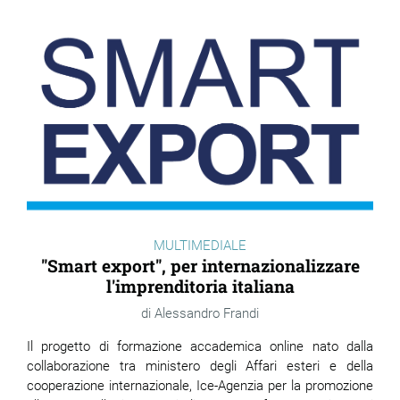
MULTIMEDIALE
"Smart export", per internazionalizzare
l'imprenditoria italiana
Alessandro Frandi
Il progetto di formazione accademica online nato dalla
collaborazione tra ministero degli Affari esteri e della
cooperazione internazionale, Ice-Agenzia per la promozione