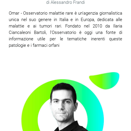
Alessandro Frandi
Omar - Osservatorio malattie rare è un'agenzia giornalistica
unica nel suo genere in Italia e in Europa, dedicata alle
malattie e ai tumori rari. Fondato nel 2010 da Ilaria
Ciancaleoni Bartoli, l'Osservatorio è oggi una fonte di
informazione utile per le tematiche inerenti queste
patologie e i farmaci orfani