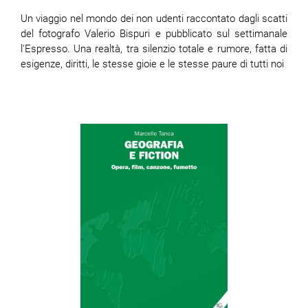
Un viaggio nel mondo dei non udenti raccontato dagli scatti
del fotografo Valerio Bispuri e pubblicato sul settimanale
l'Espresso. Una realtà, tra silenzio totale e rumore, fatta di
esigenze, diritti, le stesse gioie e le stesse paure di tutti noi