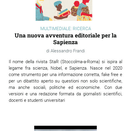
MULTIMEDIALE: RICERCA
Una nuova avventura editoriale per la
Sapienza
Alessandro Frandi
Il nome della rivista StaR (
Stoccolma-a-Roma) si ispira al
legame fra scienza, Nobel, e Sapienza. N
asce nel 2020
come strumento per una informazione corretta, fake free e
per un dibattito aperto su questioni non solo scientifiche,
ma anche sociali, politiche ed economiche. Con due
versioni e una redazione formata da giornalisti scientifici,
docenti e studenti universitari