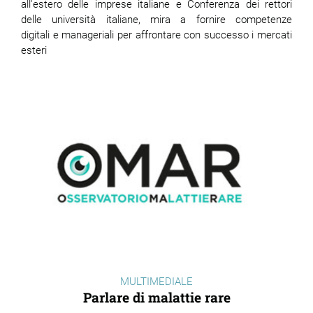
all'estero delle imprese italiane e Conferenza dei rettori
delle università italiane, mira a fornire competenze
digitali e manageriali per affrontare con successo i mercati
esteri
MULTIMEDIALE
Parlare di malattie rare