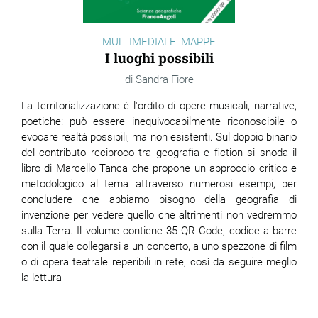
MULTIMEDIALE: MAPPE
I luoghi possibili
Sandra Fiore
La territorializzazione è l'ordito di opere musicali, narrative,
poetiche: può essere inequivocabilmente riconoscibile o
evocare realtà possibili, ma non esistenti. Sul doppio binario
del contributo reciproco tra geografia e fiction si snoda il
libro di Marcello Tanca che propone un approccio critico e
metodologico al tema attraverso numerosi esempi, per
concludere che abbiamo bisogno della geografia di
invenzione per vedere quello che altrimenti non vedremmo
sulla Terra. Il volume contiene 35 QR Code, codice a barre
con il quale collegarsi a un concerto, a uno spezzone di film
o di opera teatrale reperibili in rete, così da seguire meglio
la lettura