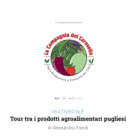
MULTIMEDIALE
Tour tra i prodotti agroalimentari pugliesi
Alessandro Frandi