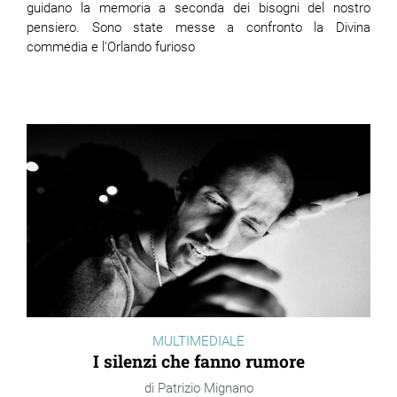
guidano la memoria a seconda dei bisogni del nostro
pensiero. Sono state messe a confronto la Divina
commedia e l'Orlando furioso
MULTIMEDIALE
I silenzi che fanno rumore
Patrizio Mignano