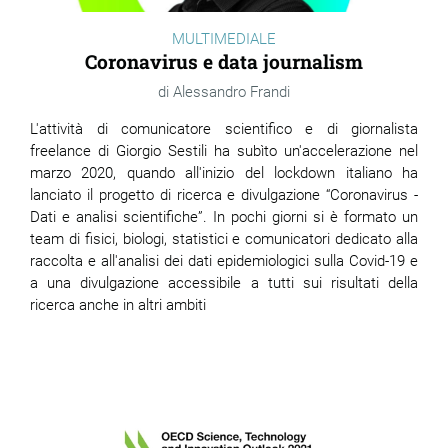
MULTIMEDIALE
Coronavirus e data journalism
Alessandro Frandi
L'attività di comunicatore scientifico e di giornalista
freelance di Giorgio Sestili ha subìto un'accelerazione nel
marzo 2020, quando all'inizio del lockdown italiano ha
lanciato il progetto di ricerca e divulgazione “Coronavirus -
Dati e analisi scientifiche”. In pochi giorni si è formato un
team di fisici, biologi, statistici e comunicatori dedicato alla
raccolta e all'analisi dei dati epidemiologici sulla Covid-19 e
a una divulgazione accessibile a tutti sui risultati della
ricerca anche in altri ambiti