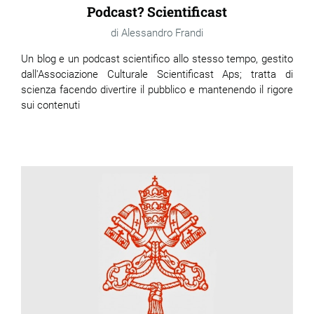
Podcast? Scientificast
Alessandro Frandi
Un blog e un podcast scientifico allo stesso tempo, gestito
dall'Associazione Culturale Scientificast Aps; tratta di
scienza facendo divertire il pubblico e mantenendo il rigore
sui contenuti