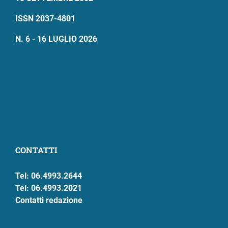
ISSN 2037-4801
N. 6 - 16 LUGLIO 2026
CONTATTI
Tel: 06.4993.2644
Tel: 06.4993.2021
Contatti redazione