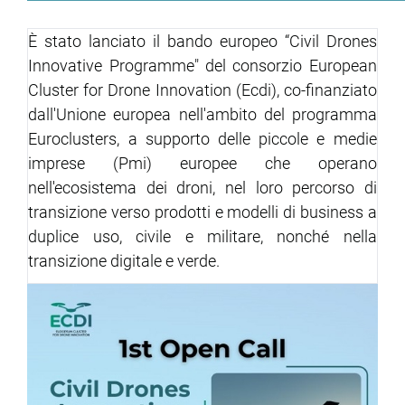
È stato lanciato il bando europeo “Civil Drones
Innovative Programme" del consorzio European
Cluster for Drone Innovation (Ecdi), co-finanziato
dall'Unione europea nell'ambito del programma
Euroclusters, a supporto delle piccole e medie
imprese (Pmi) europee che operano
nell'ecosistema dei droni, nel loro percorso di
transizione verso prodotti e modelli di business a
duplice uso, civile e militare, nonché nella
transizione digitale e verde.