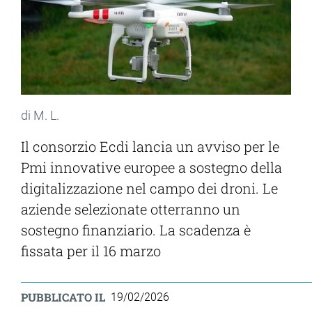
di M. L.
Il consorzio Ecdi lancia un avviso per le
Pmi innovative europee a sostegno della
digitalizzazione nel campo dei droni. Le
aziende selezionate otterranno un
sostegno finanziario. La scadenza è
fissata per il 16 marzo
PUBBLICATO IL
19/02/2026