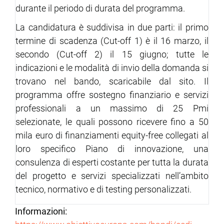
durante il periodo di durata del programma.
La candidatura è suddivisa in due parti: il primo
termine di scadenza (Cut-off 1) è il 16 marzo, il
secondo (Cut-off 2) il 15 giugno; tutte le
indicazioni e le modalità di invio della domanda si
trovano nel bando, scaricabile dal sito. Il
programma offre sostegno finanziario e servizi
professionali a un massimo di 25 Pmi
selezionate, le quali possono ricevere fino a 50
mila euro di finanziamenti equity-free collegati al
loro specifico Piano di innovazione, una
consulenza di esperti costante per tutta la durata
del progetto e servizi specializzati nell’ambito
tecnico, normativo e di testing personalizzati.
Informazioni: