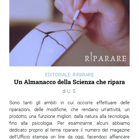
EDITORIALE: RIPARARE
Un Almanacco della Scienza che ripara
U. S.
Sono tanti gli ambiti in cui occorre effettuare delle
riparazioni, delle modifiche, che rendano un’attività, un
prodotto, una funzione migliori: dalla natura alla tecnologia,
fino alla psicologia. Per esaminarne alcuni abbiamo
dedicato proprio al tema riparare il numero del magazine
dell’Ufficio stampa on line da oggi, facendoci affiancare