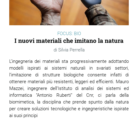
FOCUS: BIO
I nuovi materiali che imitano la natura
Silvia Perrella
L’ingegneria dei materiali sta progressivamente adottando
modelli ispirati ai sistemi naturali in svariati settori,
l’imitazione di strutture biologiche consente infatti di
ottenere materiali più resistenti, leggeri ed efficienti. Mauro
Mazzei, ingegnere
dell’Istituto di analisi dei sistemi ed
informatica “Antonio Ruberti” del Cnr,
ci parla della
biomimetica, la disciplina che prende spunto dalla natura
per creare soluzioni tecnologiche e ingegneristiche ispirate
ai suoi principi