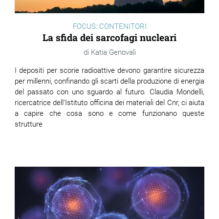
FOCUS: CONTENITORI
La sfida dei sarcofagi nucleari
Katia Genovali
I depositi per scorie radioattive devono garantire sicurezza
per millenni, confinando gli scarti della produzione di energia
del passato con uno sguardo al futuro. Claudia Mondelli,
ricercatrice dell’Istituto officina dei materiali del Cnr, ci aiuta
a capire che cosa sono e come funzionano queste
strutture