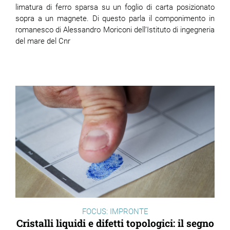
limatura di ferro sparsa su un foglio di carta posizionato
sopra a un magnete. Di questo parla il componimento in
romanesco di Alessandro Moriconi dell’Istituto di ingegneria
del mare del Cnr
FOCUS: IMPRONTE
Cristalli liquidi e difetti topologici: il segno