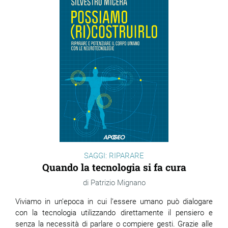
SAGGI: RIPARARE
Quando la tecnologia si fa cura
Patrizio Mignano
Viviamo in un’epoca in cui l’essere umano può dialogare
con la tecnologia utilizzando direttamente il pensiero e
senza la necessità di parlare o compiere gesti. Grazie alle