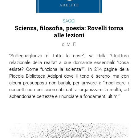
SAGGI
Scienza, filosofia, poesia: Rovelli torna
alle lezioni
M. F.
“Sull’eguaglianza di tutte le cose”, va dalla “struttura
relazionale della realtà” a due domande essenziali: “Cosa
esiste? Come funziona la scienza?”. In 214 pagine della
Piccola Biblioteca Adelphi dove il tono è sereno, ma con
alcuni presupposti non banali, per arrivare a “modificare i
concetti con cui siamo abituati a organizzare la realtà, ad
abbandonare certezze e rinunciare a fondamenti ultimi”