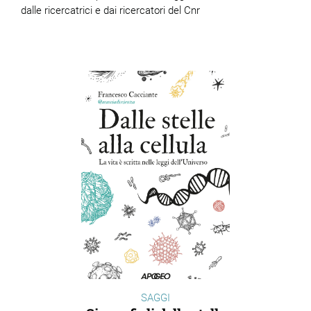
dalle ricercatrici e dai ricercatori del Cnr
SAGGI