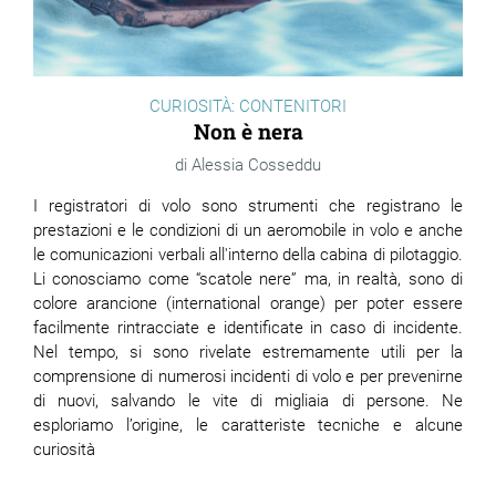
CURIOSITÀ: CONTENITORI
Non è nera
Alessia Cosseddu
I registratori di volo sono strumenti che registrano le
prestazioni e le condizioni di un aeromobile in volo e anche
le comunicazioni verbali all'interno della cabina di pilotaggio.
Li conosciamo come “scatole nere” ma, in realtà, sono di
colore arancione (international orange) per poter essere
facilmente rintracciate e identificate in caso di incidente.
Nel tempo, si sono rivelate estremamente utili per la
comprensione di numerosi incidenti di volo e per prevenirne
di nuovi, salvando le vite di migliaia di persone. Ne
esploriamo l’origine, le caratteriste tecniche e alcune
curiosità