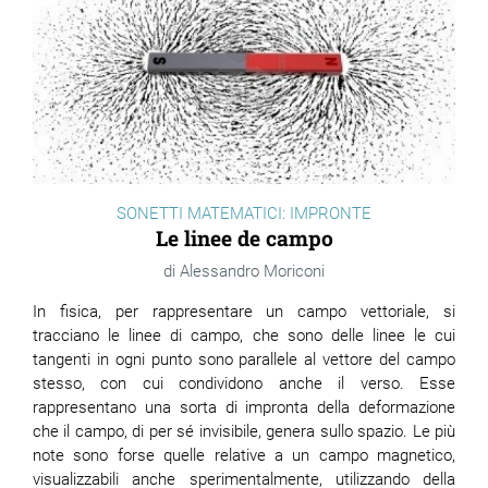
SONETTI MATEMATICI: IMPRONTE
Le linee de campo
Alessandro Moriconi
In fisica, per rappresentare un campo vettoriale, si
tracciano le linee di campo, che sono delle linee le cui
tangenti in ogni punto sono parallele al vettore del campo
stesso, con cui condividono anche il verso. Esse
rappresentano una sorta di impronta della deformazione
che il campo, di per sé invisibile, genera sullo spazio. Le più
note sono forse quelle relative a un campo magnetico,
visualizzabili anche sperimentalmente, utilizzando della