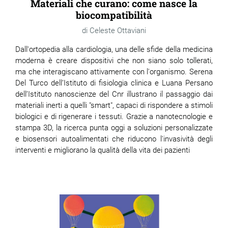
Materiali che curano: come nasce la
biocompatibilità
Celeste Ottaviani
Dall'ortopedia alla cardiologia, una delle sfide della medicina
moderna è creare dispositivi che non siano solo tollerati,
ma che interagiscano attivamente con l'organismo. Serena
Del Turco dell’Istituto di fisiologia clinica e Luana Persano
dell’Istituto nanoscienze del Cnr illustrano il passaggio dai
materiali inerti a quelli "smart", capaci di rispondere a stimoli
biologici e di rigenerare i tessuti. Grazie a nanotecnologie e
stampa 3D, la ricerca punta oggi a soluzioni personalizzate
e biosensori autoalimentati che riducono l'invasività degli
interventi e migliorano la qualità della vita dei pazienti