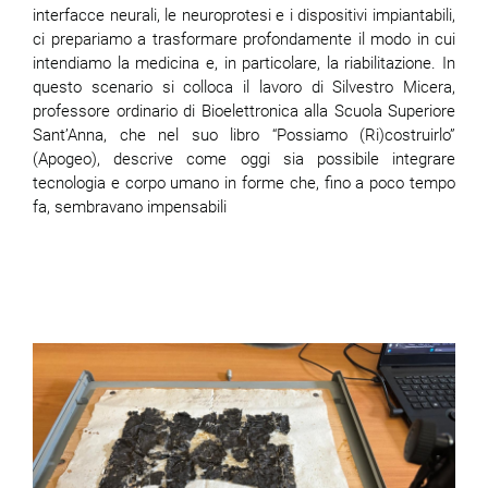
interfacce neurali, le neuroprotesi e i dispositivi impiantabili,
ci prepariamo a trasformare profondamente il modo in cui
intendiamo la medicina e, in particolare, la riabilitazione. In
questo scenario si colloca il lavoro di Silvestro Micera,
professore ordinario di Bioelettronica alla Scuola Superiore
Sant’Anna, che nel suo libro “Possiamo (Ri)costruirlo”
(Apogeo), descrive come oggi sia possibile integrare
tecnologia e corpo umano in forme che, fino a poco tempo
fa, sembravano impensabili