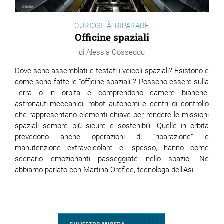
CURIOSITÀ: RIPARARE
Officine spaziali
Alessia Cosseddu
Dove sono assemblati e testati i veicoli spaziali? Esistono e
come sono fatte le “officine spaziali”? Possono essere sulla
Terra o in orbita e comprendono camere bianche,
astronauti-meccanici, robot autonomi e centri di controllo
che rappresentano elementi chiave per rendere le missioni
spaziali sempre più sicure e sostenibili. Quelle in orbita
prevedono anche operazioni di “riparazione” e
manutenzione extraveicolare e, spesso, hanno come
scenario emozionanti passeggiate nello spazio. Ne
abbiamo parlato con Martina Orefice, tecnologa dell’Asi