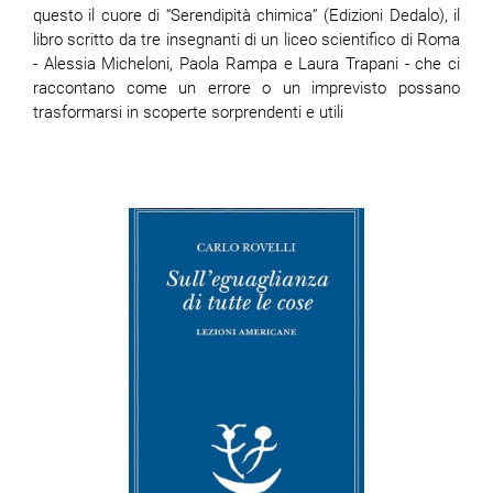
questo il cuore di “Serendipità chimica” (Edizioni Dedalo), il
libro scritto da tre insegnanti di un liceo scientifico di Roma
- Alessia Micheloni, Paola Rampa e Laura Trapani - che ci
raccontano come un errore o un imprevisto possano
trasformarsi in scoperte sorprendenti e utili