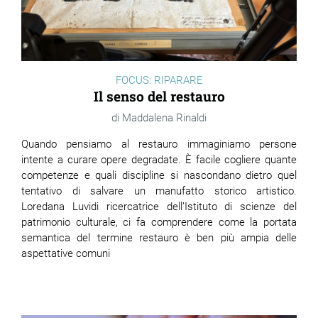
FOCUS: RIPARARE
Il senso del restauro
Maddalena Rinaldi
Quando pensiamo al restauro immaginiamo persone
intente a curare opere degradate.
È
facile cogliere quante
competenze e quali discipline si nascondano dietro quel
tentativo di salvare un manufatto storico artistico.
Loredana Luvidi ricercatrice dell’Istituto di scienze del
patrimonio culturale, ci fa comprendere come la portata
semantica del termine restauro è ben più ampia delle
aspettative comuni