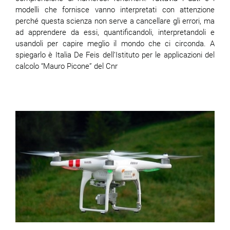
modelli che fornisce vanno interpretati con attenzione
perché questa scienza non serve a cancellare gli errori, ma
ad apprendere da essi, quantificandoli, interpretandoli e
usandoli per capire meglio il mondo che ci circonda. A
spiegarlo è Italia De Feis dell’Istituto per le applicazioni del
calcolo “Mauro Picone” del Cnr