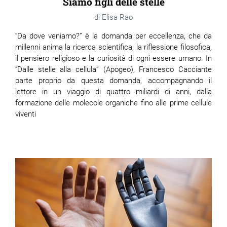
Siamo figli delle stelle
Elisa Rao
“Da dove veniamo?” è la domanda per eccellenza, che da
millenni anima la ricerca scientifica, la riflessione filosofica,
il pensiero religioso e la curiosità di ogni essere umano. In
“Dalle stelle alla cellula” (Apogeo), Francesco Cacciante
parte proprio da questa domanda, accompagnando il
lettore in un viaggio di quattro miliardi di anni, dalla
formazione delle molecole organiche fino alle prime cellule
viventi