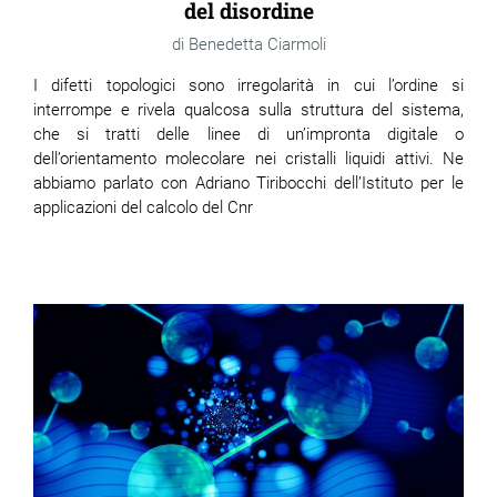
del disordine
Benedetta Ciarmoli
I difetti topologici sono irregolarità in cui l’ordine si
interrompe e rivela qualcosa sulla struttura del sistema,
che si tratti delle linee di un’impronta digitale o
dell’orientamento molecolare nei cristalli liquidi attivi. Ne
abbiamo parlato con Adriano Tiribocchi dell’Istituto per le
applicazioni del calcolo del Cnr