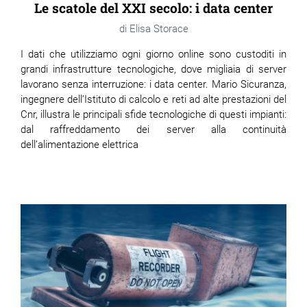
Le scatole del XXI secolo: i data center
Elisa Storace
I dati che utilizziamo ogni giorno online sono custoditi in
grandi infrastrutture tecnologiche, dove migliaia di server
lavorano senza interruzione: i data center. Mario Sicuranza,
ingegnere dell’Istituto di calcolo e reti ad alte prestazioni del
Cnr, illustra le principali sfide tecnologiche di questi impianti:
dal raffreddamento dei server alla continuità
dell’alimentazione elettrica