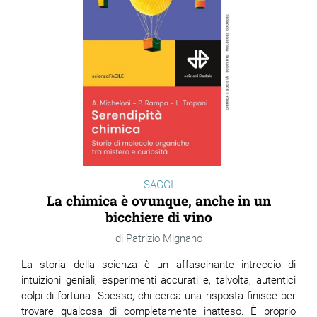
SAGGI
La chimica è ovunque, anche in un
bicchiere di vino
Patrizio Mignano
La storia della scienza è un affascinante intreccio di
intuizioni geniali, esperimenti accurati e, talvolta, autentici
colpi di fortuna. Spesso, chi cerca una risposta finisce per
trovare qualcosa di completamente inatteso. È proprio