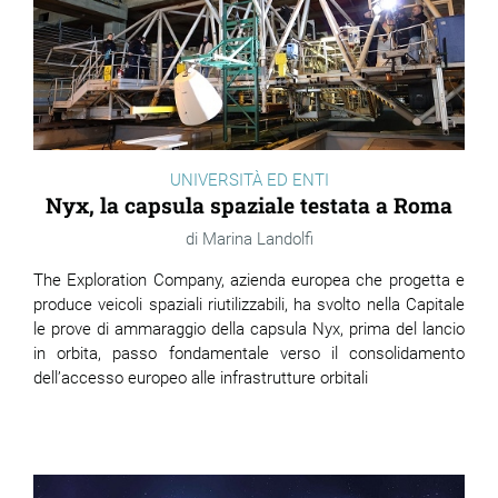
UNIVERSITÀ ED ENTI
Nyx, la capsula spaziale testata a Roma
Marina Landolfi
The Exploration Company, azienda europea che progetta e
produce veicoli spaziali riutilizzabili, ha svolto nella Capitale
le prove di ammaraggio della capsula Nyx, prima del lancio
in orbita, passo fondamentale verso il consolidamento
dell’accesso europeo alle infrastrutture orbitali