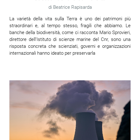
Beatrice Rapisarda
La varietà della vita sulla Terra è uno dei patrimoni più
straordinari e, al tempo stesso, fragili che abbiamo. Le
banche della biodiversità, come ci racconta Mario Sprovieri,
direttore dell’Istituto di scienze marine del Cnr, sono una
risposta concreta che scienziati, governi e organizzazioni
internazionali hanno ideato per preservarla