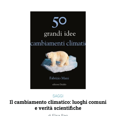
SAGGI
Il cambiamento climatico: luoghi comuni
e verità scientifiche
Elisa Rao