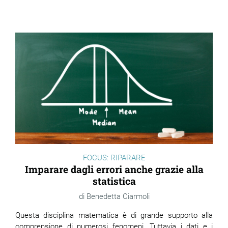
FOCUS: RIPARARE
Imparare dagli errori anche grazie alla
statistica
Benedetta Ciarmoli
Questa disciplina matematica è di grande supporto alla
comprensione di numerosi fenomeni. Tuttavia i dati e i