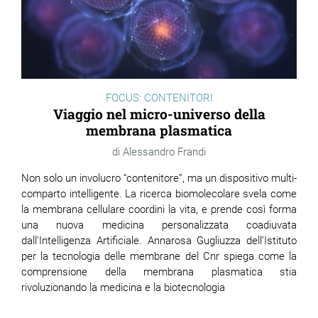
FOCUS: CONTENITORI
Viaggio nel micro-universo della
membrana plasmatica
Alessandro Frandi
Non solo un involucro “contenitore”, ma un dispositivo multi-
comparto intelligente. La ricerca biomolecolare svela come
la membrana cellulare coordini la vita, e prende così forma
una nuova medicina personalizzata coadiuvata
dall'Intelligenza Artificiale. Annarosa Gugliuzza dell’Istituto
per la tecnologia delle membrane del Cnr spiega come la
comprensione della membrana plasmatica stia
rivoluzionando la medicina e la biotecnologia