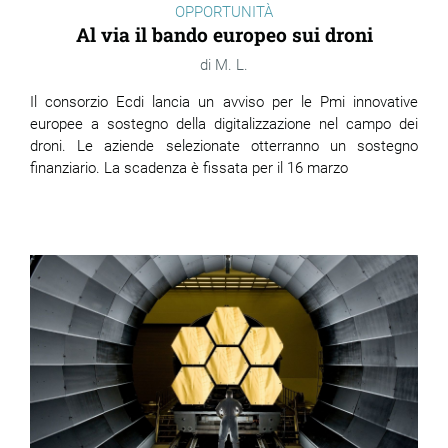
OPPORTUNITÀ
Al via il bando europeo sui droni
M. L.
Il consorzio Ecdi lancia un avviso per le Pmi innovative
europee a sostegno della digitalizzazione nel campo dei
droni. Le aziende selezionate otterranno un sostegno
finanziario. La scadenza è fissata per il 16 marzo