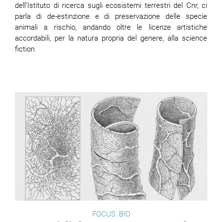
dell’Istituto di ricerca sugli ecosistemi terrestri del Cnr, ci
parla di de-estinzione e di preservazione delle specie
animali a rischio, andando oltre le licenze artistiche
accordabili, per la natura propria del genere, alla science
fiction
FOCUS: BIO