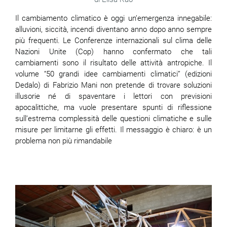
Il cambiamento climatico è oggi un’emergenza innegabile:
alluvioni, siccità, incendi diventano anno dopo anno sempre
più frequenti. Le Conferenze internazionali sul clima delle
Nazioni Unite (Cop) hanno confermato che tali
cambiamenti sono il risultato delle attività antropiche. Il
volume “50 grandi idee cambiamenti climatici” (edizioni
Dedalo) di Fabrizio Mani non pretende di trovare soluzioni
illusorie né di spaventare i lettori con previsioni
apocalittiche, ma vuole presentare spunti di riflessione
sull’estrema complessità delle questioni climatiche e sulle
misure per limitarne gli effetti. Il messaggio è chiaro: è un
problema non più rimandabile