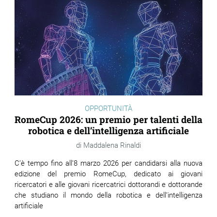
OPPORTUNITÀ
RomeCup 2026: un premio per talenti della
robotica e dell’intelligenza artificiale
Maddalena Rinaldi
C’è tempo fino all’8 marzo 2026 per candidarsi alla nuova
edizione del premio RomeCup, dedicato ai giovani
ricercatori e alle giovani ricercatrici dottorandi e dottorande
che studiano il mondo della robotica e dell’intelligenza
artificiale