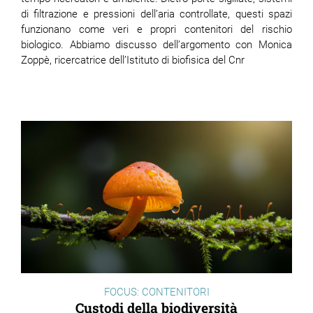
di filtrazione e pressioni dell’aria controllate, questi spazi
funzionano come veri e propri contenitori del rischio
biologico. Abbiamo discusso dell’argomento con Monica
Zoppè, ricercatrice dell’Istituto di biofisica del Cnr
FOCUS: CONTENITORI
Custodi della biodiversità