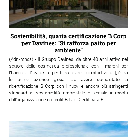
Sostenibilità, quarta certificazione B Corp
per Davines: "Si rafforza patto per
ambiente"
(Adnkronos) - Il Gruppo Davines, da oltre 40 anni attivo nel
settore della cosmetica professionale con i marchi per
l’haircare 'Davines' e per lo skincare [ comfort zone ], è tra
le prime aziende globali ad avere completato la
ricertificazione B Corp con i nuovi e ancora più stringenti
standard di sostenibilità ambientale e sociale introdotti
dall’organizzazione no-profit B Lab. Certificata B...