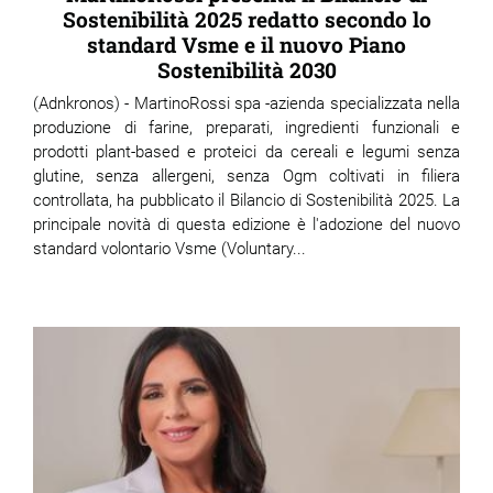
Sostenibilità 2025 redatto secondo lo
standard Vsme e il nuovo Piano
Sostenibilità 2030
(Adnkronos) - MartinoRossi spa -azienda specializzata nella
produzione di farine, preparati, ingredienti funzionali e
prodotti plant-based e proteici da cereali e legumi senza
glutine, senza allergeni, senza Ogm coltivati in filiera
controllata, ha pubblicato il Bilancio di Sostenibilità 2025. La
principale novità di questa edizione è l'adozione del nuovo
standard volontario Vsme (Voluntary...