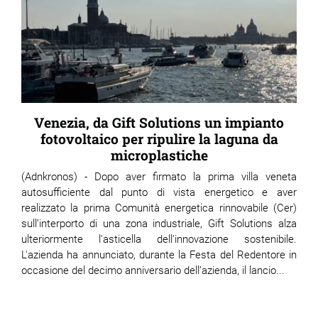
Venezia, da Gift Solutions un impianto
fotovoltaico per ripulire la laguna da
microplastiche
(Adnkronos) - Dopo aver firmato la prima villa veneta
autosufficiente dal punto di vista energetico e aver
realizzato la prima Comunità energetica rinnovabile (Cer)
sull’interporto di una zona industriale, Gift Solutions alza
ulteriormente l'asticella dell'innovazione sostenibile.
L'azienda ha annunciato, durante la Festa del Redentore in
occasione del decimo anniversario dell’azienda, il lancio...