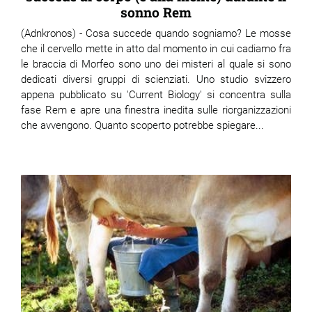
sonno Rem
(Adnkronos) - Cosa succede quando sogniamo? Le mosse
che il cervello mette in atto dal momento in cui cadiamo fra
le braccia di Morfeo sono uno dei misteri al quale si sono
dedicati diversi gruppi di scienziati. Uno studio svizzero
appena pubblicato su 'Current Biology' si concentra sulla
fase Rem e apre una finestra inedita sulle riorganizzazioni
che avvengono. Quanto scoperto potrebbe spiegare...