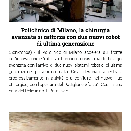
Policlinico di Milano, la chirurgia
avanzata si rafforza con due nuovi robot
di ultima generazione
(Adnkronos) - Il Policlinico di Milano accelera sul fronte
dell’innovazione e "rafforza il proprio ecosistema di chirurgia
avanzata con l’arrivo di due nuovi sistemi robotici di ultima
generazione provenienti dalla Cina, destinati a entrare
progressivamente in attività e a confluire nel nuovo Hub
chirurgico, con l’apertura del Padiglione Sforza". Così in una
nota del Policlinico. Il Policlinico...