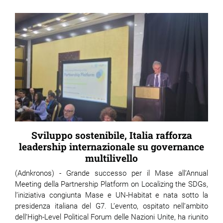
Sviluppo sostenibile, Italia rafforza
leadership internazionale su governance
multilivello
(Adnkronos) - Grande successo per il Mase all’Annual
Meeting della Partnership Platform on Localizing the SDGs,
l’iniziativa congiunta Mase e UN-Habitat e nata sotto la
presidenza italiana del G7. L’evento, ospitato nell’ambito
dell’High-Level Political Forum delle Nazioni Unite, ha riunito