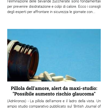
l'eliminazione delle bevande zuccherate sono fondamentali
per prevenire disidratazione e colpi di calore. Ecco i consigli
degli esperti per affrontare in sicurezza le giornate con...
Pillola dell'amore, alert da maxi-studio:
"Possibile aumento rischio glaucoma"
(Adnkronos) - La pillola dell'amore e il ladro della vista. Un
ampio studio comparativo pubblicato sul 'British Journal of