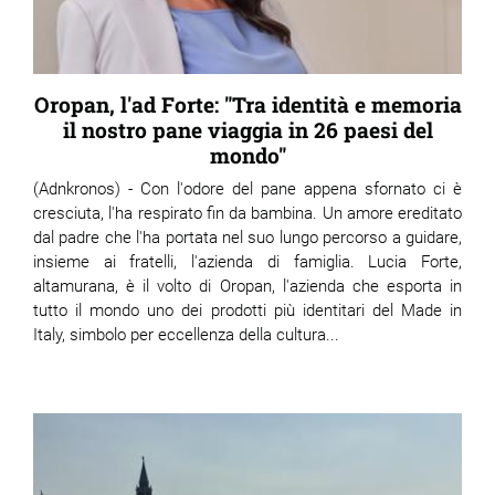
Oropan, l'ad Forte: "Tra identità e memoria
il nostro pane viaggia in 26 paesi del
mondo"
(Adnkronos) - Con l'odore del pane appena sfornato ci è
cresciuta, l'ha respirato fin da bambina. Un amore ereditato
dal padre che l'ha portata nel suo lungo percorso a guidare,
insieme ai fratelli, l'azienda di famiglia. Lucia Forte,
altamurana, è il volto di Oropan, l'azienda che esporta in
tutto il mondo uno dei prodotti più identitari del Made in
Italy, simbolo per eccellenza della cultura...