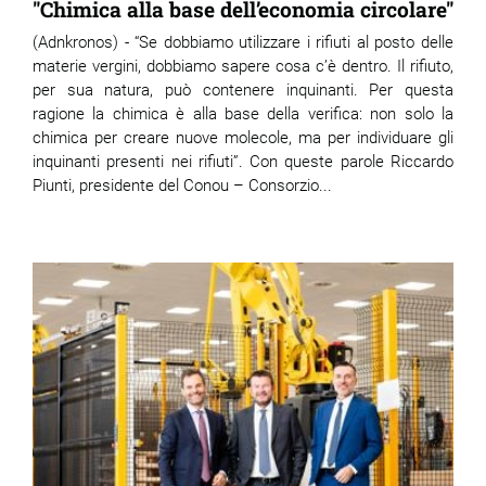
"Chimica alla base dell’economia circolare"
(Adnkronos) - “Se dobbiamo utilizzare i rifiuti al posto delle
materie vergini, dobbiamo sapere cosa c’è dentro. Il rifiuto,
per sua natura, può contenere inquinanti. Per questa
ragione la chimica è alla base della verifica: non solo la
chimica per creare nuove molecole, ma per individuare gli
inquinanti presenti nei rifiuti”. Con queste parole Riccardo
Piunti, presidente del Conou – Consorzio...