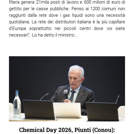
filiera genera 21mila posti di lavoro e 600 milioni di euro di
gettito per le casse pubbliche. Penso ai 1200 comuni non
raggiunti dalla rete dove i gas liquidi sono una necessità
quotidiana. La rete dei distributori italiana è la più capillare
d’Europa soprattutto nei piccoli centri dove voi siete
necessari”. Lo ha detto il ministro...
Chemical Day 2026, Piunti (Conou):