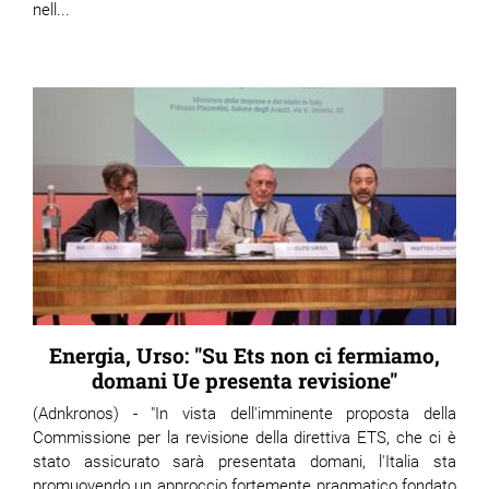
nell...
Energia, Urso: "Su Ets non ci fermiamo,
domani Ue presenta revisione"
(Adnkronos) - "In vista dell'imminente proposta della
Commissione per la revisione della direttiva ETS, che ci è
stato assicurato sarà presentata domani, l'Italia sta
promuovendo un approccio fortemente pragmatico fondato