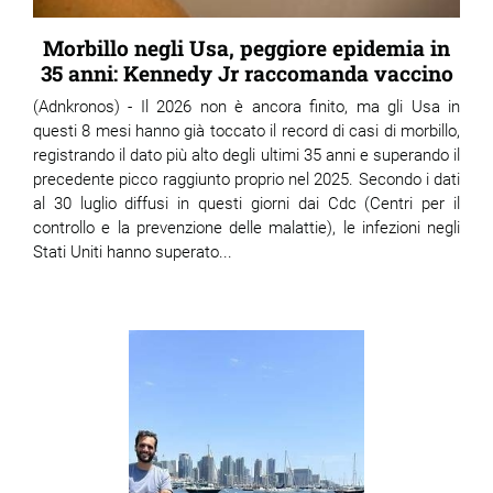
Morbillo negli Usa, peggiore epidemia in
35 anni: Kennedy Jr raccomanda vaccino
(Adnkronos) - Il 2026 non è ancora finito, ma gli Usa in
questi 8 mesi hanno già toccato il record di casi di morbillo,
registrando il dato più alto degli ultimi 35 anni e superando il
precedente picco raggiunto proprio nel 2025. Secondo i dati
al 30 luglio diffusi in questi giorni dai Cdc (Centri per il
controllo e la prevenzione delle malattie), le infezioni negli
Stati Uniti hanno superato...