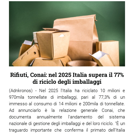
Rifiuti, Conai: nel 2025 Italia supera il 77%
di riciclo degli imballaggi
(Adnkronos) - Nel 2025 l’Italia ha riciclato 10 milioni e
970mila tonnellate di imballaggi, pari al 77,3% di un
immesso al consumo di 14 milioni e 200mila di tonnellate.
Ad annunciarlo è la relazione generale Conai, che
documenta annualmente l'andamento del sistema
nazionale di gestione degli imballaggi e del loro riciclo. "È un
traguardo importante che conferma il primato dell’Italia