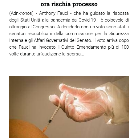
ora rischia processo
(Adnkronos) - Anthony Fauci - che ha guidato la risposta
degli Stati Uniti alla pandemia da Covid-19 - è colpevole di
oltraggio al Congresso. A deciderlo con un voto sono stati i
senatori repubblicani della commissione per la Sicurezza
Interna e gli Affari Governativi del Senato.
Il voto arriva dopo
che Fauci ha invocato il Quinto Emendamento più di 100
volte durante un’audizione la scorsa...