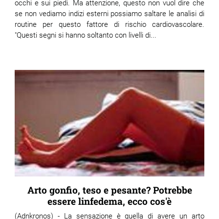
occhi e sui piedi. Ma attenzione, questo non vuol dire che
se non vediamo indizi esterni possiamo saltare le analisi di
routine per questo fattore di rischio cardiovascolare.
"Questi segni si hanno soltanto con livelli di...
Arto gonfio, teso e pesante? Potrebbe
essere linfedema, ecco cos'è
(Adnkronos) - La sensazione è quella di avere un arto