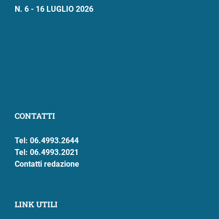
N. 6 - 16 LUGLIO 2026
CONTATTI
Tel: 06.4993.2644
Tel: 06.4993.2021
Contatti redazione
LINK UTILI