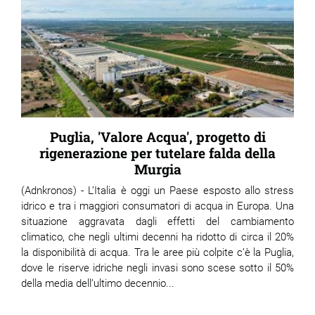
Puglia, 'Valore Acqua', progetto di
rigenerazione per tutelare falda della
Murgia
(Adnkronos) - L’Italia è oggi un Paese esposto allo stress
idrico e tra i maggiori consumatori di acqua in Europa. Una
situazione aggravata dagli effetti del cambiamento
climatico, che negli ultimi decenni ha ridotto di circa il 20%
la disponibilità di acqua. Tra le aree più colpite c’è la Puglia,
dove le riserve idriche negli invasi sono scese sotto il 50%
della media dell’ultimo decennio...