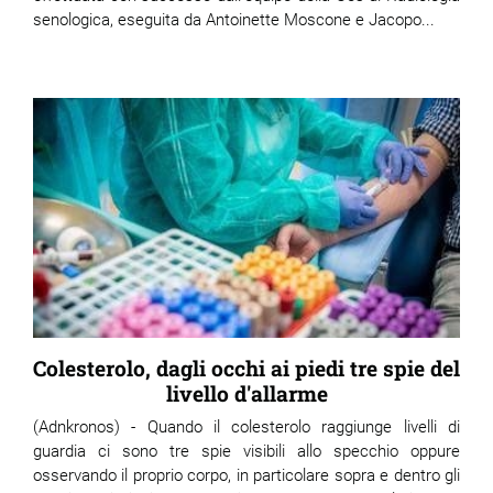
senologica, eseguita da Antoinette Moscone e Jacopo...
Colesterolo, dagli occhi ai piedi tre spie del
livello d'allarme
(Adnkronos) - Quando il colesterolo raggiunge livelli di
guardia ci sono tre spie visibili allo specchio oppure
osservando il proprio corpo, in particolare sopra e dentro gli