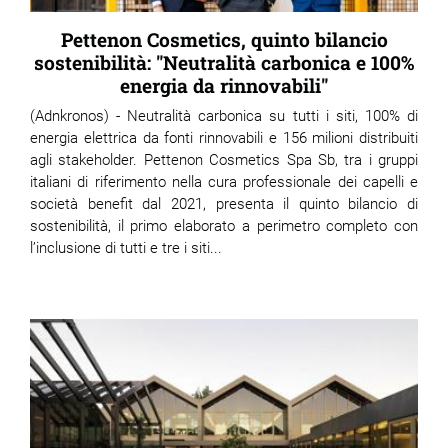
Pettenon Cosmetics, quinto bilancio
sostenibilità: "Neutralità carbonica e 100%
energia da rinnovabili"
(Adnkronos) - Neutralità carbonica su tutti i siti, 100% di
energia elettrica da fonti rinnovabili e 156 milioni distribuiti
agli stakeholder. Pettenon Cosmetics Spa Sb, tra i gruppi
italiani di riferimento nella cura professionale dei capelli e
società benefit dal 2021, presenta il quinto bilancio di
sostenibilità, il primo elaborato a perimetro completo con
l’inclusione di tutti e tre i siti...