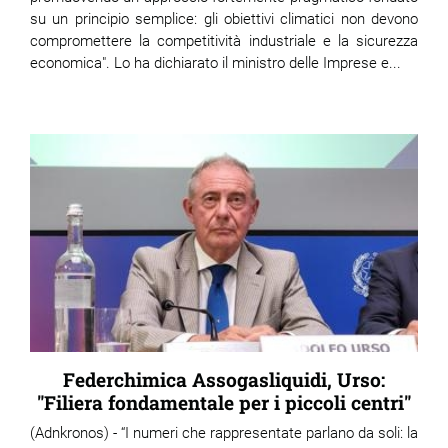
su un principio semplice: gli obiettivi climatici non devono
compromettere la competitività industriale e la sicurezza
economica". Lo ha dichiarato il ministro delle Imprese e...
Federchimica Assogasliquidi, Urso:
"Filiera fondamentale per i piccoli centri"
(Adnkronos) - “I numeri che rappresentate parlano da soli: la