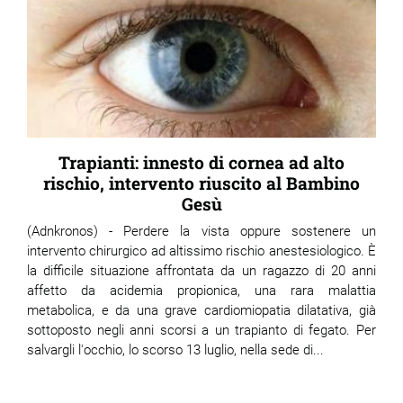
Trapianti: innesto di cornea ad alto
rischio, intervento riuscito al Bambino
Gesù
(Adnkronos) - Perdere la vista oppure sostenere un
intervento chirurgico ad altissimo rischio anestesiologico. È
la difficile situazione affrontata da un ragazzo di 20 anni
affetto da acidemia propionica, una rara malattia
metabolica, e da una grave cardiomiopatia dilatativa, già
sottoposto negli anni scorsi a un trapianto di fegato. Per
salvargli l'occhio, lo scorso 13 luglio, nella sede di...