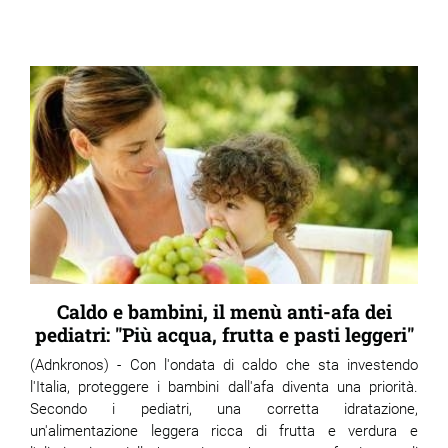
Caldo e bambini, il menù anti-afa dei
pediatri: "Più acqua, frutta e pasti leggeri"
(Adnkronos) - Con l'ondata di caldo che sta investendo
l'Italia, proteggere i bambini dall'afa diventa una priorità.
Secondo i pediatri, una corretta idratazione,
un'alimentazione leggera ricca di frutta e verdura e