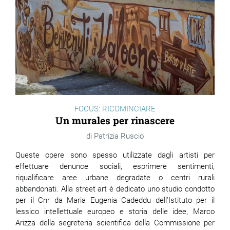
FOCUS: RICOMINCIARE
Un murales per rinascere
Patrizia Ruscio
Queste opere sono spesso utilizzate dagli artisti per
effettuare denunce sociali, esprimere sentimenti,
riqualificare aree urbane degradate o centri rurali
abbandonati. Alla street art è dedicato uno studio condotto
per il Cnr da Maria Eugenia Cadeddu dell’Istituto per il
lessico intellettuale europeo e storia delle idee, Marco
Arizza della segreteria scientifica della Commissione per