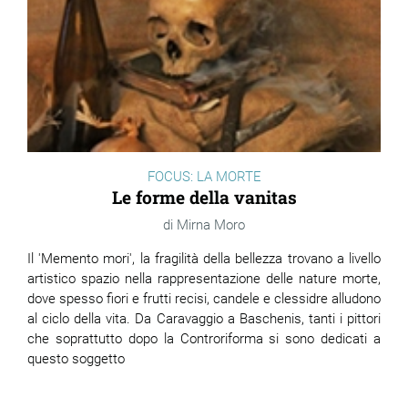
FOCUS: LA MORTE
Le forme della vanitas
Mirna Moro
Il 'Memento mori', la fragilità della bellezza trovano a livello
artistico spazio nella rappresentazione delle nature morte,
dove spesso fiori e frutti recisi, candele e clessidre alludono
al ciclo della vita. Da Caravaggio a Baschenis, tanti i pittori
che soprattutto dopo la Controriforma si sono dedicati a
questo soggetto