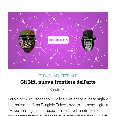
FOCUS: IMMATERIALE
Gli Nft, nuova frontiera dell’arte
Sandra Fiore
Parola del 2021 secondo il Collins Dictionary, questa sigla è
l'acronimo di “Non-Fungible-Token”, ovvero un bene digitale
- video, immagine, file audio - circolante tramite blockchain,