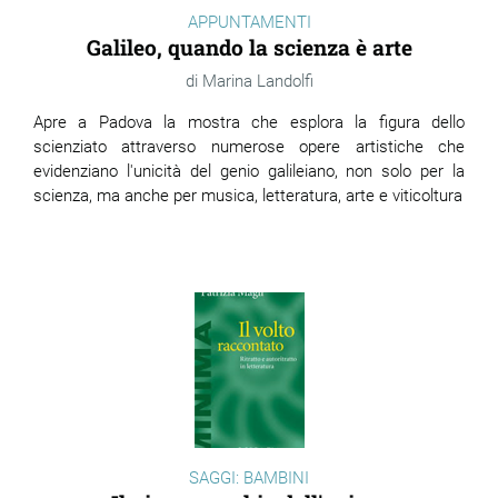
APPUNTAMENTI
Galileo, quando la scienza è arte
Marina Landolfi
Apre a Padova la mostra che esplora la figura dello
scienziato attraverso numerose opere artistiche che
evidenziano l'unicità del genio galileiano, non solo per la
scienza, ma anche per musica, letteratura, arte e viticoltura
SAGGI: BAMBINI