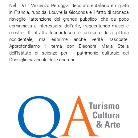
Nel 1911 Vincenzo Peruggia, decoratore italiano emigrato
in Francia, rubò dal Louvre la Gioconda e il fatto di cronaca
risvegliò l'attenzione del grande pubblico, che da poco
cominciava a interessarsi dell'arte, frequentando musei e
mostre. Il ritratto leonardesco è un'icona della pittura
occidentale, ma esprime anche verità nascoste.
Approfondiamo il tema con Eleonora Maria Stella
dell'Istituto di scienze per il patrimonio culturale del
Consiglio nazionale delle ricerche