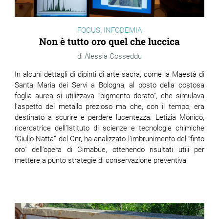
FOCUS: INFODEMIA
Non è tutto oro quel che luccica
Alessia Cosseddu
In alcuni dettagli di dipinti di arte sacra, come la Maestà di
Santa Maria dei Servi a Bologna, al posto della costosa
foglia aurea si utilizzava “pigmento dorato”, che simulava
l’aspetto del metallo prezioso ma che, con il tempo, era
destinato a scurire e perdere lucentezza. Letizia Monico,
ricercatrice dell’Istituto di scienze e tecnologie chimiche
“Giulio Natta” del Cnr, ha analizzato l’imbrunimento del “finto
oro” dell’opera di Cimabue, ottenendo risultati utili per
mettere a punto strategie di conservazione preventiva