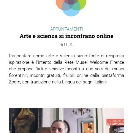
APPUNTAMENTI
Arte e scienza si incontrano online
U. S.
Raccontare come arte e scienza siano fonte di reciproca
ispirazione è l'intento della Rete Musei Welcome Firenze
che propone “Arti e scienze-Incontri a due voci dai musei
fiorentini”, incontri gratuiti, fruibili online dalla piattaforma
Zoom, con traduzione nella Lingua dei segni italiani.