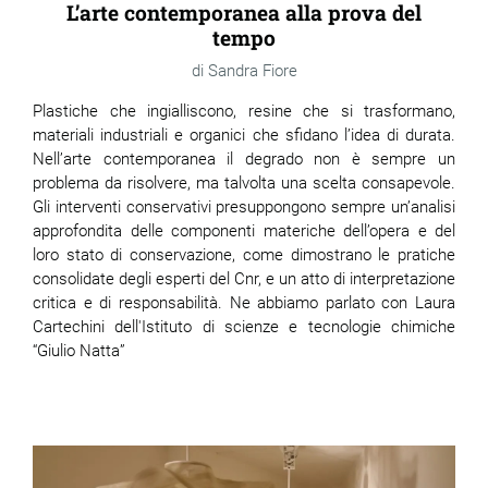
L’arte contemporanea alla prova del
tempo
Sandra Fiore
Plastiche che ingialliscono, resine che si trasformano,
materiali industriali e organici che sfidano l’idea di durata.
Nell’arte contemporanea il degrado non è sempre un
problema da risolvere, ma talvolta una scelta consapevole.
Gli interventi conservativi presuppongono sempre un’analisi
approfondita delle componenti materiche dell’opera e del
loro stato di conservazione, come dimostrano le pratiche
consolidate degli esperti del Cnr, e un atto di interpretazione
critica e di responsabilità. Ne abbiamo parlato con Laura
Cartechini dell'Istituto di scienze e tecnologie chimiche
“Giulio Natta”