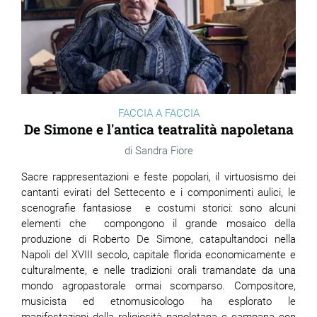
FACCIA A FACCIA
De Simone e l'antica teatralità napoletana
Sandra Fiore
Sacre rappresentazioni e feste popolari, il virtuosismo dei
cantanti evirati del Settecento e i componimenti aulici, le
scenografie fantasiose e costumi storici: sono alcuni
elementi che compongono il grande mosaico della
produzione di Roberto De Simone, catapultandoci nella
Napoli del XVIII secolo, capitale florida economicamente e
culturalmente, e nelle tradizioni orali tramandate da una
mondo agropastorale ormai scomparso. Compositore,
musicista ed etnomusicologo ha esplorato le