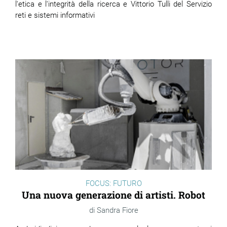
l'etica e l'integrità della ricerca e Vittorio Tulli del Serviz
io
reti e sistemi informativi
FOCUS: FUTURO
Una nuova generazione di artisti. Robot
Sandra Fiore