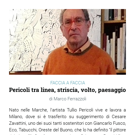
FACCIA A FACCIA
Pericoli tra linea, striscia, volto, paesaggio
Marco Ferrazzoli
Nato nelle Marche, l'artista Tullio Pericoli vive e lavora a
Milano, dove si è trasferito su suggerimento di Cesare
Zavattini, uno dei suoi tanti sostenitori con Giancarlo Fusco,
Eco, Tabucchi, Oreste del Buono, che lo ha definito “il pittore