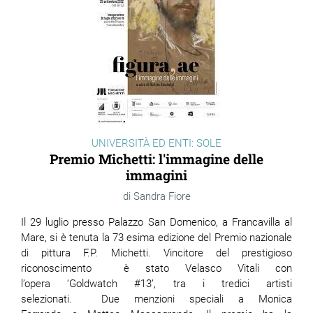
UNIVERSITÀ ED ENTI: SOLE
Premio Michetti: l'immagine delle
immagini
Sandra Fiore
Il 29 luglio presso Palazzo San Domenico, a Francavilla al
Mare, si è tenuta la 73 esima edizione del Premio nazionale
di pittura F.P. Michetti. Vincitore del prestigioso
riconoscimento è stato Velasco Vitali con
l’opera ‘Goldwatch #13’, tra i tredici artisti
selezionati. Due menzioni speciali a Monica