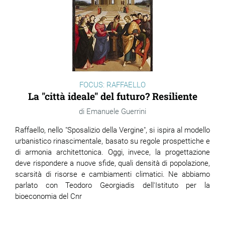
FOCUS: RAFFAELLO
La "città ideale" del futuro? Resiliente
Emanuele Guerrini
Raffaello, nello "Sposalizio della Vergine", si ispira al modello
urbanistico rinascimentale, basato su regole prospettiche e
di armonia architettonica. Oggi, invece, la progettazione
deve rispondere a nuove sfide, quali densità di popolazione,
scarsità di risorse e cambiamenti climatici. Ne abbiamo
parlato con Teodoro Georgiadis dell'Istituto per la
bioeconomia del Cnr