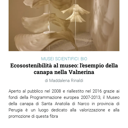
MUSEI SCIENTIFICI: BIO
Ecosostenibilità al museo: l’esempio della
canapa nella Valnerina
Maddalena Rinaldi
Aperto al pubblico nel 2008 e riallestito nel 2016 grazie ai
fondi della Programmazione europea 2007-2013, il Museo
della canapa di Santa Anatolia di Narco in provincia di
Perugia è un luogo dedicato alla valorizzazione e alla
promozione di questa fibra