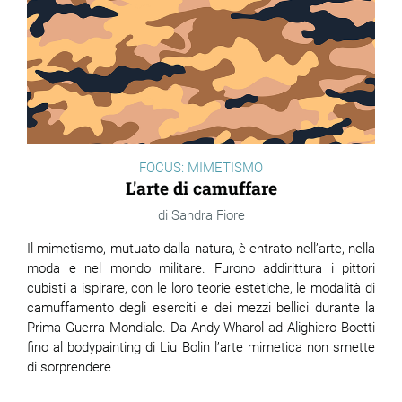
FOCUS: MIMETISMO
L'arte di camuffare
Sandra Fiore
Il mimetismo, mutuato dalla natura, è entrato nell’arte, nella
moda e nel mondo militare. Furono addirittura i pittori
cubisti a ispirare, con le loro teorie estetiche, le modalità di
camuffamento degli eserciti e dei mezzi bellici durante la
Prima Guerra Mondiale. Da Andy Wharol ad Alighiero Boetti
fino al bodypainting di Liu Bolin l’arte mimetica non smette
di sorprendere