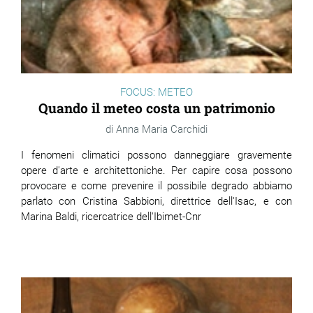
FOCUS: METEO
Quando il meteo costa un patrimonio
Anna Maria Carchidi
I fenomeni climatici possono danneggiare gravemente
opere d'arte e architettoniche. Per capire cosa possono
provocare e come prevenire il possibile degrado abbiamo
parlato con Cristina Sabbioni, direttrice dell'Isac, e con
Marina Baldi, ricercatrice dell'Ibimet-Cnr