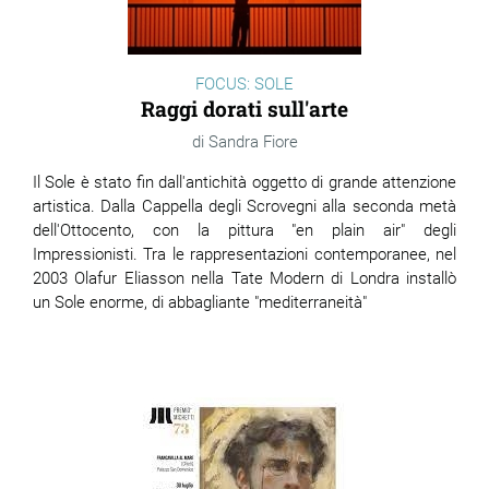
FOCUS: SOLE
Raggi dorati sull'arte
Sandra Fiore
Il Sole è stato fin dall'antichità oggetto di grande attenzione
artistica. Dalla Cappella degli Scrovegni alla seconda metà
dell'Ottocento, con la pittura "en plain air" degli
Impressionisti. Tra le rappresentazioni contemporanee, nel
2003 Olafur Eliasson nella Tate Modern di Londra installò
un Sole enorme, di abbagliante "mediterraneità"