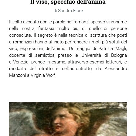
Il viso, specchio dell'anima
Sandra Fiore
Il volto evocato con le parole nei romanzi spesso si imprime
nella nostra fantasia molto più di quello di persone
conosciute. Il segreto è nella tecnica di scrittura che poeti
e romanzieri hanno affinato per rendere i moti più sottili del
viso, espressioni dell'animo. Un saggio di Patrizia Magli,
docente di semiotica presso le Università di Bologna
e Venezia, prende in esame, attraverso esempi letterari, le
modalità del ritratto e dell'autoritratto, da Alessandro
Manzoni a Virginia Wolf