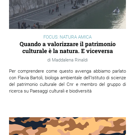
FOCUS: NATURA AMICA
Quando a valorizzare il patrimonio
culturale è la natura. E viceversa
Maddalena Rinaldi
Per comprendere come questo avvenga abbiamo parlato
con Flavia Bartoli, biologa ambientale dell’Istituto di scienze
del patrimonio culturale del Cnr e membro del gruppo di
ricerca su Paesaggi culturali e biodiversità