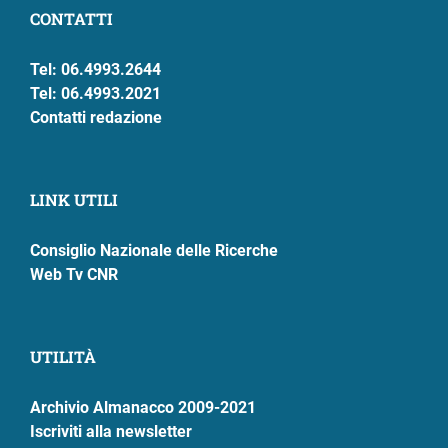
CONTATTI
Tel: 06.4993.2644
Tel: 06.4993.2021
Contatti redazione
LINK UTILI
Consiglio Nazionale delle Ricerche
Web Tv CNR
UTILITÀ
Archivio Almanacco 2009-2021
Iscriviti alla newsletter