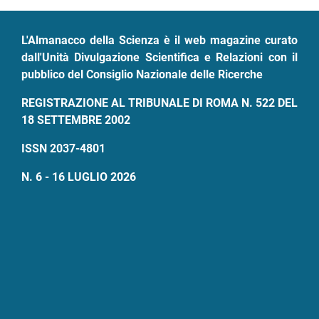
L'Almanacco della Scienza è il web magazine curato
dall'Unità Divulgazione Scientifica e Relazioni con il
pubblico del Consiglio Nazionale delle Ricerche
REGISTRAZIONE AL TRIBUNALE DI ROMA N. 522 DEL
18 SETTEMBRE 2002
ISSN 2037-4801
N. 6 - 16 LUGLIO 2026