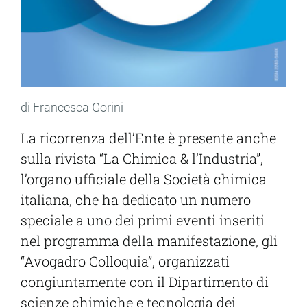
di Francesca Gorini
La ricorrenza dell’Ente è presente anche
sulla rivista “La Chimica & l’Industria”,
l’organo ufficiale della Società chimica
italiana, che ha dedicato un numero
speciale a uno dei primi eventi inseriti
nel programma della manifestazione, gli
“Avogadro Colloquia”, organizzati
congiuntamente con il Dipartimento di
scienze chimiche e tecnologia dei