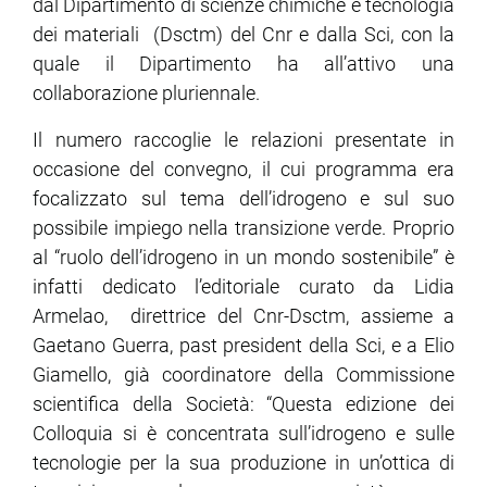
dal Dipartimento di scienze chimiche e tecnologia
dei materiali (Dsctm) del Cnr e dalla Sci, con la
quale il Dipartimento ha all’attivo una
collaborazione pluriennale.
Il numero raccoglie le relazioni presentate in
occasione del convegno, il cui programma era
focalizzato sul tema dell’idrogeno e sul suo
possibile impiego nella transizione verde. Proprio
al “ruolo dell’idrogeno in un mondo sostenibile” è
infatti dedicato l’editoriale curato da Lidia
Armelao, direttrice del Cnr-Dsctm, assieme a
Gaetano Guerra, past president della Sci, e a Elio
Giamello, già coordinatore della Commissione
scientifica della Società: “Questa edizione dei
Colloquia si è concentrata sull’idrogeno e sulle
tecnologie per la sua produzione in un’ottica di