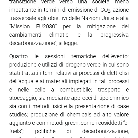
transizione verde verso una società meno
impattante in termini di emissione di CO
, azione
2
trasversale agli obiettivi delle Nazioni Unite e alla
“Mission EU2030” per la mitigazione dei
cambiamenti climatici e la progressiva
decarbonizzazione”, si legge.
Quattro le sessioni tematiche dell’evento:
produzione e utilizzi di idrogeno verde, in cui sono
stati trattati i temi relativi ai processi di elettrolisi
dell’acqua e ai materiali impiegati in tali processi
e nelle celle a combustibile; trasporto e
stoccaggio, sia mediante approcci di tipo chimico
sia con i metodi fisici e la presentazione di case
studies; produzione di chemicals ad alto valore
aggiunto e con metodi green, come i cosiddetti “e-
fuels”; politiche di decarbonizzazione,