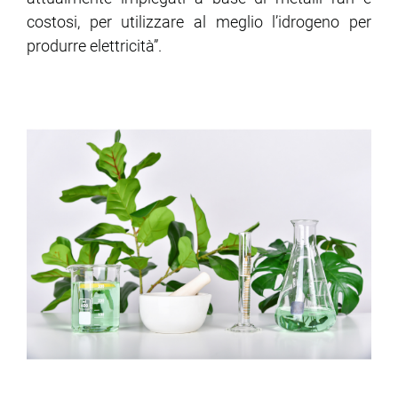
costosi, per utilizzare al meglio l’idrogeno per
produrre elettricità”.