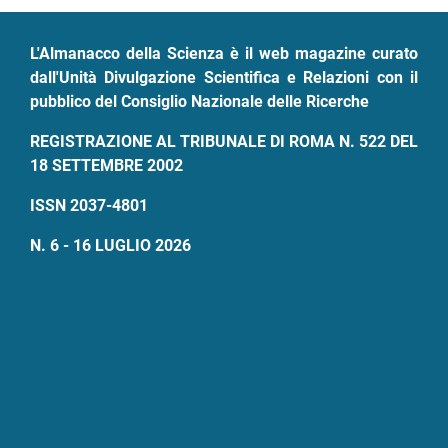
L'Almanacco della Scienza è il web magazine curato
dall'Unità Divulgazione Scientifica e Relazioni con il
pubblico del Consiglio Nazionale delle Ricerche
REGISTRAZIONE AL TRIBUNALE DI ROMA N. 522 DEL
18 SETTEMBRE 2002
ISSN 2037-4801
N. 6 - 16 LUGLIO 2026