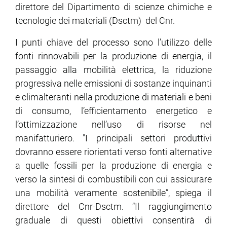
direttore del Dipartimento di scienze chimiche e
tecnologie dei materiali (Dsctm) del Cnr.
I punti chiave del processo sono l’utilizzo delle
fonti rinnovabili per la produzione di energia, il
passaggio alla mobilità elettrica, la riduzione
progressiva nelle emissioni di sostanze inquinanti
e climalteranti nella produzione di materiali e beni
di consumo, l’efficientamento energetico e
l’ottimizzazione nell’uso di risorse nel
manifatturiero. "I principali settori produttivi
dovranno essere riorientati verso fonti alternative
a quelle fossili per la produzione di energia e
verso la sintesi di combustibili con cui assicurare
una mobilità veramente sostenibile”, spiega il
direttore del Cnr-Dsctm. “Il raggiungimento
graduale di questi obiettivi consentirà di