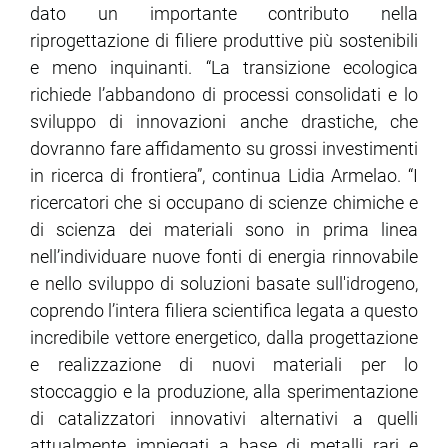
dato un importante contributo nella
riprogettazione di filiere produttive più sostenibili
e meno inquinanti. “La transizione ecologica
richiede l’abbandono di processi consolidati e lo
sviluppo di innovazioni anche drastiche, che
dovranno fare affidamento su grossi investimenti
in ricerca di frontiera”, continua Lidia Armelao. “I
ricercatori che si occupano di scienze chimiche e
di scienza dei materiali sono in prima linea
nell’individuare nuove fonti di energia rinnovabile
e nello sviluppo di soluzioni basate sull'idrogeno,
coprendo l’intera filiera scientifica legata a questo
incredibile vettore energetico, dalla progettazione
e realizzazione di nuovi materiali per lo
stoccaggio e la produzione, alla sperimentazione
di catalizzatori innovativi alternativi a quelli
attualmente impiegati a base di metalli rari e