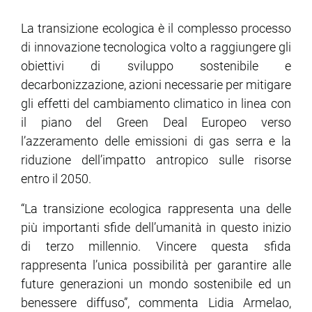
La transizione ecologica è il complesso processo
ram
edin
di innovazione tecnologica volto a raggiungere gli
obiettivi di sviluppo sostenibile e
decarbonizzazione, azioni necessarie per mitigare
gli effetti del cambiamento climatico in linea con
il piano del Green Deal Europeo verso
l’azzeramento delle emissioni di gas serra e la
riduzione dell’impatto antropico sulle risorse
entro il 2050.
“La transizione ecologica rappresenta una delle
più importanti sfide dell’umanità in questo inizio
di terzo millennio. Vincere questa sfida
rappresenta l’unica possibilità per garantire alle
future generazioni un mondo sostenibile ed un
benessere diffuso”, commenta Lidia Armelao,