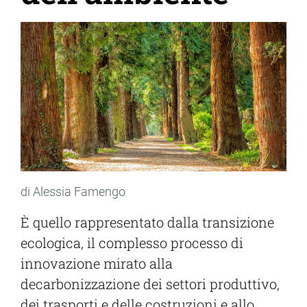
di Alessia Famengo
È quello rappresentato dalla transizione
ecologica, il complesso processo di
innovazione mirato alla
decarbonizzazione dei settori produttivo,
dei trasporti e delle costruzioni e allo