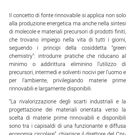
Il concetto di fonte rinnovabile si applica non solo
alla produzione energetica ma anche nella sintesi
di molecole e materiali precursori di prodotti finiti,
che trovano impiego nella vita di tutti i giorni,
seguendo i principi della cosiddetta “green
chemistry”: introdurre pratiche che riducano al
minimo o addirittura eliminino l’utilizzo di
precursori, intermedi e solventi nocivi per l’uomo e
per l’ambiente, privilegiando materie prime
rinnovabili e largamente disponibili.
“La rivalorizzazione degli scarti industriali e la
progettazione dei materiali orientata verso la
scelta di materie prime rinnovabili e disponibili
sono tra i capisaldi di una funzionante e diffusa
economia circolare”, chiarisce il direttore del Cnr-