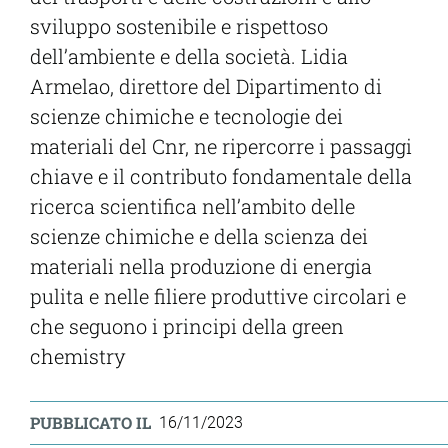
sviluppo sostenibile e rispettoso
dell’ambiente e della società. Lidia
Armelao, direttore del Dipartimento di
scienze chimiche e tecnologie dei
materiali del Cnr, ne ripercorre i passaggi
chiave e il contributo fondamentale della
ricerca scientifica nell’ambito delle
scienze chimiche e della scienza dei
materiali nella produzione di energia
pulita e nelle filiere produttive circolari e
che seguono i principi della green
chemistry
PUBBLICATO IL
16/11/2023