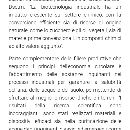
Dsctm. “La biotecnologia industriale ha un
impatto crescente sul settore chimico, con la
conversione efficiente sia di risorse di origine
naturale, come lo zucchero e gli oli vegetali, sia di
materie prime convenzionali, in composti chimici
ad alto valore aggiunto”.
Parte complementare delle filiere produttive che
seguono i principi dell’economia circolare è
l’abbattimento delle sostanze inquinanti nei
processi industriali per garantire la salubrità
dell’aria, delle acque e del suolo, permettendo di
sfruttare al meglio le risorse idriche e i terreni. “I
risultati della ricerca scientifica sono
incoraggianti: sono stati realizzati materiali e
dispositivi efficaci sia nella purificazione delle
acque dagli inquinanti classici ed emergenti come