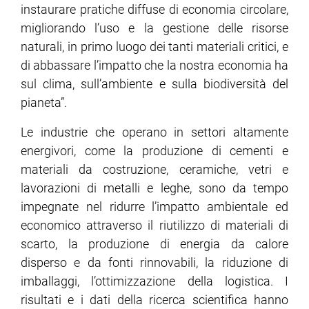
instaurare pratiche diffuse di economia circolare,
migliorando l’uso e la gestione delle risorse
naturali, in primo luogo dei tanti materiali critici, e
di abbassare l’impatto che la nostra economia ha
sul clima, sull’ambiente e sulla biodiversità del
pianeta”.
Le industrie che operano in settori altamente
energivori, come la produzione di cementi e
materiali da costruzione, ceramiche, vetri e
lavorazioni di metalli e leghe, sono da tempo
impegnate nel ridurre l’impatto ambientale ed
economico attraverso il riutilizzo di materiali di
scarto, la produzione di energia da calore
disperso e da fonti rinnovabili, la riduzione di
imballaggi, l’ottimizzazione della logistica. I
risultati e i dati della ricerca scientifica hanno