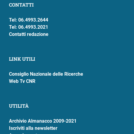
CONTATTI
Tel: 06.4993.2644
Tel: 06.4993.2021
Contatti redazione
LINK UTILI
Consiglio Nazionale delle Ricerche
Web Tv CNR
UTILITÀ
Archivio Almanacco 2009-2021
Iscriviti alla newsletter