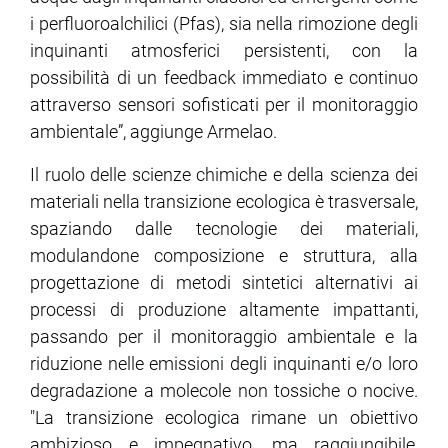
i perfluoroalchilici (Pfas), sia nella rimozione degli
inquinanti atmosferici persistenti, con la
possibilità di un feedback immediato e continuo
attraverso sensori sofisticati per il monitoraggio
ambientale”, aggiunge Armelao.
Il ruolo delle scienze chimiche e della scienza dei
materiali nella transizione ecologica è trasversale,
spaziando dalle tecnologie dei materiali,
modulandone composizione e struttura, alla
progettazione di metodi sintetici alternativi ai
processi di produzione altamente impattanti,
passando per il monitoraggio ambientale e la
riduzione nelle emissioni degli inquinanti e/o loro
degradazione a molecole non tossiche o nocive.
"La transizione ecologica rimane un obiettivo
ambizioso e impegnativo, ma raggiungibile,