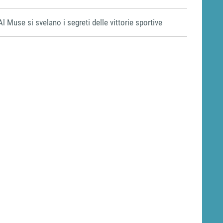
Al Muse si svelano i segreti delle vittorie sportive