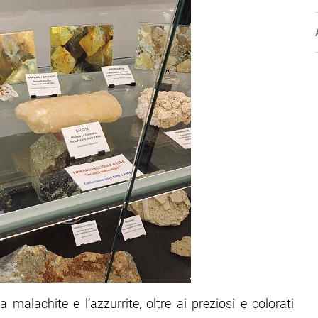
e, la malachite e l’azzurrite, oltre ai preziosi e colorati