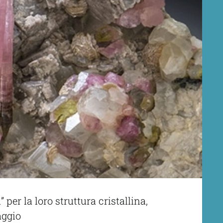
per la loro struttura cristallina,
aggio