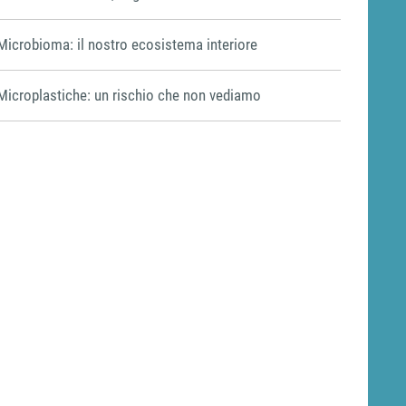
Microbioma: il nostro ecosistema interiore
Microplastiche: un rischio che non vediamo