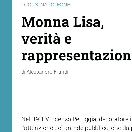
FOCUS: NAPOLEONE
Monna Lisa,
verità e
rappresentazion
di Alessandro Frandi
Nel 1911 Vincenzo Peruggia, decoratore it
l'attenzione del grande pubblico, che da 