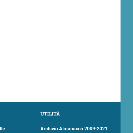
UTILITÀ
lle
Archivio Almanacco 2009-2021