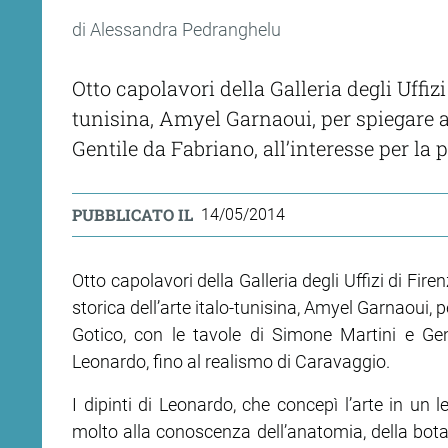
di Alessandra Pedranghelu
Otto capolavori della Galleria degli Uffizi
tunisina, Amyel Garnaoui, per spiegare ai
Gentile da Fabriano, all’interesse per la 
PUBBLICATO IL
14/05/2014
Otto capolavori della Galleria degli Uffizi di Fire
storica dell’arte italo-tunisina, Amyel Garnaoui, p
Gotico, con le tavole di Simone Martini e Gent
Leonardo, fino al realismo di Caravaggio.
I dipinti di Leonardo, che concepì l’arte in un 
molto alla conoscenza dell’anatomia, della botani