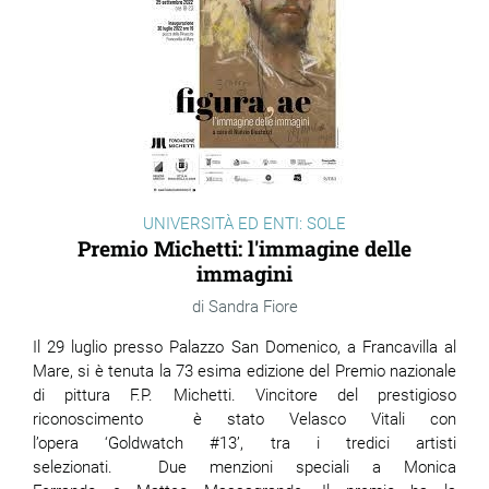
UNIVERSITÀ ED ENTI: SOLE
Premio Michetti: l'immagine delle
immagini
Sandra Fiore
Il 29 luglio presso Palazzo San Domenico, a Francavilla al
Mare, si è tenuta la 73 esima edizione del Premio nazionale
di pittura F.P. Michetti. Vincitore del prestigioso
riconoscimento è stato Velasco Vitali con
l’opera ‘Goldwatch #13’, tra i tredici artisti
selezionati. Due menzioni speciali a Monica