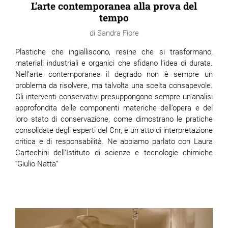
L’arte contemporanea alla prova del
tempo
Sandra Fiore
Plastiche che ingialliscono, resine che si trasformano,
materiali industriali e organici che sfidano l’idea di durata.
Nell’arte contemporanea il degrado non è sempre un
problema da risolvere, ma talvolta una scelta consapevole.
Gli interventi conservativi presuppongono sempre un’analisi
approfondita delle componenti materiche dell’opera e del
loro stato di conservazione, come dimostrano le pratiche
consolidate degli esperti del Cnr, e un atto di interpretazione
critica e di responsabilità. Ne abbiamo parlato con Laura
Cartechini dell'Istituto di scienze e tecnologie chimiche
“Giulio Natta”