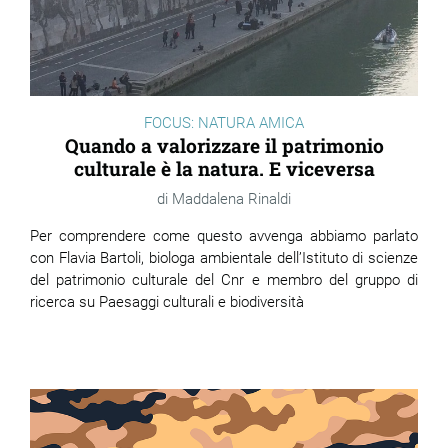
FOCUS: NATURA AMICA
Quando a valorizzare il patrimonio
culturale è la natura. E viceversa
Maddalena Rinaldi
Per comprendere come questo avvenga abbiamo parlato
con Flavia Bartoli, biologa ambientale dell’Istituto di scienze
del patrimonio culturale del Cnr e membro del gruppo di
ricerca su Paesaggi culturali e biodiversità