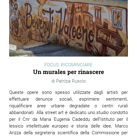
FOCUS: RICOMINCIARE
Un murales per rinascere
Patrizia Ruscio
Queste opere sono spesso utilizzate dagli artisti per
effettuare denunce sociali, esprimere sentimenti,
riqualificare aree urbane degradate o centri rurali
abbandonati. Alla street art è dedicato uno studio condotto
per il Cnr da Maria Eugenia Cadeddu dell’Istituto per il
lessico intellettuale europeo e storia delle idee, Marco
Arizza della segreteria scientifica della Commissione per