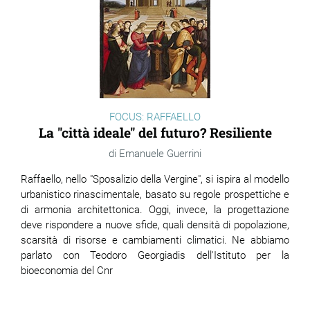
FOCUS: RAFFAELLO
La "città ideale" del futuro? Resiliente
Emanuele Guerrini
Raffaello, nello "Sposalizio della Vergine", si ispira al modello
urbanistico rinascimentale, basato su regole prospettiche e
di armonia architettonica. Oggi, invece, la progettazione
deve rispondere a nuove sfide, quali densità di popolazione,
scarsità di risorse e cambiamenti climatici. Ne abbiamo
parlato con Teodoro Georgiadis dell'Istituto per la
bioeconomia del Cnr