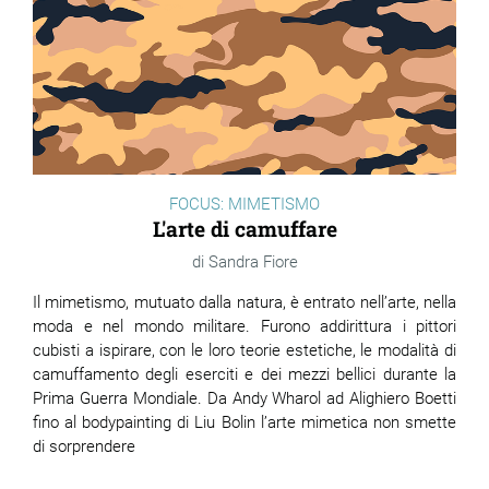
FOCUS: MIMETISMO
L'arte di camuffare
Sandra Fiore
Il mimetismo, mutuato dalla natura, è entrato nell’arte, nella
moda e nel mondo militare. Furono addirittura i pittori
cubisti a ispirare, con le loro teorie estetiche, le modalità di
camuffamento degli eserciti e dei mezzi bellici durante la
Prima Guerra Mondiale. Da Andy Wharol ad Alighiero Boetti
fino al bodypainting di Liu Bolin l’arte mimetica non smette
di sorprendere