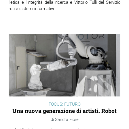
l'etica e l'integrità della ricerca e Vittorio Tulli del Serviz
io
reti e sistemi informativi
FOCUS: FUTURO
Una nuova generazione di artisti. Robot
Sandra Fiore