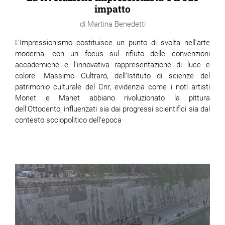
impatto
Martina Benedetti
L'Impressionismo costituisce un punto di svolta nell'arte
moderna, con un focus sul rifiuto delle convenzioni
accademiche e l'innovativa rappresentazione di luce e
colore. Massimo Cultraro, dell’Istituto di scienze del
patrimonio culturale del Cnr, evidenzia come i noti artisti
Monet e Manet abbiano rivoluzionato la pittura
dell'Ottocento, influenzati sia dai progressi scientifici sia dal
contesto sociopolitico dell'epoca