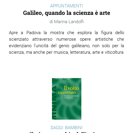
APPUNTAMENTI
Galileo, quando la scienza è arte
Marina Landolfi
Apre a Padova la mostra che esplora la figura dello
scienziato attraverso numerose opere artistiche che
evidenziano l'unicità del genio galileiano, non solo per la
scienza, ma anche per musica, letteratura, arte e viticoltura
SAGGI: BAMBINI