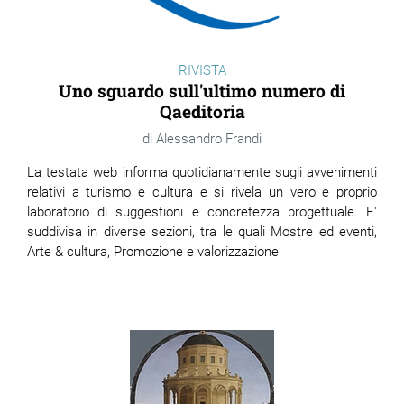
RIVISTA
Uno sguardo sull'ultimo numero di
Qaeditoria
Alessandro Frandi
La testata web informa quotidianamente sugli avvenimenti
relativi a turismo e cultura e si rivela un vero e proprio
laboratorio di suggestioni e concretezza progettuale. E'
suddivisa in diverse sezioni, tra le quali Mostre ed eventi,
Arte & cultura, Promozione e valorizzazione