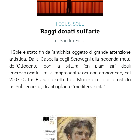
FOCUS: SOLE
Raggi dorati sull'arte
Sandra Fiore
Il Sole è stato fin dall'antichità oggetto di grande attenzione
artistica. Dalla Cappella degli Scrovegni alla seconda metà
dell'Ottocento, con la pittura "en plain air" degli
Impressionisti. Tra le rappresentazioni contemporanee, nel
2003 Olafur Eliasson nella Tate Modern di Londra installò
un Sole enorme, di abbagliante "mediterraneità"