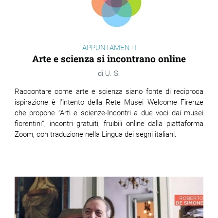
APPUNTAMENTI
Arte e scienza si incontrano online
U. S.
Raccontare come arte e scienza siano fonte di reciproca
ispirazione è l'intento della Rete Musei Welcome Firenze
che propone “Arti e scienze-Incontri a due voci dai musei
fiorentini”, incontri gratuiti, fruibili online dalla piattaforma
Zoom, con traduzione nella Lingua dei segni italiani.