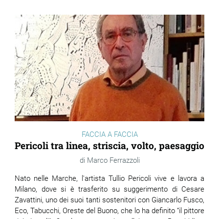
FACCIA A FACCIA
Pericoli tra linea, striscia, volto, paesaggio
Marco Ferrazzoli
Nato nelle Marche, l'artista Tullio Pericoli vive e lavora a
Milano, dove si è trasferito su suggerimento di Cesare
Zavattini, uno dei suoi tanti sostenitori con Giancarlo Fusco,
Eco, Tabucchi, Oreste del Buono, che lo ha definito “il pittore