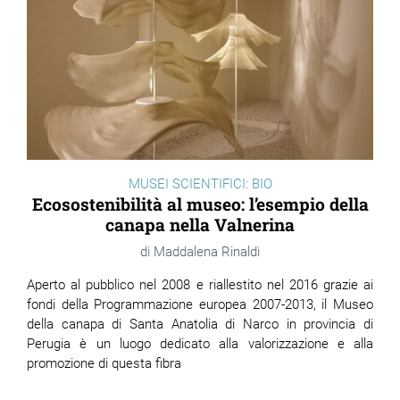
MUSEI SCIENTIFICI: BIO
Ecosostenibilità al museo: l’esempio della
canapa nella Valnerina
Maddalena Rinaldi
Aperto al pubblico nel 2008 e riallestito nel 2016 grazie ai
fondi della Programmazione europea 2007-2013, il Museo
della canapa di Santa Anatolia di Narco in provincia di
Perugia è un luogo dedicato alla valorizzazione e alla
promozione di questa fibra