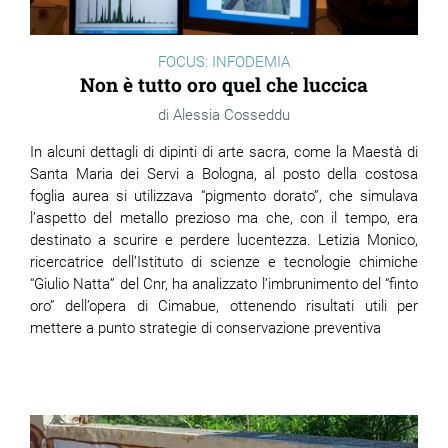
FOCUS: INFODEMIA
Non è tutto oro quel che luccica
Alessia Cosseddu
In alcuni dettagli di dipinti di arte sacra, come la Maestà di
Santa Maria dei Servi a Bologna, al posto della costosa
foglia aurea si utilizzava “pigmento dorato”, che simulava
l’aspetto del metallo prezioso ma che, con il tempo, era
destinato a scurire e perdere lucentezza. Letizia Monico,
ricercatrice dell’Istituto di scienze e tecnologie chimiche
“Giulio Natta” del Cnr, ha analizzato l’imbrunimento del “finto
oro” dell’opera di Cimabue, ottenendo risultati utili per
mettere a punto strategie di conservazione preventiva