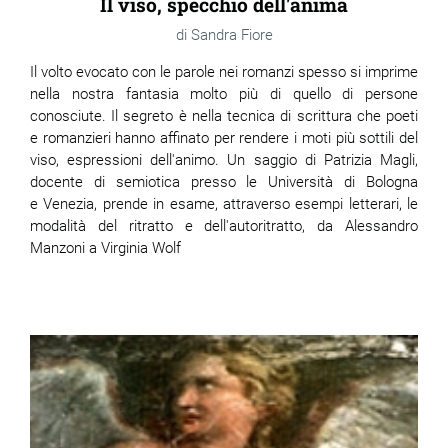
Il viso, specchio dell'anima
Sandra Fiore
Il volto evocato con le parole nei romanzi spesso si imprime
nella nostra fantasia molto più di quello di persone
conosciute. Il segreto è nella tecnica di scrittura che poeti
e romanzieri hanno affinato per rendere i moti più sottili del
viso, espressioni dell'animo. Un saggio di Patrizia Magli,
docente di semiotica presso le Università di Bologna
e Venezia, prende in esame, attraverso esempi letterari, le
modalità del ritratto e dell'autoritratto, da Alessandro
Manzoni a Virginia Wolf