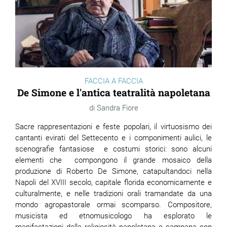
FACCIA A FACCIA
De Simone e l'antica teatralità napoletana
Sandra Fiore
Sacre rappresentazioni e feste popolari, il virtuosismo dei
cantanti evirati del Settecento e i componimenti aulici, le
scenografie fantasiose e costumi storici: sono alcuni
elementi che compongono il grande mosaico della
produzione di Roberto De Simone, catapultandoci nella
Napoli del XVIII secolo, capitale florida economicamente e
culturalmente, e nelle tradizioni orali tramandate da una
mondo agropastorale ormai scomparso. Compositore,
musicista ed etnomusicologo ha esplorato le