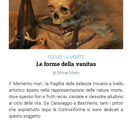
FOCUS: LA MORTE
Le forme della vanitas
Mirna Moro
Il 'Memento mori', la fragilità della bellezza trovano a livello
artistico spazio nella rappresentazione delle nature morte,
dove spesso fiori e frutti recisi, candele e clessidre alludono
al ciclo della vita. Da Caravaggio a Baschenis, tanti i pittori
che soprattutto dopo la Controriforma si sono dedicati a
questo soggetto