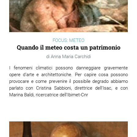
FOCUS: METEO
Quando il meteo costa un patrimonio
Anna Maria Carchidi
I fenomeni climatici possono danneggiare gravemente
opere d'arte e architettoniche. Per capire cosa possono
provocare e come prevenire il possibile degrado abbiamo
parlato con Cristina Sabbioni, direttrice dell'Isac, e con
Marina Baldi, ricercatrice dell'Ibimet-Cnr