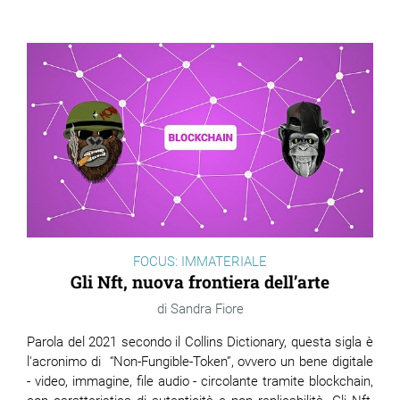
FOCUS: IMMATERIALE
Gli Nft, nuova frontiera dell’arte
Sandra Fiore
Parola del 2021 secondo il Collins Dictionary, questa sigla è
l'acronimo di “Non-Fungible-Token”, ovvero un bene digitale
- video, immagine, file audio - circolante tramite blockchain,