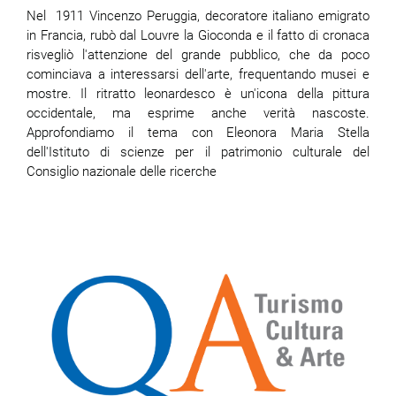
Nel 1911 Vincenzo Peruggia, decoratore italiano emigrato
in Francia, rubò dal Louvre la Gioconda e il fatto di cronaca
risvegliò l'attenzione del grande pubblico, che da poco
cominciava a interessarsi dell'arte, frequentando musei e
mostre. Il ritratto leonardesco è un'icona della pittura
occidentale, ma esprime anche verità nascoste.
Approfondiamo il tema con Eleonora Maria Stella
dell'Istituto di scienze per il patrimonio culturale del
Consiglio nazionale delle ricerche