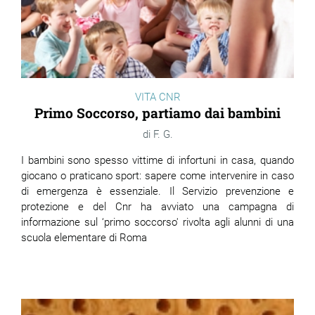
VITA CNR
Primo Soccorso, partiamo dai bambini
F. G.
I bambini sono spesso vittime di infortuni in casa, quando
giocano o praticano sport: sapere come intervenire in caso
di emergenza è essenziale. Il Servizio prevenzione e
protezione e del Cnr ha avviato una campagna di
informazione sul ‘primo soccorso' rivolta agli alunni di una
scuola elementare di Roma