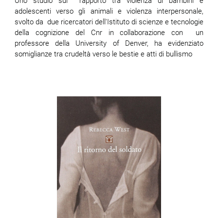
Uno studio sul rapporto tra violenza di bambini e
adolescenti verso gli animali e violenza interpersonale,
svolto da due ricercatori dell'Istituto di scienze e tecnologie
della cognizione del Cnr in collaborazione con un
professore della University of Denver, ha evidenziato
somiglianze tra crudeltà verso le bestie e atti di bullismo