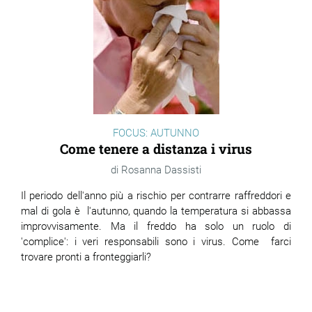
FOCUS: AUTUNNO
Come tenere a distanza i virus
Rosanna Dassisti
Il periodo dell'anno più a rischio per contrarre raffreddori e
mal di gola è l'autunno, quando la temperatura si abbassa
improvvisamente. Ma il freddo ha solo un ruolo di
'complice': i veri responsabili sono i virus. Come farci
trovare pronti a fronteggiarli?