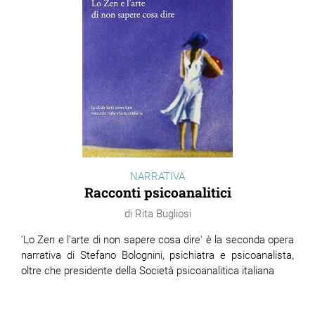
NARRATIVA
Racconti psicoanalitici
Rita Bugliosi
‘Lo Zen e l'arte di non sapere cosa dire' è la seconda opera
narrativa di Stefano Bolognini, psichiatra e psicoanalista,
oltre che presidente della Società psicoanalitica italiana