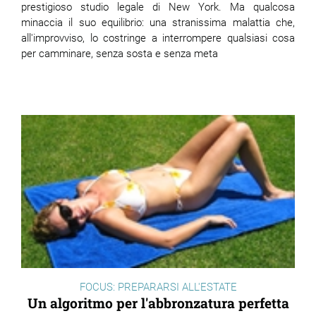
prestigioso studio legale di New York. Ma qualcosa
minaccia il suo equilibrio: una stranissima malattia che,
all'improvviso, lo costringe a interrompere qualsiasi cosa
per camminare, senza sosta e senza meta
FOCUS: PREPARARSI ALL'ESTATE
Un algoritmo per l'abbronzatura perfetta