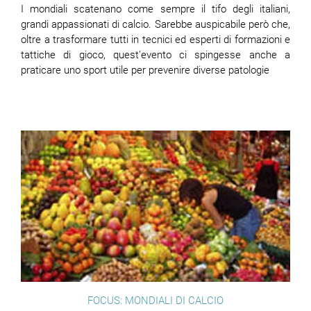
I mondiali scatenano come sempre il tifo degli italiani,
grandi appassionati di calcio. Sarebbe auspicabile però che,
oltre a trasformare tutti in tecnici ed esperti di formazioni e
tattiche di gioco, quest'evento ci spingesse anche a
praticare uno sport utile per prevenire diverse patologie
FOCUS: MONDIALI DI CALCIO