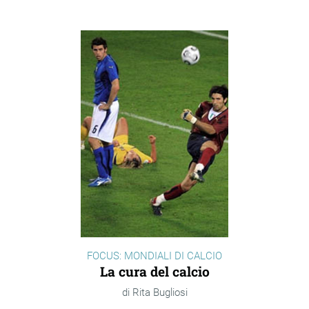
FOCUS: MONDIALI DI CALCIO
La cura del calcio
Rita Bugliosi