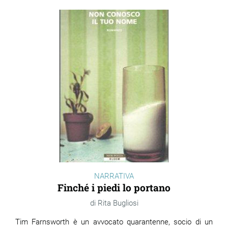
NARRATIVA
Finché i piedi lo portano
Rita Bugliosi
Tim Farnsworth è un avvocato quarantenne, socio di un