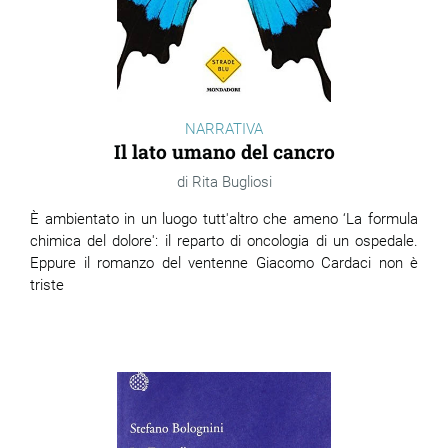
NARRATIVA
Il lato umano del cancro
Rita Bugliosi
È ambientato in un luogo tutt'altro che ameno ‘La formula
chimica del dolore': il reparto di oncologia di un ospedale.
Eppure il romanzo del ventenne Giacomo Cardaci non è
triste