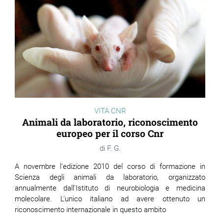
VITA CNR
Animali da laboratorio, riconoscimento
europeo per il corso Cnr
F. G.
A novembre l'edizione 2010 del corso di formazione in
Scienza degli animali da laboratorio, organizzato
annualmente dall'Istituto di neurobiologia e medicina
molecolare. L'unico italiano ad avere ottenuto un
riconoscimento internazionale in questo ambito