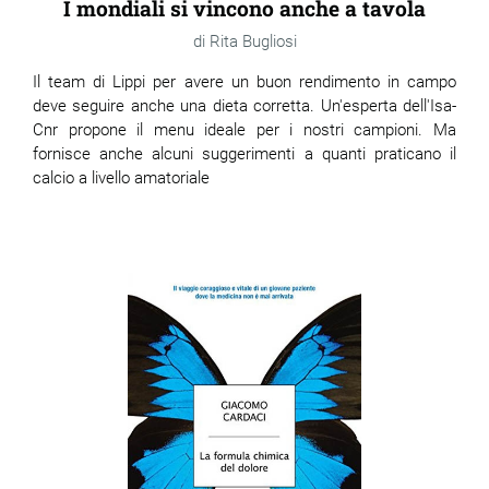
I mondiali si vincono anche a tavola
Rita Bugliosi
Il team di Lippi per avere un buon rendimento in campo
deve seguire anche una dieta corretta. Un'esperta dell'Isa-
Cnr propone il menu ideale per i nostri campioni. Ma
fornisce anche alcuni suggerimenti a quanti praticano il
calcio a livello amatoriale