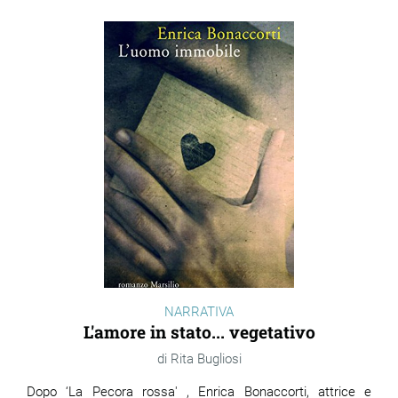
NARRATIVA
L'amore in stato... vegetativo
Rita Bugliosi
Dopo ‘La Pecora rossa' , Enrica Bonaccorti, attrice e