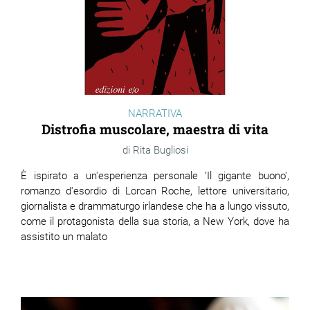
NARRATIVA
Distrofia muscolare, maestra di vita
Rita Bugliosi
È
ispirato a un'esperienza personale ‘Il gigante buono',
romanzo d'esordio di Lorcan Roche, lettore universitario,
giornalista e drammaturgo irlandese che ha a lungo vissuto,
come il protagonista della sua storia, a New York, dove ha
assistito un malato