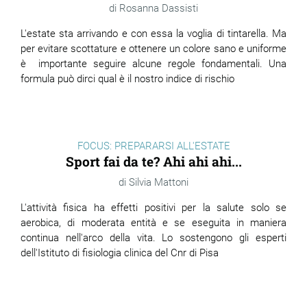
Rosanna Dassisti
L'estate sta arrivando e con essa la voglia di tintarella. Ma
per evitare scottature e ottenere un colore sano e uniforme
è importante seguire alcune regole fondamentali. Una
formula può dirci qual è il nostro indice di rischio
FOCUS: PREPARARSI ALL'ESTATE
Sport fai da te? Ahi ahi ahi...
Silvia Mattoni
L'attività fisica ha effetti positivi per la salute solo se
aerobica, di moderata entità e se eseguita in maniera
continua nell'arco della vita. Lo sostengono gli esperti
dell'Istituto di fisiologia clinica del Cnr di Pisa