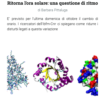
Ritorna l'ora solare: una questione di ritmo
Barbara Pittaluga
E' previsto per l'ultima domenica di ottobre il cambio di
orario. I ricercatori dell'Ibfm-Cnr ci spiegano come ridurre i
disturbi legati a questa variazione