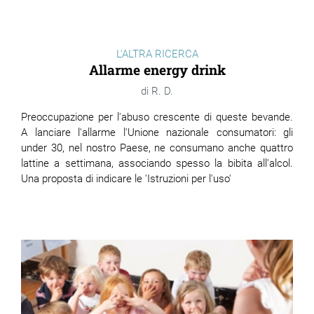
L'ALTRA RICERCA
Allarme energy drink
R. D.
Preoccupazione per l'abuso crescente di queste bevande.
A lanciare l'allarme l'Unione nazionale consumatori: gli
under 30, nel nostro Paese, ne consumano anche quattro
lattine a settimana, associando spesso la bibita all'alcol.
Una proposta di indicare le 'Istruzioni per l'uso'