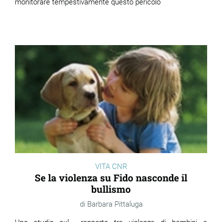
monitorare tempestivamente questo pericolo
VITA CNR
Se la violenza su Fido nasconde il
bullismo
Barbara Pittaluga