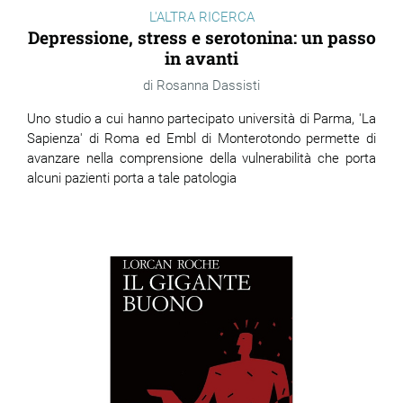
L'ALTRA RICERCA
Depressione, stress e serotonina: un passo
in avanti
Rosanna Dassisti
Uno studio a cui hanno partecipato università di Parma, 'La
Sapienza' di Roma ed Embl di Monterotondo permette di
avanzare nella comprensione della vulnerabilità che porta
alcuni pazienti porta a tale patologia