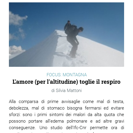
FOCUS: MONTAGNA
L'amore (per l'altitudine) toglie il respiro
Silvia Mattoni
Alla comparsa di prime avvisaglie come mal di testa,
debolezza, mal di stomaco bisogna fermarsi ed evitare
sforzi: sono i primi sintomi dei malori da alta quota che
possono portare all'edema polmonare e ad altre gravi
conseguenze. Uno studio dell'Ifc-Cnr permette ora di