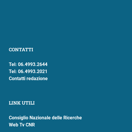
CONTATTI
Tel: 06.4993.2644
Tel: 06.4993.2021
Contatti redazione
LINK UTILI
Consiglio Nazionale delle Ricerche
Web Tv CNR