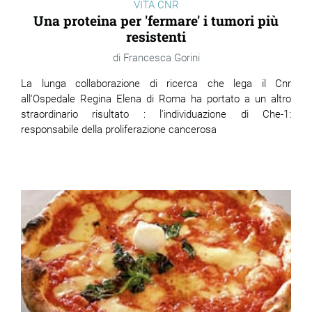
VITA CNR
Una proteina per 'fermare' i tumori più
resistenti
Francesca Gorini
La lunga collaborazione di ricerca che lega il Cnr
all'Ospedale Regina Elena di Roma ha portato a un altro
straordinario risultato : l'individuazione di Che-1:
responsabile della proliferazione cancerosa