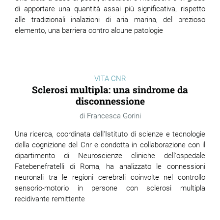
di apportare una quantità assai più significativa, rispetto
alle tradizionali inalazioni di aria marina, del prezioso
elemento, una barriera contro alcune patologie
VITA CNR
Sclerosi multipla: una sindrome da
disconnessione
Francesca Gorini
Una ricerca, coordinata dall'Istituto di scienze e tecnologie
della cognizione del Cnr e condotta in collaborazione con il
dipartimento di Neuroscienze cliniche dell'ospedale
Fatebenefratelli di Roma, ha analizzato le connessioni
neuronali tra le regioni cerebrali coinvolte nel controllo
sensorio-motorio in persone con sclerosi multipla
recidivante remittente