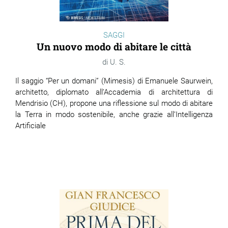
SAGGI
Un nuovo modo di abitare le città
U. S.
Il saggio “Per un domani” (Mimesis) di Emanuele Saurwein,
architetto, diplomato all’Accademia di architettura di
Mendrisio (CH), propone una riflessione sul modo di abitare
la Terra in modo sostenibile, anche grazie all’Intelligenza
Artificiale