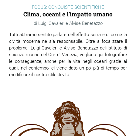
FOCUS: CONQUISTE SCIENTIFICHE
Clima, oceani e l’impatto umano
Luigi Cavaleri e Alvise Benetazzo
Tutti abbiamo sentito parlare dell'effetto serra e di come la
civiltà moderna ne sia responsabile. Oltre a focalizzare il
problema, Luigi Cavaleri e Alvise Benetazzo dell’Istituto di
scienze marine del Cnr di Venezia, vogliono qui fotografare
le conseguenze, anche per la vita negli oceani grazie ai
quali, nel contempo, ci viene dato un po' più di tempo per
modificare il nostro stile di vita