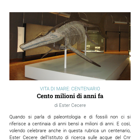
VITA DI MARE: CENTENARIO
Cento milioni di anni fa
Ester Cecere
Quando si parla di paleontologia e di fossili non ci si
riferisce a centinaia di anni bensì a milioni di anni. E così,
volendo celebrare anche in questa rubrica un centenario,
Ester Cecere dell’Istituto di ricerca sulle acque del Cnr