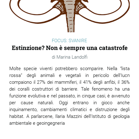
FOCUS: SVANIRE
Estinzione? Non è sempre una catastrofe
Marina Landolfi
Molte specie viventi potrebbero scomparire. Nella “lista
rossa” degli animali e vegetali in pericolo dell’Iucn
compaiono il 27% dei mammiferi, il 41% degli anfibi, il 36%
dei coralli costruttori di barriere. Tale fenomeno ha una
funzione evolutiva e nel passato, in cinque casi, è avvenuto
per cause naturali. Oggi entrano in gioco anche
inquinamento, cambiamenti climatici e distruzione degli
habitat. A parlarcene, Ilaria Mazzini dell’Istituto di geologia
ambientale e geoingegneria