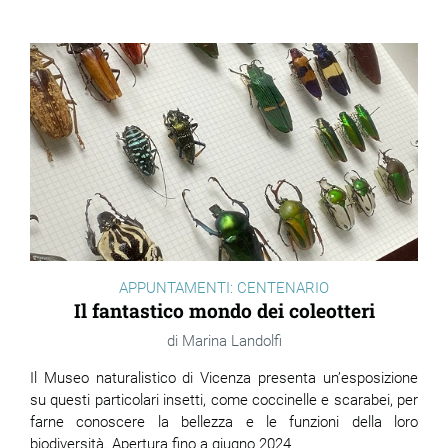
APPUNTAMENTI: CENTENARIO
Il fantastico mondo dei coleotteri
Marina Landolfi
Il Museo naturalistico di Vicenza presenta un’esposizione
su questi particolari insetti, come coccinelle e scarabei, per
farne conoscere la bellezza e le funzioni della loro
biodiversità. Apertura fino a giugno 2024