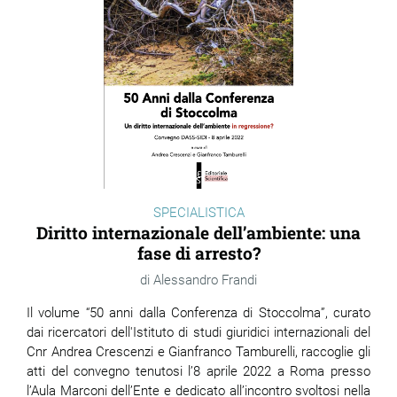
SPECIALISTICA
Diritto internazionale dell’ambiente: una
fase di arresto?
Alessandro Frandi
Il volume “50 anni dalla Conferenza di Stoccolma”, curato
dai ricercatori dell'Istituto di studi giuridici internazionali del
Cnr Andrea Crescenzi e Gianfranco Tamburelli, raccoglie gli
atti del convegno tenutosi l’8 aprile 2022 a Roma presso
l’Aula Marconi dell’Ente e dedicato all’incontro svoltosi nella