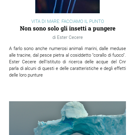
VITA DI MARE: FACCIAMO IL PUNTO
Non sono solo gli insetti a pungere
Ester Cecere
A farlo sono anche numerosi animali marini, dalle meduse
alle tracine, dal pesce pietra al cosiddetto “corallo di fuoco”.
Ester Cecere dell’Istituto di ricerca delle acque del Cnr
parla di alcuni di questi e delle caratteristiche e degli effetti
delle loro punture