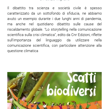
Il dibattito tra scienza e società civile è spesso
caratterizzato da un
sottofondo di sfiducia, ne abbiamo
avuto un esempio durante i due lunghi anni di pandemia,
ma anche nel quotidiano dibattito sulle cause del
riscaldamento globale. “Lo storytelling nella comunicazione
scientifica sulla crisi climatica”, edito da Cnr Edizioni, riflette
sull’importanza del linguaggio da utilizzare nella
comunicazione scientifica, con particolare attenzione alla
questione climatica