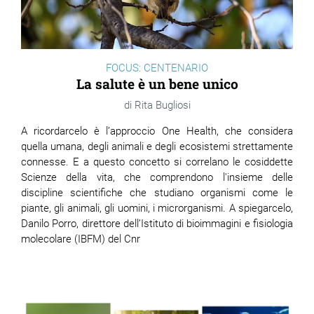
FOCUS: CENTENARIO
La salute è un bene unico
Rita Bugliosi
A ricordarcelo è l’approccio One Health, che considera
quella umana, degli animali e degli ecosistemi strettamente
connesse. E a questo concetto si correlano le cosiddette
Scienze della vita, che comprendono l'insieme delle
discipline scientifiche che studiano organismi come le
piante, gli animali, gli uomini, i
microrganismi
. A spiegarcelo,
Danilo Porro, direttore dell’Istituto di bioimmagini e fisiologia
molecolare (IBFM) del Cnr