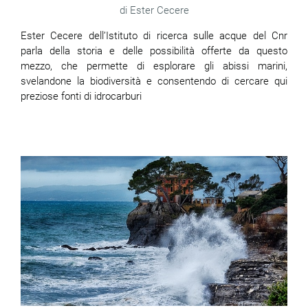
Ester Cecere
Ester Cecere dell’Istituto di ricerca sulle acque del Cnr
parla della storia e delle possibilità offerte da questo
mezzo, che permette di esplorare gli abissi marini,
svelandone la biodiversità e consentendo di
cercare qui
preziose fonti di idrocarburi