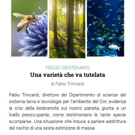
FOCUS: CENTENARIO
Una varietà che va tutelata
Fabio Trincardi
Fabio Trincardi, direttore del Dipartimento
di scienze del
sistema terra e tecnologie per l’ambiente
del Cnr, evidenza
la crisi della biodiversità sul nostro pianeta, giunta a un
livello preoccupante, come testimoniano le tante specie
scomparse. Una situazione che induce a parlare addirittura
del rischio di una sesta estinzione di massa