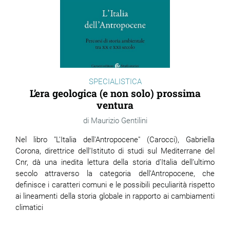
SPECIALISTICA
L’era geologica (e non solo) prossima
ventura
Maurizio Gentilini
Nel libro "L'Italia dell'Antropocene" (Carocci), Gabriella
Corona, direttrice dell’Istituto di studi sul Mediterrane del
Cnr, dà una inedita lettura della storia d’Italia dell’ultimo
secolo attraverso la categoria dell’Antropocene, che
definisce i caratteri comuni e le possibili peculiarità rispetto
ai lineamenti della storia globale in rapporto ai cambiamenti
climatici