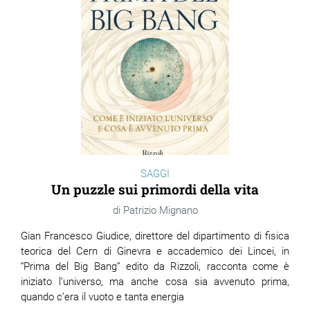
SAGGI
Un puzzle sui primordi della vita
Patrizio Mignano
Gian Francesco Giudice, direttore del dipartimento di fisica
teorica del Cern di Ginevra e accademico dei Lincei, in
“Prima del Big Bang” edito da Rizzoli, racconta come è
iniziato l’universo, ma anche cosa sia avvenuto prima,
quando c’era il vuoto e tanta energia