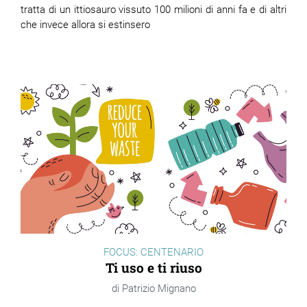
tratta di un ittiosauro vissuto 100 milioni di anni fa e di altri
che invece allora si estinsero
FOCUS: CENTENARIO
Ti uso e ti riuso
Patrizio Mignano