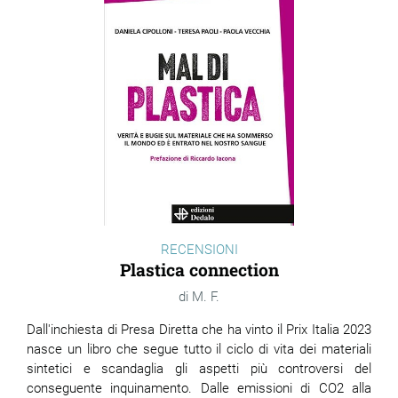
RECENSIONI
Plastica connection
M. F.
Dall'inchiesta di Presa Diretta che ha vinto il Prix Italia 2023
nasce un libro che segue tutto il ciclo di vita dei materiali
sintetici e scandaglia gli aspetti più controversi del
conseguente inquinamento. Dalle emissioni di CO2 alla