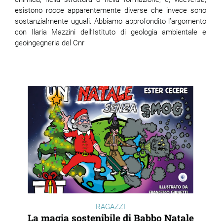
esistono rocce apparentemente diverse che invece sono
sostanzialmente uguali. Abbiamo approfondito l’argomento
con Ilaria Mazzini dell’Istituto di geologia ambientale e
geoingegneria del Cnr
RAGAZZI
La magia sostenibile di Babbo Natale