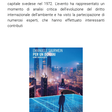
capitale svedese nel 1972. L’evento ha rappresentato un
momento di analisi critica dell’evoluzione del diritto
internazionale dell’ambiente e ha visto la partecipazione di
numerosi esperti, che hanno effettuato interessanti
contributi