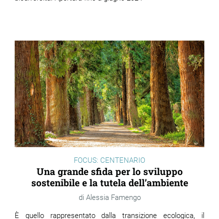
FOCUS: CENTENARIO
Una grande sfida per lo sviluppo
sostenibile e la tutela dell’ambiente
Alessia Famengo
È quello rappresentato dalla transizione ecologica, il