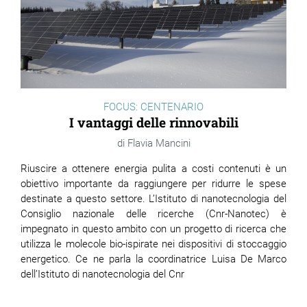
FOCUS: CENTENARIO
I vantaggi delle rinnovabili
Flavia Mancini
Riuscire a ottenere energia pulita a costi contenuti è un
obiettivo importante da raggiungere per ridurre le spese
destinate a questo settore. L’Istituto di nanotecnologia del
Consiglio nazionale delle ricerche (Cnr-Nanotec) è
impegnato in questo ambito con un progetto di ricerca che
utilizza le molecole bio-ispirate nei dispositivi di stoccaggio
energetico. Ce ne parla la coordinatrice Luisa De Marco
dell’Istituto di nanotecnologia del Cnr