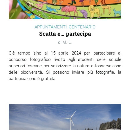
APPUNTAMENTI: CENTENARIO
Scatta e… partecipa
M. L.
C’è tempo sino al 15 aprile 2024 per partecipare al
concorso fotografico rivolto agli studenti delle scuole
superiori toscane per valorizzare la natura e l’osservazione
delle biodiversità. Si possono inviare più fotografie, la
partecipazione è gratuita