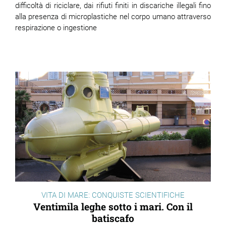
difficoltà di riciclare, dai rifiuti finiti in discariche illegali fino
alla presenza di microplastiche nel corpo umano attraverso
respirazione o ingestione
VITA DI MARE: CONQUISTE SCIENTIFICHE
Ventimila leghe sotto i mari. Con il
batiscafo