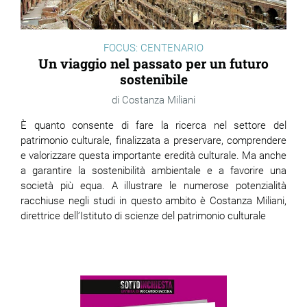
FOCUS: CENTENARIO
Un viaggio nel passato per un futuro
sostenibile
Costanza Miliani
È quanto consente di fare la ricerca nel settore del
patrimonio culturale, finalizzata a preservare, comprendere
e valorizzare questa importante eredità culturale. Ma anche
a garantire la sostenibilità ambientale e a favorire una
società più equa. A illustrare le numerose potenzialità
racchiuse negli studi in questo ambito è Costanza Miliani,
direttrice dell’Istituto di scienze del patrimonio culturale