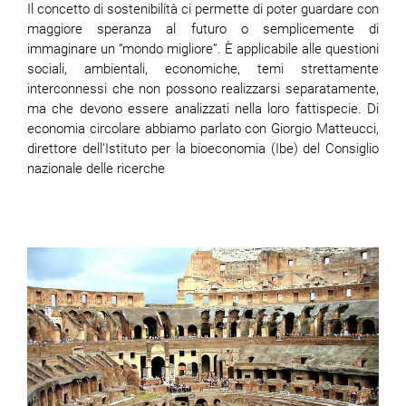
Il concetto di sostenibilità ci permette di poter guardare con
maggiore speranza al futuro o semplicemente di
immaginare un “mondo migliore”. È applicabile alle questioni
sociali, ambientali, economiche, temi strettamente
interconnessi che non possono realizzarsi separatamente,
ma che devono essere analizzati nella loro fattispecie. Di
economia circolare abbiamo parlato con Giorgio Matteucci,
direttore dell’Istituto per la bioeconomia (Ibe) del Consiglio
nazionale delle ricerche