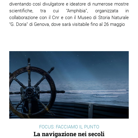
diventando così divulgatore e ideatore di numerose mostre
scientifiche, tra cui “Amphibia”, organizzata in
collaborazione con il Cnr e con il Museo di Storia Naturale
“G. Doria” di Genova, dove sarà visitabile fino al 26 maggio
FOCUS: FACCIAMO IL PUNTO
La navigazione nei secoli