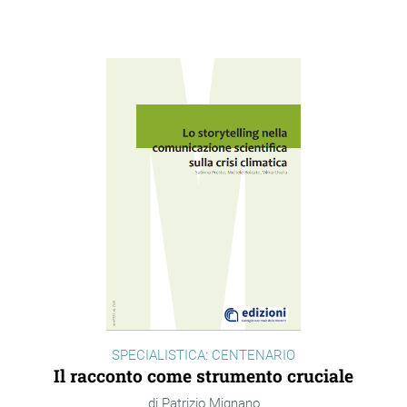
SPECIALISTICA: CENTENARIO
Il racconto come strumento cruciale
Patrizio Mignano