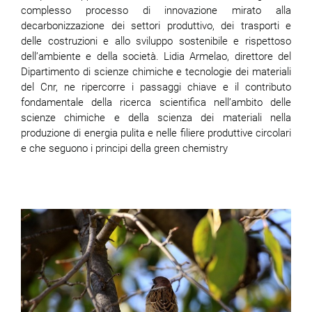
complesso processo di innovazione mirato alla
decarbonizzazione dei settori produttivo, dei trasporti e
delle costruzioni e allo sviluppo sostenibile e rispettoso
dell’ambiente e della società. Lidia Armelao, direttore del
Dipartimento di scienze chimiche e tecnologie dei materiali
del Cnr, ne ripercorre i passaggi chiave e il contributo
fondamentale della ricerca scientifica nell’ambito delle
scienze chimiche e della scienza dei materiali nella
produzione di energia pulita e nelle filiere produttive circolari
e che seguono i principi della green chemistry