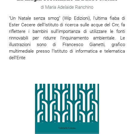
Maria Adelaide Ranchino
"Un Natale senza smog" (Wip Edizioni), l'ultima fiaba di
Ester Cecere dell’Istituto di ricerca sulle acque del Cnr, fa
riflettere i bambini sull’importanza di utilizzare le fonti
rinnovabili per ridurre l’inquinamento ambientale. Le
illustrazioni sono di Francesco Gianetti, grafico
multimediale presso l’Istituto di informatica e telematica
dell’Ente