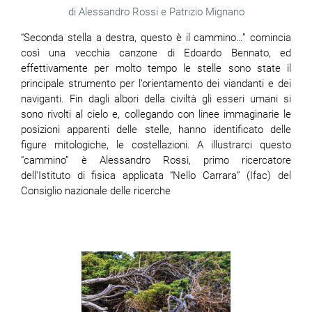
Alessandro Rossi e Patrizio Mignano
“Seconda stella a destra, questo è il cammino…” comincia
così una vecchia canzone di Edoardo Bennato, ed
effettivamente per molto tempo le stelle sono state il
principale strumento per l’orientamento dei viandanti e dei
naviganti. Fin dagli albori della civiltà gli esseri umani si
sono rivolti al cielo e, collegando con linee immaginarie le
posizioni apparenti delle stelle, hanno identificato delle
figure mitologiche, le costellazioni
.
A illustrarci questo
“cammino” è Alessandro Rossi, primo ricercatore
dell'Istituto di fisica applicata “Nello Carrara” (Ifac) del
Consiglio nazionale delle ricerche