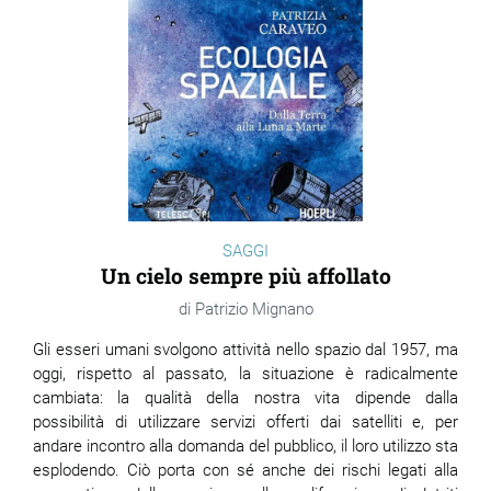
SAGGI
Un cielo sempre più affollato
Patrizio Mignano
Gli esseri umani svolgono attività nello spazio dal 1957, ma
oggi, rispetto al passato, la situazione è radicalmente
cambiata: la qualità della nostra vita dipende dalla
possibilità di utilizzare servizi offerti dai satelliti e, per
andare incontro alla domanda del pubblico, il loro utilizzo sta
esplodendo. Ciò porta con sé anche dei rischi legati alla