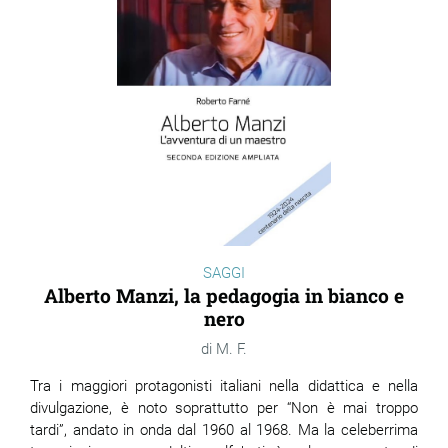
SAGGI
Alberto Manzi, la pedagogia in bianco e
nero
M. F.
Tra i maggiori protagonisti italiani nella didattica e nella
divulgazione, è noto soprattutto per “Non è mai troppo
tardi”, andato in onda dal 1960 al 1968. Ma la celeberrima