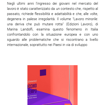
Negli ultimi anni l'ingresso dei giovani nel mercato del
lavoro è stato caratterizzato da un contesto che, rispetto al
passato, richiede flessibilità e adattabilità e che, alle volte,
degenera in palese irregolarità. Il volume “Lavoro minorile:
una deriva che può mutare rotta” (Edizioni Lavoro), di
Marina Landolfi, esamina questo fenomeno in Italia
confrontandolo con la situazione europea e con uno
sguardo alle problematiche che si riscontrano a livello
internazionale, soprattutto nei Paesi in via di sviluppo