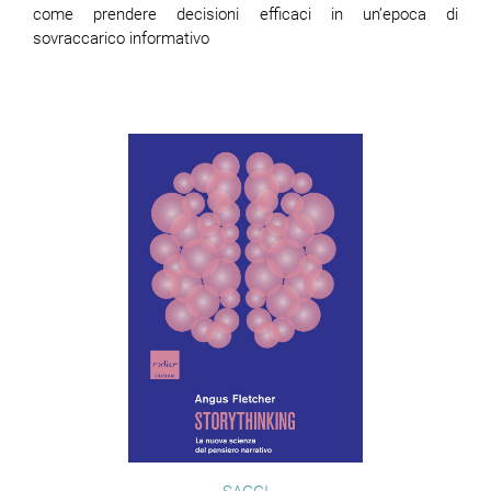
come prendere decisioni efficaci in un’epoca di
sovraccarico informativo