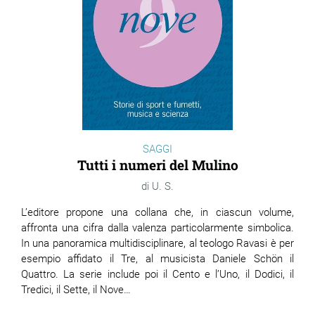
SAGGI
Tutti i numeri del Mulino
U. S.
L’editore propone una collana che, in ciascun volume,
affronta una cifra dalla valenza particolarmente simbolica.
In una panoramica multidisciplinare, al teologo Ravasi è per
esempio affidato il Tre, al musicista Daniele Schön il
Quattro. La serie include poi il Cento e l’Uno, il Dodici, il
Tredici, il Sette, il Nove…