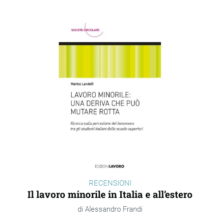
RECENSIONI
Il lavoro minorile in Italia e all’estero
Alessandro Frandi