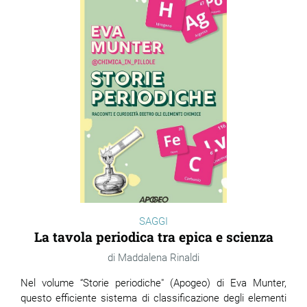
SAGGI
La tavola periodica tra epica e scienza
Maddalena Rinaldi
Nel volume “Storie periodiche" (Apogeo) di Eva Munter,
questo efficiente sistema di classificazione degli elementi