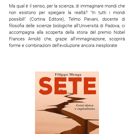
Ma qual è il senso, per la scienza, di immaginare mondi che
non esistono per spiegare la realtà? “In tutti i mondi
possibili” (Cortina Editore), Telmo Pievani, docente di
filosofia delle scienze biologiche all’Università di Padova, ci
accompagna alla scoperta della storia del premio Nobel
Frances Arnold che, grazie all’immaginazione, scoprirà
forme e combinazioni dell’evoluzione ancora inesplorate