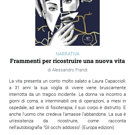
NARRATIVA
Frammenti per ricostruire una nuova vita
Alessandro Frandi
La vita presenta un conto molto salato a Laura Capaccioli:
a 31 anni la sua voglia di vivere viene bruscamente
interrotta da un tragico incidente. La donna va incontro a
giorni di coma, a interminabili ore di operazioni, a mesi in
ospedale, ad anni di fisioterapia; il suo corpo è distrutto. E
anche l'uomo che credeva l’amasse l’abbandona. La sua è
un’esistenza da ricostruire, come racconta
nell’autobiografia “Gli occhi addosso” (Europa edizioni)