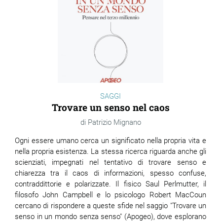
SAGGI
Trovare un senso nel caos
Patrizio Mignano
Ogni essere umano cerca un significato nella propria vita e
nella propria esistenza. La stessa ricerca riguarda anche gli
scienziati, impegnati nel tentativo di trovare senso e
chiarezza tra il caos di informazioni, spesso confuse,
contraddittorie e polarizzate. Il fisico Saul Perlmutter, il
filosofo John Campbell e lo psicologo Robert MacCoun
cercano di rispondere a queste sfide nel saggio "Trovare un
senso in un mondo senza senso" (Apogeo), dove esplorano