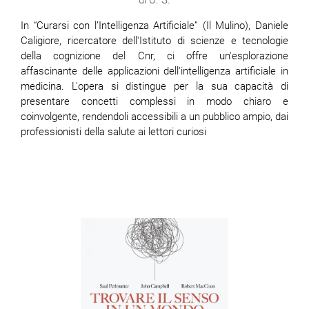
U. S.
In “Curarsi con l’Intelligenza Artificiale” (Il Mulino), Daniele
Caligiore, ricercatore dell'Istituto di scienze e tecnologie
della cognizione del Cnr, ci offre un'esplorazione
affascinante delle applicazioni dell'intelligenza artificiale in
medicina. L'opera si distingue per la sua capacità di
presentare concetti complessi in modo chiaro e
coinvolgente, rendendoli accessibili a un pubblico ampio, dai
professionisti della salute ai lettori curiosi