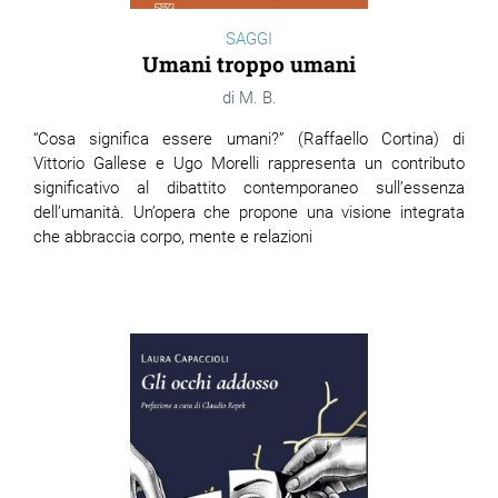
SAGGI
Umani troppo umani
M. B.
“Cosa significa essere umani?” (Raffaello Cortina) di
Vittorio Gallese e Ugo Morelli rappresenta un contributo
significativo al dibattito contemporaneo sull’essenza
dell’umanità. Un’opera che propone una visione integrata
che abbraccia corpo, mente e relazioni