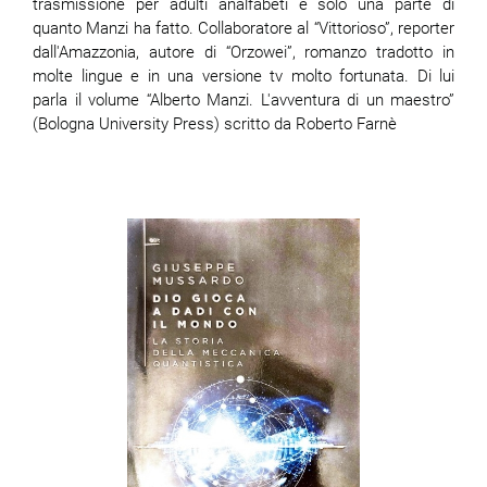
trasmissione per adulti analfabeti è solo una parte di
quanto Manzi ha fatto. Collaboratore al “Vittorioso”, reporter
dall'Amazzonia, autore di “Orzowei”, romanzo tradotto in
molte lingue e in una versione tv molto fortunata. Di lui
parla il volume “Alberto Manzi. L'avventura di un maestro”
(Bologna University Press) scritto da Roberto Farnè