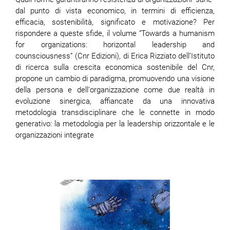
dal punto di vista economico, in termini di efficienza,
efficacia, sostenibilità, significato e motivazione? Per
rispondere a queste sfide, il volume “Towards a humanism
for organizations: horizontal leadership and
counsciousness” (Cnr Edizioni), di Erica Rizziato dell’Istituto
di ricerca sulla crescita economica sostenibile del Cnr,
propone un cambio di paradigma, promuovendo una visione
della persona e dell'organizzazione come due realtà in
evoluzione sinergica, affiancate da una innovativa
metodologia transdisciplinare che le connette in modo
generativo: la metodologia per la leadership orizzontale e le
organizzazioni integrate