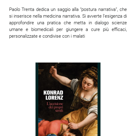
Paolo Trenta dedica un saggio alla “postura narrativa”, che
si inserisce nella medicina narrativa. Si avverte l’esigenza di
approfondire una pratica che metta in dialogo scienze
umane e biomedicali per giungere a cure più efficaci,
personalizzate e condivise con i malati