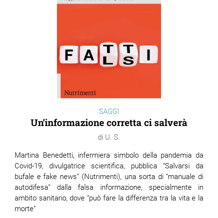
SAGGI
Un’informazione corretta ci salverà
U. S.
Martina Benedetti, infermiera simbolo della pandemia da
Covid-19, divulgatrice scientifica, pubblica “Salvarsi da
bufale e fake news” (Nutrimenti), una sorta di “manuale di
autodifesa” dalla falsa informazione, specialmente in
ambito sanitario, dove “può fare la differenza tra la vita e la
morte”