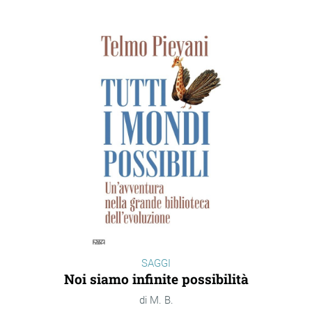
SAGGI
Noi siamo infinite possibilità
M. B.