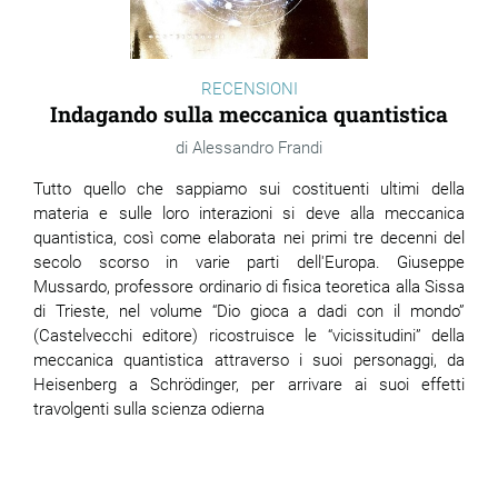
RECENSIONI
Indagando sulla meccanica quantistica
Alessandro Frandi
Tutto quello che sappiamo sui costituenti ultimi della
materia e sulle loro interazioni si deve alla meccanica
quantistica, così come elaborata nei primi tre decenni del
secolo scorso in varie parti dell'Europa. Giuseppe
Mussardo, professore ordinario di fisica teoretica alla Sissa
di Trieste, nel volume “Dio gioca a dadi con il mondo”
(Castelvecchi editore) ricostruisce le “vicissitudini” della
meccanica quantistica attraverso i suoi personaggi, da
Heisenberg a Schrödinger, per arrivare ai suoi effetti
travolgenti sulla scienza odierna