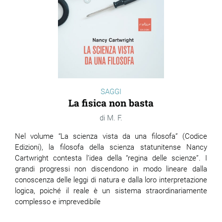
SAGGI
La fisica non basta
M. F.
Nel volume “La scienza vista da una filosofa” (Codice
Edizioni), la filosofa della scienza statunitense Nancy
Cartwright contesta l’idea della “regina delle scienze”. I
grandi progressi non discendono in modo lineare dalla
conoscenza delle leggi di natura e dalla loro interpretazione
logica, poiché il reale è un sistema straordinariamente
complesso e imprevedibile