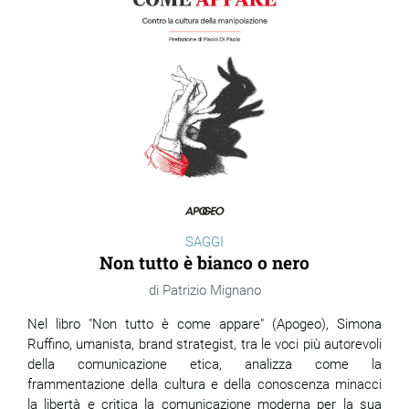
SAGGI
Non tutto è bianco o nero
Patrizio Mignano
Nel libro "
Non tutto è come appare"
(Apogeo), Simona
Ruffino,
umanista, brand strategist, tra le voci più autorevoli
della comunicazione etica, analizza come la
frammentazione della cultura e della conoscenza minacci
la libertà e critica la comunicazione moderna per la sua