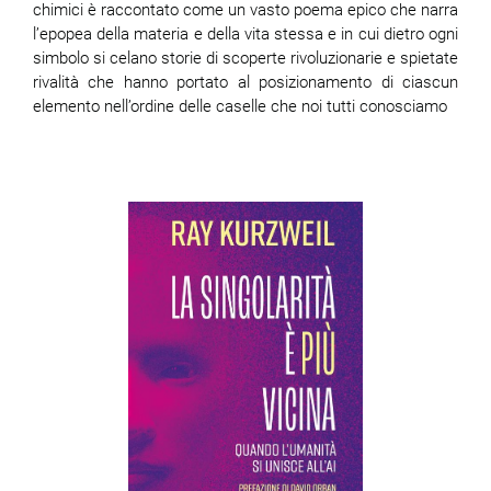
chimici è raccontato come un vasto poema epico che narra
l’epopea della materia e della vita stessa e in cui dietro ogni
simbolo si celano storie di scoperte rivoluzionarie e spietate
rivalità che hanno portato al posizionamento di ciascun
elemento nell’ordine delle caselle che noi tutti conosciamo