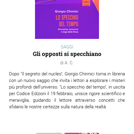
SAGGI
Gli opposti si specchiano
A. C.
Dopo "Il segreto del nucleo", Giorgio Chinnici torna in libreria
con un nuovo saggio che invita i lettori a esplorare i misteri
più profondi dell’universo. "Lo specchio del tempo", in uscita
per Codice Edizioni il 19 febbraio, unisce rigore scientifico e
meraviglia, guidando il lettore attraverso concetti che
sfidano le nostre certezze sulla natura della realtà