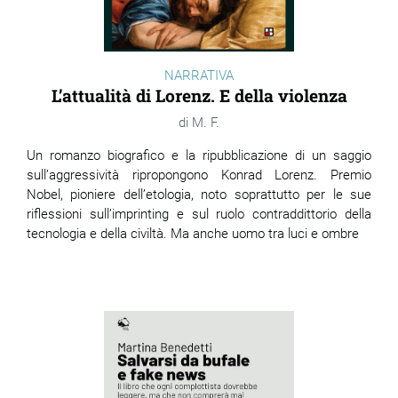
NARRATIVA
L’attualità di Lorenz. E della violenza
M. F.
Un romanzo biografico e la ripubblicazione di un saggio
sull’aggressività ripropongono Konrad Lorenz. Premio
Nobel, pioniere dell’etologia, noto soprattutto per le sue
riflessioni sull’imprinting e sul ruolo contraddittorio della
tecnologia e della civiltà. Ma anche uomo tra luci e ombre