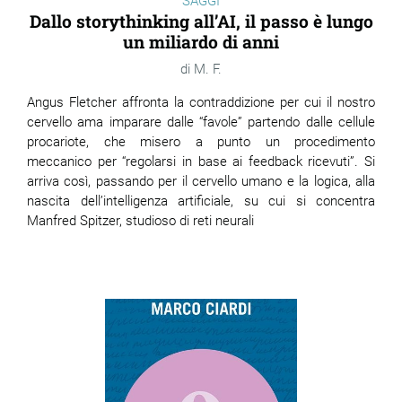
SAGGI
Dallo storythinking all’AI, il passo è lungo
un miliardo di anni
M. F.
Angus Fletcher affronta la contraddizione per cui il nostro
cervello ama imparare dalle “favole” partendo dalle cellule
procariote, che misero a punto un procedimento
meccanico per “regolarsi in base ai feedback ricevuti”. Si
arriva così, passando per il cervello umano e la logica, alla
nascita dell’intelligenza artificiale, su cui si concentra
Manfred Spitzer, studioso di reti neurali