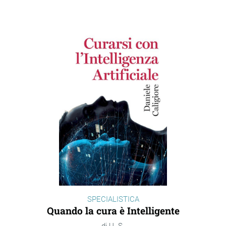
SPECIALISTICA
Quando la cura è Intelligente