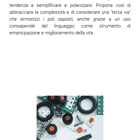
tendenza a semplificare e polarizzare. Propone così di
abbracciare la complessità e di considerare una "terza via"
ram
edin
che armonizzi i poli opposti, anche grazie a un uso
consapevole del linguaggio come strumento di
emancipazione e miglioramento della vita