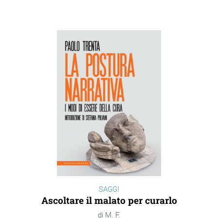
SAGGI
Ascoltare il malato per curarlo
M. F.