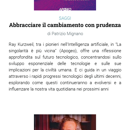
SAGGI
Abbracciare il cambiamento con prudenza
Patrizio Mignano
Ray Kurzweil, tra i pionieri nell'Intelligenza artificiale, in “La
singolarità è più vicina” (Apogeo), offre una riflessione
approfondita sul futuro tecnologico, concentrandosi sullo
sviluppo esponenziale delle tecnologie e sulle sue
implicazioni per la civiltà umana. E ci guida in un viaggio
attraverso i rapidi progressi tecnologici degli ultimi decenni,
esplorando come questi continueranno a evolversi e a
influenzare la nostra vita quotidiana nei prossimi anni