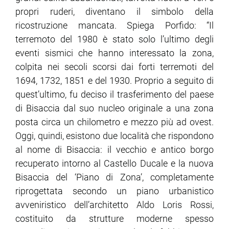
propri ruderi, diventano il simbolo della
ricostruzione mancata. Spiega Porfido: “Il
terremoto del 1980 è stato solo l’ultimo degli
eventi sismici che hanno interessato la zona,
colpita nei secoli scorsi dai forti terremoti del
1694, 1732, 1851 e del 1930. Proprio a seguito di
quest’ultimo, fu deciso il trasferimento del paese
di Bisaccia dal suo nucleo originale a una zona
posta circa un chilometro e mezzo più ad ovest.
Oggi, quindi, esistono due località che rispondono
al nome di Bisaccia: il vecchio e antico borgo
recuperato intorno al Castello Ducale e la nuova
Bisaccia del ‘Piano di Zona’, completamente
riprogettata secondo un piano urbanistico
avveniristico dell’architetto Aldo Loris Rossi,
costituito da strutture moderne spesso