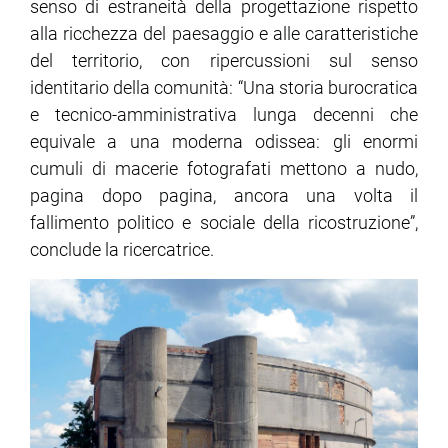
senso di estraneità della progettazione rispetto
alla ricchezza del paesaggio e alle caratteristiche
del territorio, con ripercussioni sul senso
identitario della comunità: “Una storia burocratica
e tecnico-amministrativa lunga decenni che
equivale a una moderna odissea: gli enormi
cumuli di macerie fotografati mettono a nudo,
pagina dopo pagina, ancora una volta il
fallimento politico e sociale della ricostruzione”,
conclude la ricercatrice.