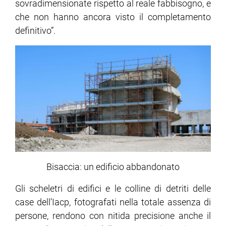
sovradimensionate rispetto al reale fabbisogno, e
che non hanno ancora visto il completamento
definitivo”.
Bisaccia: un edificio abbandonato
Gli scheletri di edifici e le colline di detriti delle
case dell’Iacp, fotografati nella totale assenza di
persone, rendono con nitida precisione anche il