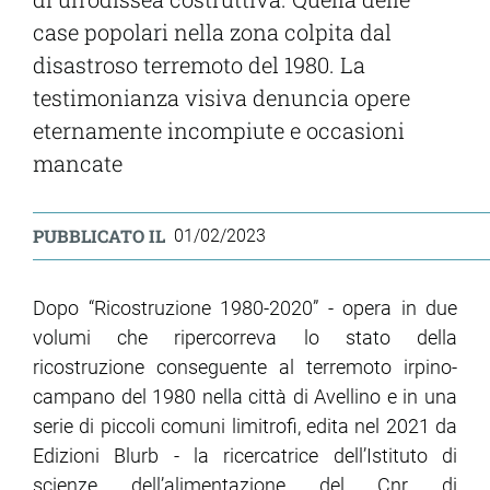
case popolari nella zona colpita dal
disastroso terremoto del 1980. La
testimonianza visiva denuncia opere
eternamente incompiute e occasioni
mancate
PUBBLICATO IL
01/02/2023
Dopo “Ricostruzione 1980-2020” - opera in due
volumi che ripercorreva lo stato della
ricostruzione conseguente al terremoto irpino-
campano del 1980 nella città di Avellino e in una
serie di piccoli comuni limitrofi, edita nel 2021 da
Edizioni Blurb - la ricercatrice dell’Istituto di
scienze dell’alimentazione del Cnr di