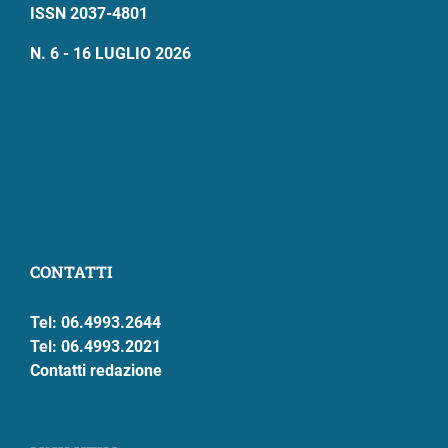
ISSN 2037-4801
N. 6 - 16 LUGLIO 2026
CONTATTI
Tel: 06.4993.2644
Tel: 06.4993.2021
Contatti redazione