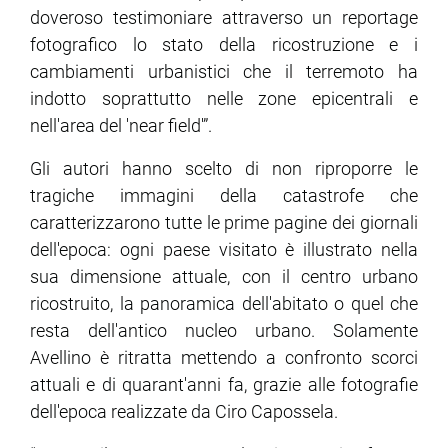
doveroso testimoniare attraverso un reportage
fotografico lo stato della ricostruzione e i
cambiamenti urbanistici che il terremoto ha
indotto soprattutto nelle zone epicentrali e
nell'area del 'near field'”.
Gli autori hanno scelto di non riproporre le
tragiche immagini della catastrofe che
caratterizzarono tutte le prime pagine dei giornali
dell'epoca: ogni paese visitato è illustrato nella
sua dimensione attuale, con il centro urbano
ricostruito, la panoramica dell'abitato o quel che
resta dell'antico nucleo urbano. Solamente
Avellino è ritratta mettendo a confronto scorci
attuali e di quarant'anni fa, grazie alle fotografie
dell'epoca realizzate da Ciro Capossela.