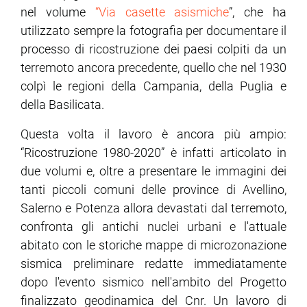
nel volume
“Via casette asismiche
”, che ha
utilizzato sempre la fotografia per documentare il
processo di ricostruzione dei paesi colpiti da un
terremoto ancora precedente, quello che nel 1930
colpì le regioni della Campania, della Puglia e
della Basilicata.
Questa volta il lavoro è ancora più ampio:
“Ricostruzione 1980-2020” è infatti articolato in
due volumi e, oltre a presentare le immagini dei
tanti piccoli comuni delle province di Avellino,
Salerno e Potenza allora devastati dal terremoto,
confronta gli antichi nuclei urbani e l'attuale
abitato con le storiche mappe di microzonazione
sismica preliminare redatte immediatamente
dopo l'evento sismico nell'ambito del Progetto
finalizzato geodinamica del Cnr. Un lavoro di