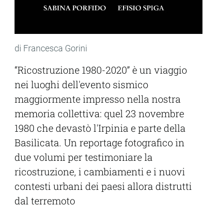
di Francesca Gorini
“Ricostruzione 1980-2020” è un viaggio
nei luoghi dell'evento sismico
maggiormente impresso nella nostra
memoria collettiva: quel 23 novembre
1980 che devastò l'Irpinia e parte della
Basilicata. Un reportage fotografico in
due volumi per testimoniare la
ricostruzione, i cambiamenti e i nuovi
contesti urbani dei paesi allora distrutti
dal terremoto