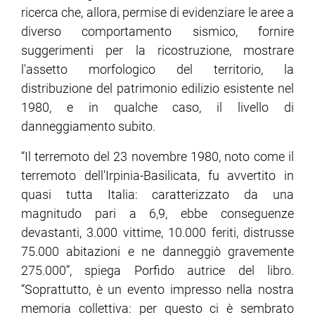
ricerca che, allora, permise di evidenziare le aree a
diverso comportamento sismico, fornire
suggerimenti per la ricostruzione, mostrare
l'assetto morfologico del territorio, la
distribuzione del patrimonio edilizio esistente nel
1980, e in qualche caso, il livello di
danneggiamento subito.
“Il terremoto del 23 novembre 1980, noto come il
terremoto dell'Irpinia-Basilicata, fu avvertito in
quasi tutta Italia: caratterizzato da una
magnitudo pari a 6,9, ebbe conseguenze
devastanti, 3.000 vittime, 10.000 feriti, distrusse
75.000 abitazioni e ne danneggiò gravemente
275.000”, spiega Porfido autrice del libro.
“Soprattutto, è un evento impresso nella nostra
memoria collettiva: per questo ci è sembrato