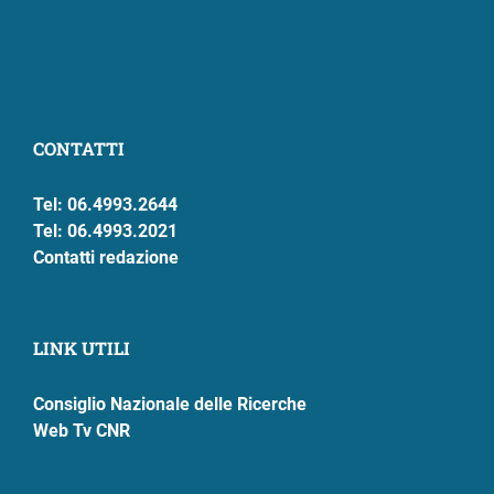
CONTATTI
Tel: 06.4993.2644
Tel: 06.4993.2021
Contatti redazione
LINK UTILI
Consiglio Nazionale delle Ricerche
Web Tv CNR