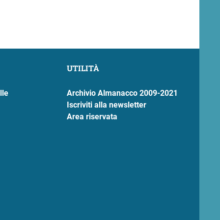
UTILITÀ
lle
Archivio Almanacco 2009-2021
Iscriviti alla newsletter
Area riservata