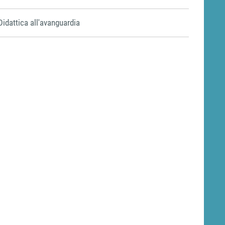
Didattica all'avanguardia