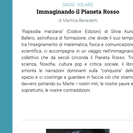
SAGGI: VOLARE
Immaginando il Pianeta Rosso
Martina Benedetti
"Rapsodia marziana" (Codice Edizioni) di Silvia Kun
Ballero, astrofisica di formazione, che divide il suo temp
tra l’insegnamento di matematica, fisica e comunicazion
scientifica, ci accompagna in un viaggio nell’immaginari
collettivo che da secoli circonda il Pianeta Rosso. Tr
scienza, filosofia, cultura pop e critica sociale, il libr
smonta le narrazioni dominanti sulla “conquista” dell
spazio e ci costringe a guardare in faccia ciò che stiam
davvero portando su Marte: i nostri miti, le nostre paure e
soprattutto, le nostre contraddizioni