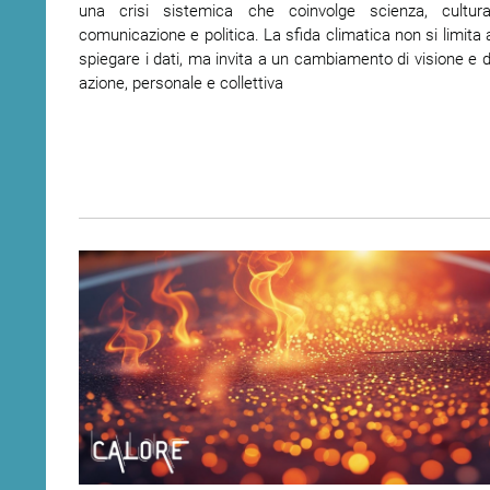
una crisi sistemica che coinvolge scienza, cultura
comunicazione e politica. La sfida climatica non si limita 
spiegare i dati, ma invita a un cambiamento di visione e d
azione, personale e collettiva