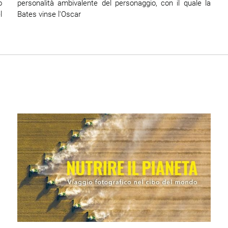
o
personalità ambivalente del personaggio, con il quale la
l
Bates vinse l'Oscar