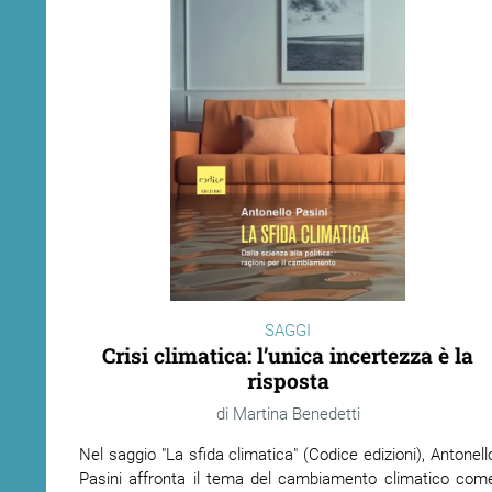
SAGGI
Crisi climatica: l’unica incertezza è la
risposta
Martina Benedetti
Nel saggio "La sfida climatica" (Codice edizioni), Antonell
Pasini affronta il tema del cambiamento climatico com