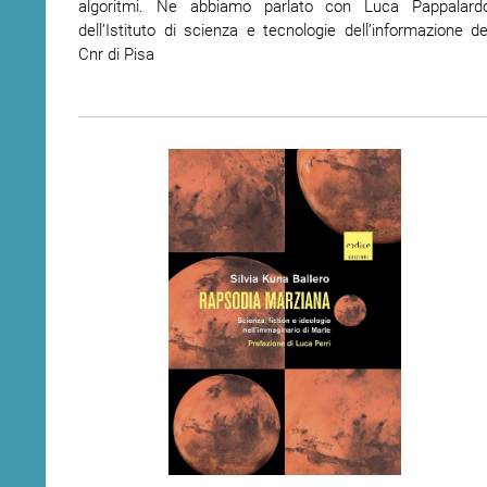
algoritmi. Ne abbiamo parlato con Luca Pappalard
dell’Istituto di scienza e tecnologie dell’informazione de
Cnr di Pisa