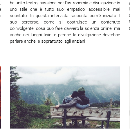
,
ha unito teatro, passione per l’astronomia e divulgazione in
a
uno stile che è tutto suo: empatico, accessibile, mai
i
scontato. In questa intervista racconta com’è iniziato il
suo percorso, come si costruisce un contenuto
coinvolgente, cosa può fare davvero la scienza online, ma
anche nei luoghi fisici e perché la divulgazione dovrebbe
parlare anche, e soprattutto, agli anziani