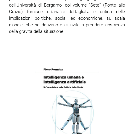
dell'Università di Bergamo, col volume “Sete” (Ponte alle
Grazie) fornisce un'analisi dettagliata e critica delle
implicazioni politiche, sociali ed economiche, su scala
globale, che ne derivano e ci invita a prendere coscienza
della gravità della situazione