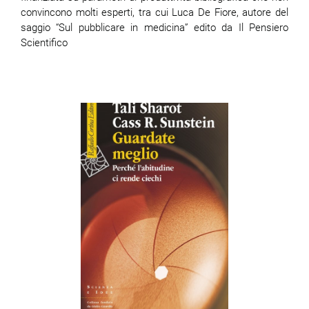
convincono molti esperti, tra cui Luca De Fiore, autore del
saggio “Sul pubblicare in medicina” edito da Il Pensiero
Scientifico