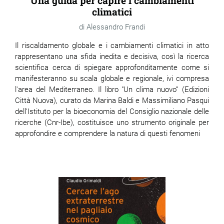
Una guida per capire i cambiamenti
climatici
Alessandro Frandi
Il riscaldamento globale e i cambiamenti climatici in atto
rappresentano una sfida inedita e decisiva, così la ricerca
scientifica cerca di spiegare approfonditamente come si
manifesteranno su scala globale e regionale, ivi compresa
l'area del Mediterraneo. Il libro "Un clima nuovo” (Edizioni
Città Nuova), curato da Marina Baldi e Massimiliano Pasqui
dell'Istituto per la bioeconomia del Consiglio nazionale delle
ricerche (Cnr-Ibe), costituisce uno strumento originale per
approfondire e comprendere la natura di questi fenomeni