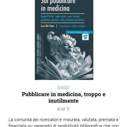
SAGGI
Pubblicare in medicina, troppo e
inutilmente
M. F.
La comunità dei ricercatori è misurata, valutata, premiata e
finanziata su parametri di produttività bibliografica che non