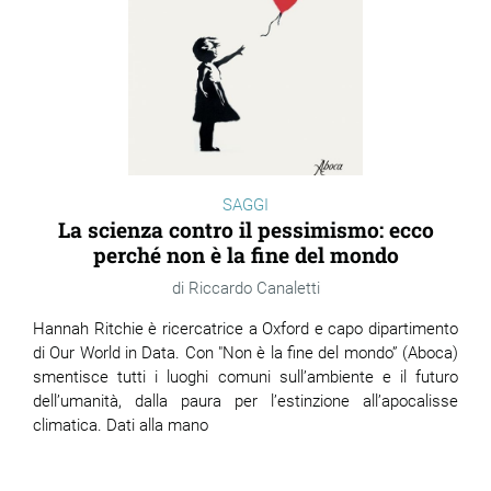
SAGGI
La scienza contro il pessimismo: ecco
perché non è la fine del mondo
Riccardo Canaletti
Hannah Ritchie è ricercatrice a Oxford e capo dipartimento
di Our World in Data. Con "Non è la fine del mondo” (Aboca)
smentisce tutti i luoghi comuni sull’ambiente e il futuro
dell’umanità, dalla paura per l’estinzione all’apocalisse
climatica. Dati alla mano