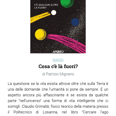
SAGGI
Cosa c’è là fuori?
Patrizio Mignano
La questione se la vita esista altrove oltre che sulla Terra è
una delle domande che l’umanità si pone da sempre. E un
aspetto ancora più affascinante è se esista da qualche
parte “nell’universo” una forma di vita intelligente che ci
somigli. Claudio Grimaldi, fisico teorico della materia presso
il Politecnico di Losanna, nel libro “Cercare l’ago