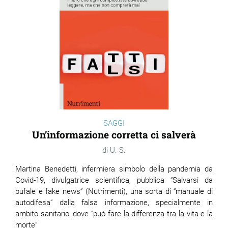
SAGGI
Un’informazione corretta ci salverà
U. S.
Martina Benedetti, infermiera simbolo della pandemia da
Covid-19, divulgatrice scientifica, pubblica “Salvarsi da
bufale e fake news” (Nutrimenti), una sorta di “manuale di
autodifesa” dalla falsa informazione, specialmente in
ambito sanitario, dove “può fare la differenza tra la vita e la
morte”