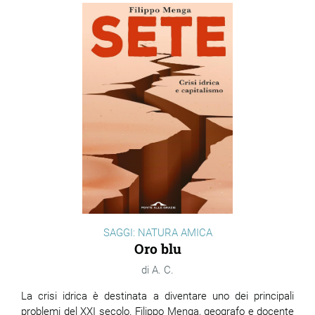
SAGGI: NATURA AMICA
Oro blu
A. C.
La crisi idrica è destinata a diventare uno dei principali
problemi del XXI secolo. Filippo Menga, geografo e docente