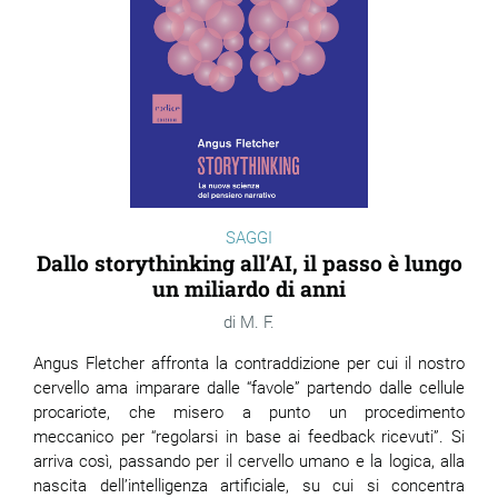
SAGGI
Dallo storythinking all’AI, il passo è lungo
un miliardo di anni
M. F.
Angus Fletcher affronta la contraddizione per cui il nostro
cervello ama imparare dalle “favole” partendo dalle cellule
procariote, che misero a punto un procedimento
meccanico per “regolarsi in base ai feedback ricevuti”. Si
arriva così, passando per il cervello umano e la logica, alla
nascita dell’intelligenza artificiale, su cui si concentra