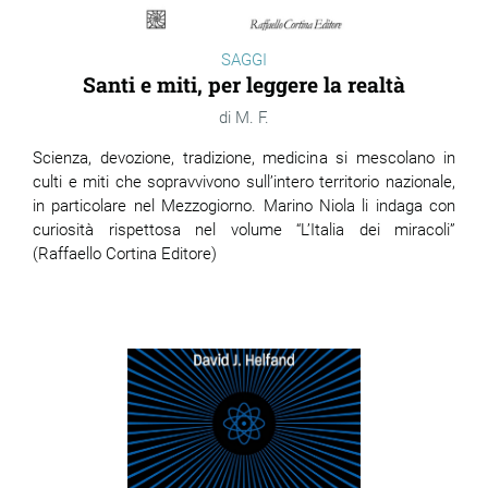
SAGGI
Santi e miti, per leggere la realtà
M. F.
Scienza, devozione, tradizione, medicina si mescolano in
culti e miti che sopravvivono sull’intero territorio nazionale,
in particolare nel Mezzogiorno. Marino Niola li indaga con
curiosità rispettosa nel volume “L’Italia dei miracoli”
(Raffaello Cortina Editore)