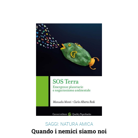
SAGGI: NATURA AMICA
Quando i nemici siamo noi