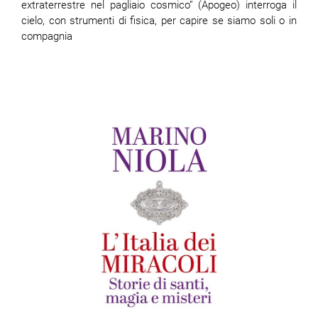
extraterrestre nel pagliaio cosmico” (Apogeo) interroga il
cielo, con strumenti di fisica, per capire se siamo soli o in
compagnia