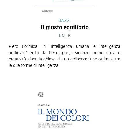
SAGGI
Il giusto equilibrio
M. B.
Piero Formica, in “Intelligenza umana e intelligenza
artificiale” edito da Pendragon, evidenzia come etica e
creatività siano la chiave di una collaborazione ottimale tra
le due forme di intelligenza