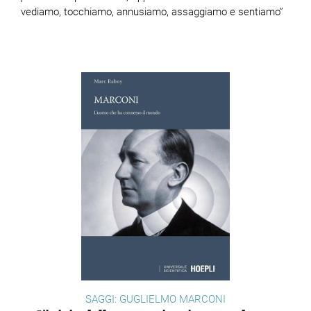
vediamo, tocchiamo, annusiamo, assaggiamo e sentiamo”
SAGGI: GUGLIELMO MARCONI