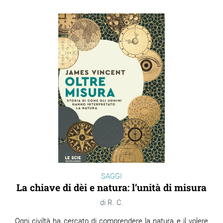
SAGGI
La chiave di dèi e natura: l’unità di misura
R. C.
Ogni civiltà ha cercato di comprendere la natura e il volere