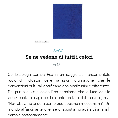
SAGGI
Se ne vedono di tutti i colori
M. F.
Ce lo spiega James Fox in un saggio sul fondamentale
ruolo di indicatori delle variazioni cromatiche, che le
convenzioni culturali codificano con similitudini e differenze.
Dal punto di vista scientifico sappiamo che la luce visibile
viene captata dagli occhi e interpretata dal cervello, ma:
“Non abbiamo ancora compreso appieno i meccanismi”. Un
mondo affascinante che, se ci spostiamo agli altri animali,
cambia profondamente