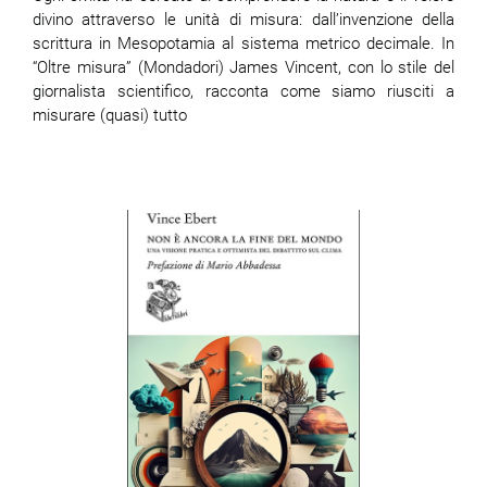
divino attraverso le unità di misura: dall’invenzione della
scrittura in Mesopotamia al sistema metrico decimale. In
“Oltre misura” (Mondadori) James Vincent, con lo stile del
giornalista scientifico, racconta come siamo riusciti a
misurare (quasi) tutto