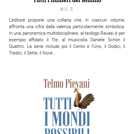
U. S.
L’editore propone una collana che, in ciascun volume,
affronta una cifra dalla valenza particolarmente simbolica.
In una panoramica multidisciplinare, al teologo Ravasi è per
esempio affidato il Tre, al musicista Daniele Schön il
Quattro. La serie include poi il Cento e l’Uno, il Dodici, il
Tredici, il Sette, il Nove…