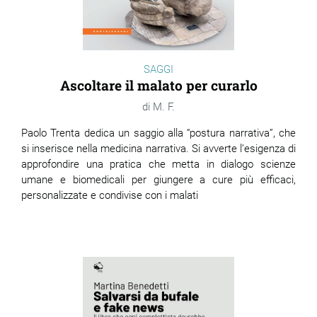
SAGGI
Ascoltare il malato per curarlo
M. F.
Paolo Trenta dedica un saggio alla “postura narrativa”, che
si inserisce nella medicina narrativa. Si avverte l’esigenza di
approfondire una pratica che metta in dialogo scienze
umane e biomedicali per giungere a cure più efficaci,
personalizzate e condivise con i malati