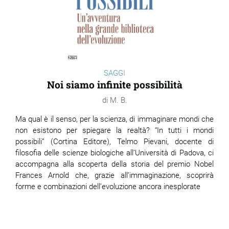
SAGGI
Noi siamo infinite possibilità
M. B.
Ma qual è il senso, per la scienza, di immaginare mondi che
non esistono per spiegare la realtà? “In tutti i mondi
possibili” (Cortina Editore), Telmo Pievani, docente di
filosofia delle scienze biologiche all’Università di Padova, ci
accompagna alla scoperta della storia del premio Nobel
Frances Arnold che, grazie all’immaginazione, scoprirà
forme e combinazioni dell’evoluzione ancora inesplorate