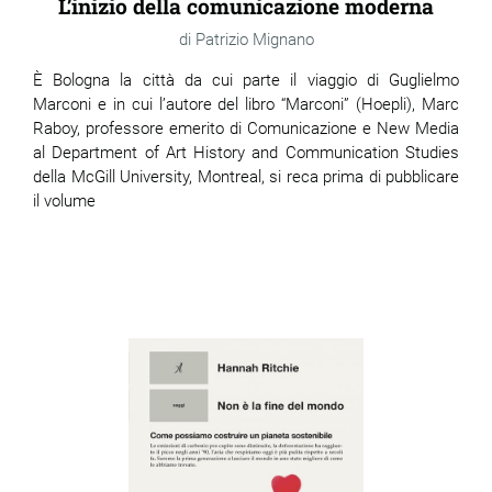
L’inizio della comunicazione moderna
Patrizio Mignano
È Bologna la città da cui parte il viaggio di Guglielmo
Marconi e in cui l’autore del libro “Marconi” (Hoepli), Marc
Raboy, professore emerito di Comunicazione e New Media
al Department of Art History and Communication Studies
della McGill University, Montreal, si reca prima di pubblicare
il volume