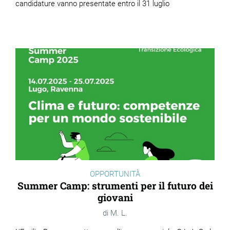
candidature vanno presentate entro il 31 luglio
OPPORTUNITÀ
Summer Camp: strumenti per il futuro dei
giovani
M. L.