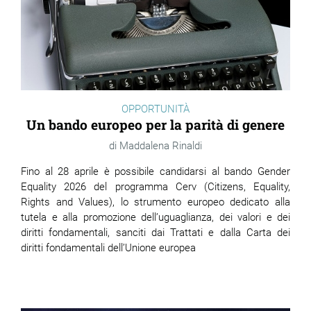
OPPORTUNITÀ
Un bando europeo per la parità di genere
Maddalena Rinaldi
Fino al 28 aprile è possibile candidarsi al bando Gender
Equality 2026 del programma Cerv (Citizens, Equality,
Rights and Values), lo strumento europeo dedicato alla
tutela e alla promozione dell’uguaglianza, dei valori e dei
diritti fondamentali, sanciti dai Trattati e dalla Carta dei
diritti fondamentali dell’Unione europea