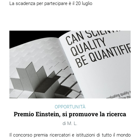
La scadenza per partecipare è il 20 luglio
OPPORTUNITÀ
Premio Einstein, si promuove la ricerca
M. L.
Il concorso premia ricercatori e istituzioni di tutto il mondo