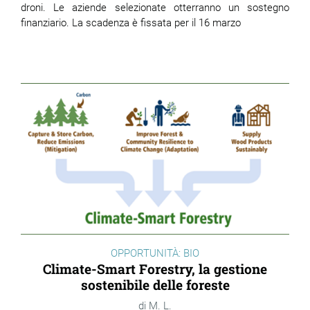
droni. Le aziende selezionate otterranno un sostegno
finanziario. La scadenza è fissata per il 16 marzo
OPPORTUNITÀ: BIO
Climate-Smart Forestry, la gestione
sostenibile delle foreste
M. L.