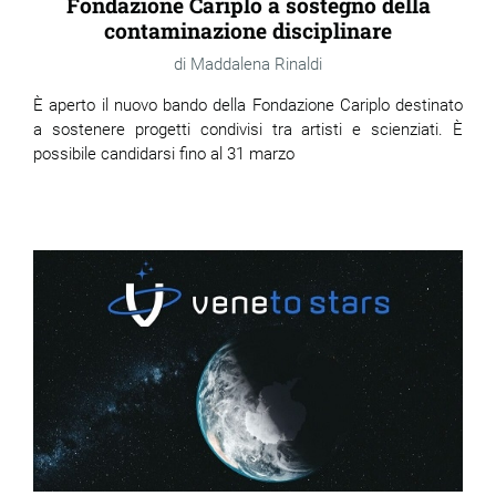
Fondazione Cariplo a sostegno della
contaminazione disciplinare
Maddalena Rinaldi
È aperto il nuovo bando della Fondazione Cariplo destinato
a sostenere progetti condivisi tra artisti e scienziati. È
possibile candidarsi fino al 31 marzo