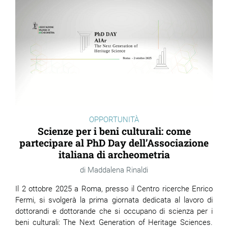
OPPORTUNITÀ
Scienze per i beni culturali: come
partecipare al PhD Day dell’Associazione
italiana di archeometria
Maddalena Rinaldi
Il 2 ottobre 2025 a Roma, presso il Centro ricerche Enrico
Fermi, si svolgerà la prima giornata dedicata al lavoro di
dottorandi e dottorande che si occupano di scienza per i
beni culturali: The Next Generation of Heritage Sciences.