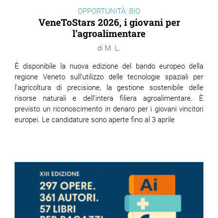
OPPORTUNITÀ: BIO
VeneToStars 2026, i giovani per
l’agroalimentare
M. L.
È disponibile la nuova edizione del bando europeo della
regione Veneto sull’utilizzo delle tecnologie spaziali per
l’agricoltura di precisione, la gestione sostenibile delle
risorse naturali e dell’intera filiera agroalimentare. È
previsto un riconoscimento in denaro per i giovani vincitori
europei. Le candidature sono aperte fino al 3 aprile