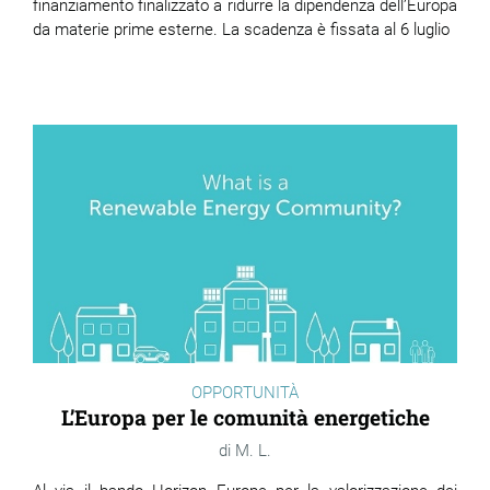
finanziamento finalizzato a ridurre la dipendenza dell’Europa
da materie prime esterne. La scadenza è fissata al 6 luglio
OPPORTUNITÀ
L’Europa per le comunità energetiche
M. L.