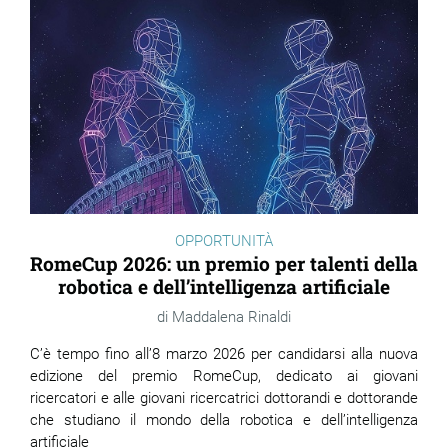
OPPORTUNITÀ
RomeCup 2026: un premio per talenti della
robotica e dell’intelligenza artificiale
Maddalena Rinaldi
C’è tempo fino all’8 marzo 2026 per candidarsi alla nuova
edizione del premio RomeCup, dedicato ai giovani
ricercatori e alle giovani ricercatrici dottorandi e dottorande
che studiano il mondo della robotica e dell’intelligenza
artificiale