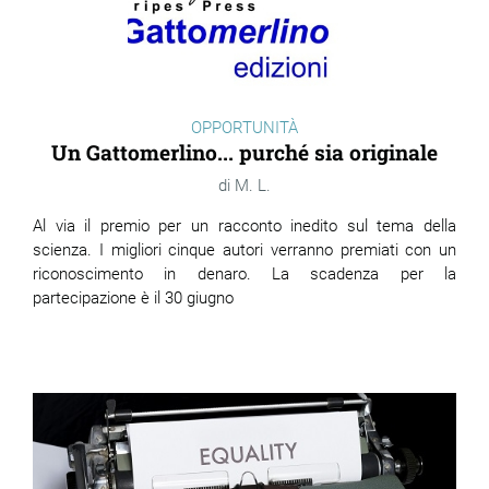
OPPORTUNITÀ
Un Gattomerlino... purché sia originale
M. L.
Al via il premio per un racconto inedito sul tema della
scienza. I migliori cinque autori verranno premiati con un
riconoscimento in denaro. La scadenza per la
partecipazione è il 30 giugno