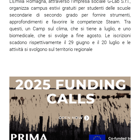
L'Emilia Romagna, attraverso l’impresa sociale G-Lab S.r.l.,
organizza campus estivi gratuiti per studenti delle scuole
secondarie di secondo grado per fornire strumenti,
approfondimenti e favorire le competenze Steam. Tra
questi, un Camp sul clima, che si tiene a luglio, e uno
biomedicale, che si svolge a fine agosto. Le iscrizioni
scadono rispettivamente il 29 giugno e il 20 luglio e le
attività si svolgono sul territorio regionale