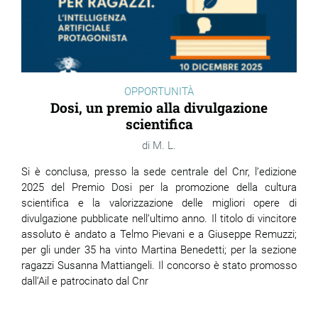
OPPORTUNITÀ
Dosi, un premio alla divulgazione
scientifica
M. L.
Si è conclusa, presso la sede centrale del Cnr, l’edizione
2025 del Premio Dosi per la promozione della cultura
scientifica e la valorizzazione delle migliori opere di
divulgazione pubblicate nell’ultimo anno. Il titolo di vincitore
assoluto è andato a Telmo Pievani e a Giuseppe Remuzzi;
per gli under 35 ha vinto Martina Benedetti; per la sezione
ragazzi Susanna Mattiangeli. Il concorso è stato promosso
dall’Ail e patrocinato dal Cnr