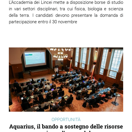
L'Accademia dei Lincei mette a disposizione borse di studio
in vari settori disciplinari, tra cui fisica, biologia e scienza
della terra. I candidati devono presentare la domanda di
partecipazione entro il 30 novembre
OPPORTUNITÀ
Aquarius, il bando a sostegno delle risorse