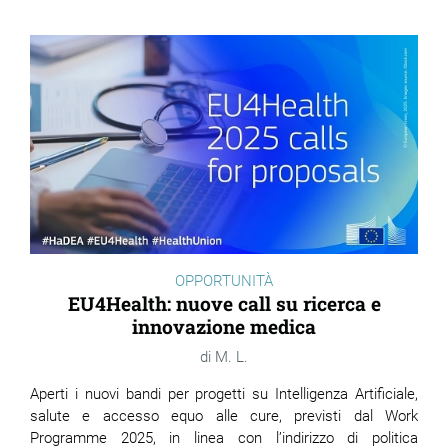
OPPORTUNITÀ
EU4Health: nuove call su ricerca e
innovazione medica
M. L.
Aperti i nuovi bandi per progetti su Intelligenza Artificiale,
salute e accesso equo alle cure, previsti dal Work
Programme 2025, in linea con l’indirizzo di politica