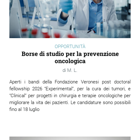
OPPORTUNITÀ
Borse di studio per la prevenzione
oncologica
M. L.
Aperti i bandi della Fondazione Veronesi post doctoral
fellowship 2026 “Experimental”, per la cura dei tumori, e
“Clinical” per progetti in chirurgia e terapie oncologiche per
migliorare la vita dei pazienti. Le candidature sono possibili
fino al 18 luglio