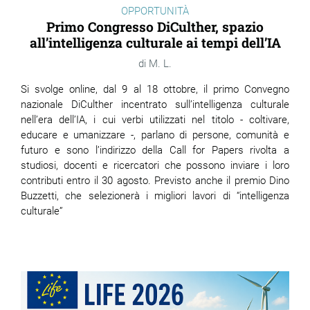
OPPORTUNITÀ
Primo Congresso DiCulther, spazio
all’intelligenza culturale ai tempi dell’IA
M. L.
Si svolge online, dal 9 al 18 ottobre, il primo Convegno
nazionale DiCulther incentrato sull’intelligenza culturale
nell’era dell’IA, i cui verbi utilizzati nel titolo - coltivare,
educare e umanizzare -, parlano di persone, comunità e
futuro e sono l’indirizzo della Call for Papers rivolta a
studiosi, docenti e ricercatori che possono inviare i loro
contributi entro il 30 agosto. Previsto anche il premio Dino
Buzzetti, che selezionerà i migliori lavori di “intelligenza
culturale”