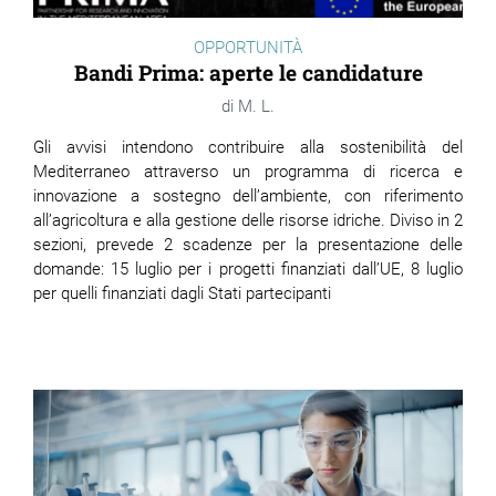
OPPORTUNITÀ
Bandi Prima: aperte le candidature
M. L.
Gli avvisi intendono contribuire alla sostenibilità del
Mediterraneo attraverso un programma di ricerca e
innovazione a sostegno dell’ambiente, con riferimento
all’agricoltura e alla gestione delle risorse idriche. Diviso in 2
sezioni, prevede 2 scadenze per la presentazione delle
domande: 15 luglio per i progetti finanziati dall’UE, 8 luglio
per quelli finanziati dagli Stati partecipanti