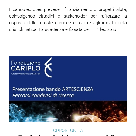
Il bando europeo prevede il finanziamento di progetti pilota,
coinvolgendo cittadini e stakeholder per rafforzare la
risposta delle foreste europee e reagire agli impatti della
crisi climatica. La scadenza è fissata per il 1° febbraio
OPPORTUNITÀ