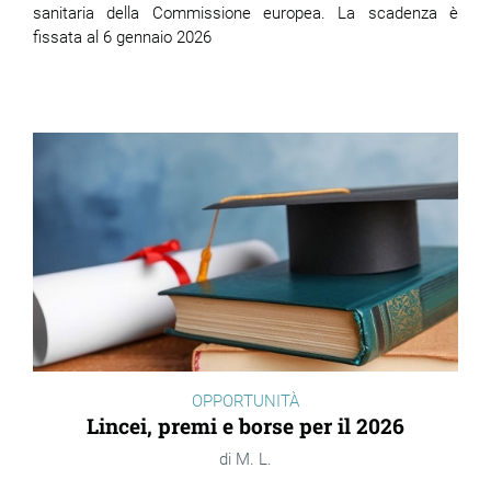
sanitaria della Commissione europea. La scadenza è
fissata al 6 gennaio 2026
OPPORTUNITÀ
Lincei, premi e borse per il 2026
M. L.