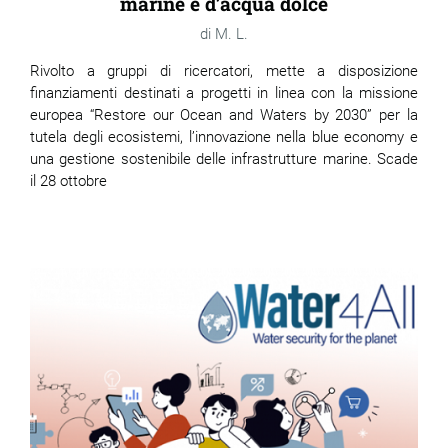
marine e d’acqua dolce
M. L.
Rivolto a gruppi di ricercatori, mette a disposizione
finanziamenti destinati a progetti in linea con la missione
europea “Restore our Ocean and Waters by 2030” per la
tutela degli ecosistemi, l’innovazione nella blue economy e
una gestione sostenibile delle infrastrutture marine. Scade
il 28 ottobre