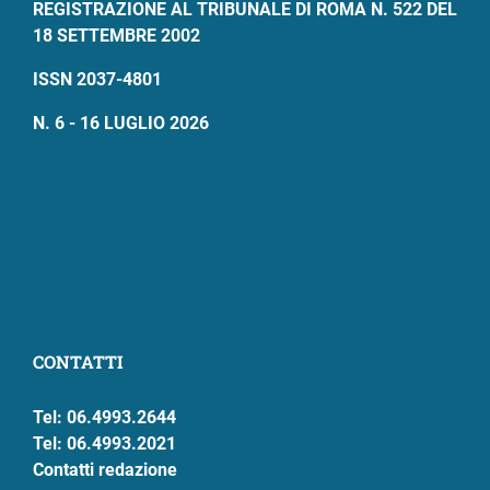
REGISTRAZIONE AL TRIBUNALE DI ROMA N. 522 DEL
18 SETTEMBRE 2002
ISSN 2037-4801
N. 6 - 16 LUGLIO 2026
CONTATTI
Tel: 06.4993.2644
Tel: 06.4993.2021
Contatti redazione