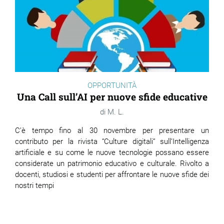
OPPORTUNITÀ
Una Call sull’AI per nuove sfide educative
M. L.
C’è tempo fino al 30 novembre per presentare un
contributo per la rivista “Culture digitali” sull’Intelligenza
artificiale e su come le nuove tecnologie possano essere
considerate un patrimonio educativo e culturale. Rivolto a
docenti, studiosi e studenti per affrontare le nuove sfide dei
nostri tempi