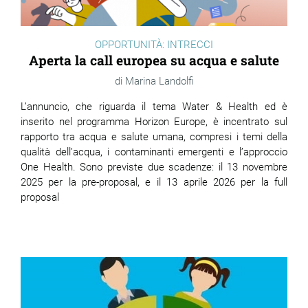
OPPORTUNITÀ: INTRECCI
Aperta la call europea su acqua e salute
Marina Landolfi
L’annuncio, che riguarda il tema Water & Health ed è
inserito nel programma Horizon Europe, è incentrato sul
rapporto tra acqua e salute umana, compresi i temi della
qualità dell’acqua, i contaminanti emergenti e l’approccio
One Health. Sono previste due scadenze: il 13 novembre
2025 per la pre-proposal, e il 13 aprile 2026 per la full
proposal