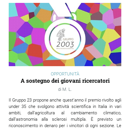
OPPORTUNITÀ
A sostegno dei giovani ricercatori
M. L.
Il Gruppo 23 propone anche quest’anno il premio rivolto agli
under 35 che svolgono attività scientifica in Italia in vari
ambiti, dall’agricoltura al cambiamento climatico,
dall’astronomia alla sclerosi multipla. È previsto un
riconoscimento in denaro per i vincitori di ogni sezione. Le