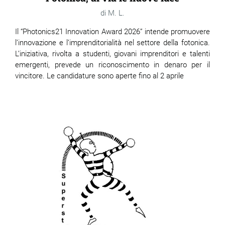
M. L.
Il “Photonics21 Innovation Award 2026” intende promuovere
l’innovazione e l’imprenditorialità nel settore della fotonica.
L’iniziativa, rivolta a studenti, giovani imprenditori e talenti
emergenti, prevede un riconoscimento in denaro per il
vincitore. Le candidature sono aperte fino al 2 aprile