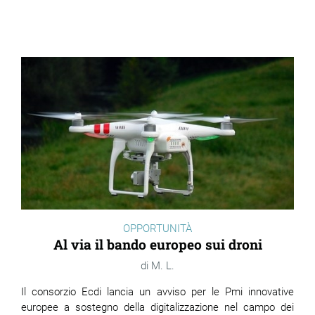
OPPORTUNITÀ
Al via il bando europeo sui droni
M. L.
Il consorzio Ecdi lancia un avviso per le Pmi innovative
europee a sostegno della digitalizzazione nel campo dei