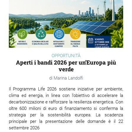
OPPORTUNITÀ
Aperti i bandi 2026 per un’Europa più
verde
Marina Landolfi
Il Programma Life 2026 sostiene iniziative per ambiente,
clima ed energia, in linea con l’obiettivo di accelerare la
decarbonizzazione e rafforzare la resilienza energetica. Con
oltre 600 milioni di euro di finanziamento si conferma la
strategia per la sostenibilità europea. La scadenza
principale per la presentazione delle domande è il 22
settembre 2026