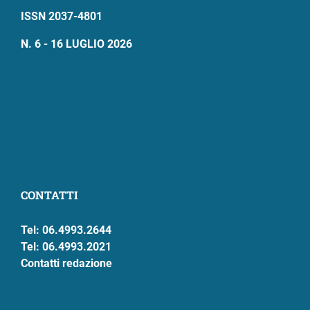
ISSN 2037-4801
N. 6 - 16 LUGLIO 2026
CONTATTI
Tel: 06.4993.2644
Tel: 06.4993.2021
Contatti redazione