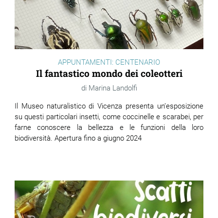
APPUNTAMENTI: CENTENARIO
Il fantastico mondo dei coleotteri
Marina Landolfi
Il Museo naturalistico di Vicenza presenta un’esposizione
su questi particolari insetti, come coccinelle e scarabei, per
farne conoscere la bellezza e le funzioni della loro
biodiversità. Apertura fino a giugno 2024