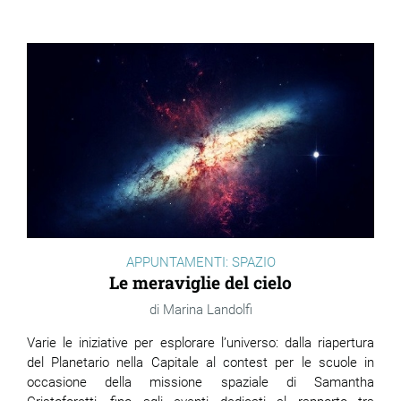
APPUNTAMENTI: SPAZIO
Le meraviglie del cielo
Marina Landolfi
Varie le iniziative per esplorare l’universo: dalla riapertura
del Planetario nella Capitale al contest per le scuole in
occasione della missione spaziale di Samantha