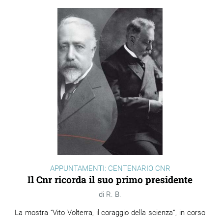
APPUNTAMENTI: CENTENARIO CNR
Il Cnr ricorda il suo primo presidente
R. B.
La mostra “Vito Volterra, il coraggio della scienza”, in corso