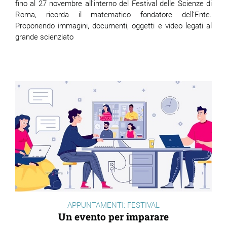
fino al 27 novembre all’interno del Festival delle Scienze di
Roma, ricorda il matematico fondatore dell’Ente.
Proponendo immagini, documenti, oggetti e video legati al
grande scienziato
APPUNTAMENTI: FESTIVAL
Un evento per imparare