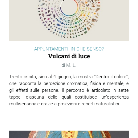
APPUNTAMENTI: IN CHE SENSO?
Vulcani di luce
M. L.
Trento ospita, sino al 4 giugno, la mostra “Dentro il colore”,
che racconta la percezione cromatica, fisica e mentale, e
gli effetti sulle persone. Il percorso è articolato in sette
tappe, ciascuna delle quali costituisce un’esperienza
multisensoriale grazie a proiezioni e reperti naturalistici