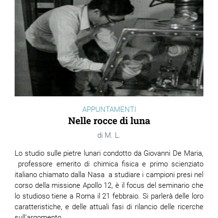
APPUNTAMENTI
Nelle rocce di luna
M. L.
Lo studio sulle pietre lunari condotto da Giovanni De Maria,
professore emerito di chimica fisica e primo scienziato
italiano chiamato dalla Nasa a studiare i campioni presi nel
corso della missione Apollo 12, è il focus del seminario che
lo studioso tiene a Roma il 21 febbraio. Si parlerà delle loro
caratteristiche, e delle attuali fasi di rilancio delle ricerche
sull'argomento