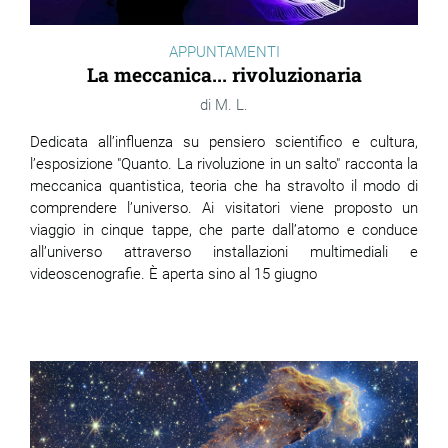
APPUNTAMENTI
La meccanica... rivoluzionaria
M. L.
Dedicata all’influenza su pensiero scientifico e cultura,
l’esposizione "Quanto. La rivoluzione in un salto" racconta la
meccanica quantistica, teoria che ha stravolto il modo di
comprendere l’universo. Ai visitatori viene proposto un
viaggio in cinque tappe, che parte dall’atomo e conduce
all’universo attraverso installazioni multimediali e
videoscenografie. È aperta sino al 15 giugno