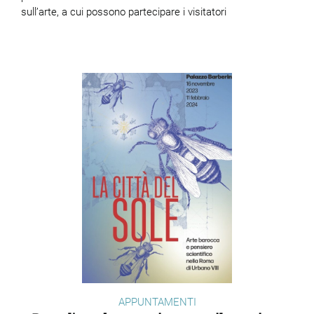
sull’arte, a cui possono partecipare i visitatori
APPUNTAMENTI