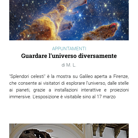
APPUNTAMENTI
Guardare l'universo diversamente
M. L.
"Splendori celesti" è la mostra su Galileo aperta a Firenze,
che consente ai visitatori di esplorare l’universo, dalle stelle
ai pianeti, grazie a installazioni interattive e proiezioni
immersive. L'esposizione è visitabile sino al 17 marzo