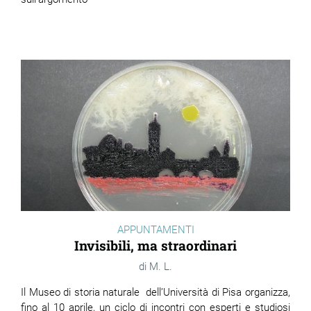
APPUNTAMENTI
Invisibili, ma straordinari
M. L.
Il Museo di storia naturale dell’Università di Pisa organizza,
fino al 10 aprile, un ciclo di incontri con esperti e studiosi