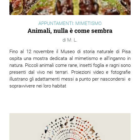
APPUNTAMENTI: MIMETISMO
Animali, nulla è come sembra
M. L.
Fino al 12 novembre il Museo di storia naturale di Pisa
ospita una mostra dedicata al mimetismo e all’inganno in
natura. Piccoli animali come rane, insetti foglia e ragni sono
presenti dal vivo nei terrari. Proiezioni video e fotografie
illustrano gli adattamenti messi a punto per nascondersi e
sopravvivere nei loro habitat