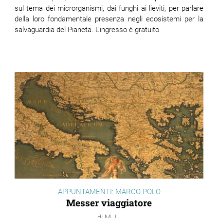
sul tema dei microrganismi, dai funghi ai lieviti, per parlare
della loro fondamentale presenza negli ecosistemi per la
salvaguardia del Pianeta. L'ingresso è gratuito
APPUNTAMENTI: MARCO POLO
Messer viaggiatore
M. L.