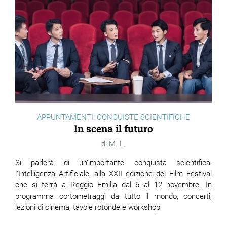
APPUNTAMENTI: CONQUISTE SCIENTIFICHE
In scena il futuro
M. L.
Si parlerà di un’importante conquista scientifica,
l’Intelligenza Artificiale, alla XXII edizione del Film Festival
che si terrà a Reggio Emilia dal 6 al 12 novembre. In
programma cortometraggi da tutto il mondo, concerti,
lezioni di cinema, tavole rotonde e workshop