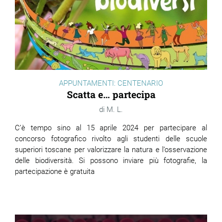
APPUNTAMENTI: CENTENARIO
Scatta e… partecipa
M. L.
C’è tempo sino al 15 aprile 2024 per partecipare al
concorso fotografico rivolto agli studenti delle scuole
superiori toscane per valorizzare la natura e l’osservazione
delle biodiversità. Si possono inviare più fotografie, la
partecipazione è gratuita