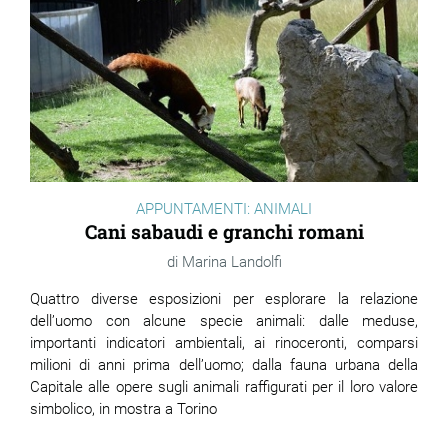
APPUNTAMENTI: ANIMALI
Cani sabaudi e granchi romani
Marina Landolfi
Quattro diverse esposizioni per esplorare la relazione
dell’uomo con alcune specie animali: dalle meduse,
importanti indicatori ambientali, ai rinoceronti, comparsi
milioni di anni prima dell’uomo; dalla fauna urbana della
Capitale alle opere sugli animali raffigurati per il loro valore
simbolico, in mostra a Torino