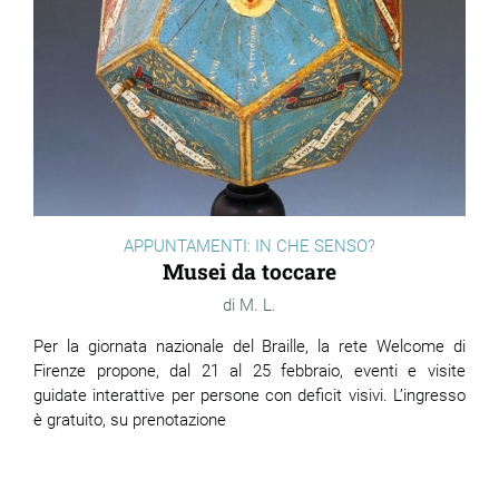
APPUNTAMENTI: IN CHE SENSO?
Musei da toccare
M. L.
Per la giornata nazionale del Braille, la rete Welcome di
Firenze propone, dal 21 al 25 febbraio, eventi e visite
guidate interattive per persone con deficit visivi. L’ingresso
è gratuito, su prenotazione