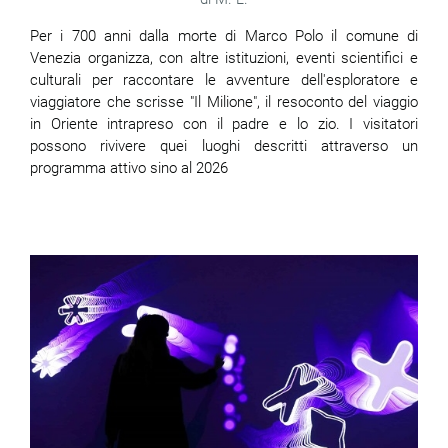
Per i 700 anni dalla morte di Marco Polo il comune di
Venezia organizza, con altre istituzioni, eventi scientifici e
culturali per raccontare le avventure dell'esploratore e
viaggiatore che scrisse "Il Milione", il
resoconto del viaggio
in Oriente intrapreso con il padre e lo zio. I visitatori
possono rivivere quei luoghi descritti attraverso un
programma attivo sino al 2026