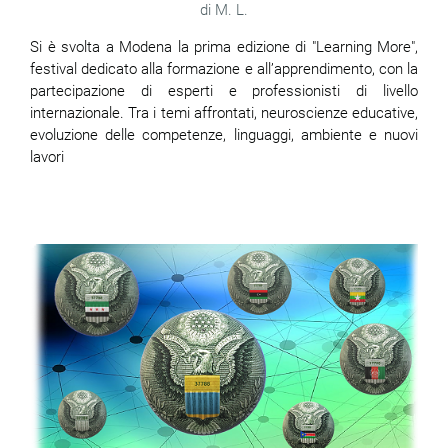
M. L.
Si è svolta a Modena la prima edizione di "Learning More",
festival dedicato alla formazione e all’apprendimento, con la
partecipazione di esperti e professionisti di livello
internazionale. Tra i temi affrontati, neuroscienze educative,
evoluzione delle competenze, linguaggi, ambiente e nuovi
lavori