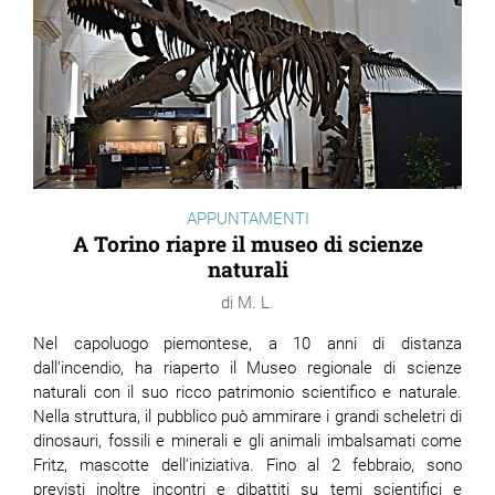
APPUNTAMENTI
A Torino riapre il museo di scienze
naturali
M. L.
Nel capoluogo piemontese, a 10 anni di distanza
dall’incendio, ha riaperto il Museo regionale di scienze
naturali con il suo ricco patrimonio scientifico e naturale.
Nella struttura, il pubblico può ammirare i grandi scheletri di
dinosauri, fossili e minerali e gli animali imbalsamati come
Fritz, mascotte dell’iniziativa. Fino al 2 febbraio, sono
previsti inoltre incontri e dibattiti su temi scientifici e