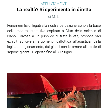
APPUNTAMENTI
La realtà? Si sperimenta in diretta
M. L.
Fenomeni fisici legati alla nostra percezione sono alla base
della mostra interattiva ospitata a Città della scienza di
Napoli. Rivolta a un pubblico di tutte le età, propone vari
exhibit su diversi argomenti: dall’ottica all’acustica, dalla
logica al ragionamento, dai giochi con le ombre alle bolle di
sapone giganti. È aperta fino al 30 giugno