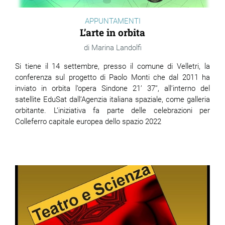
APPUNTAMENTI
L’arte in orbita
Marina Landolfi
Si tiene il 14 settembre, presso il comune di Velletri, la
conferenza sul progetto di Paolo Monti che dal 2011 ha
inviato in orbita l’opera Sindone 21’ 37’’, all’interno del
satellite EduSat dall’Agenzia italiana spaziale, come galleria
orbitante. L’iniziativa fa parte delle celebrazioni per
Colleferro capitale europea dello spazio 2022