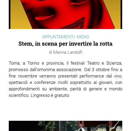
APPUNTAMENTI: MENO
Stem, in scena per invertire la rotta
Marina Landolfi
Torna, a Torino e provincia, il festival Teatro e Scienza,
promosso dall'omonima associazione. Dal 3 ottobre fino a
fine novembre verranno presentati performance dal vivo,
spettacoli e conferenze rivolti soprattutto ai giovani, con
approfondimenti su ambiente, parità di genere e mondo
scientifico. L'ingresso è gratuito