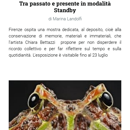
Tra passato e presente in modalità
Standby
Marina Landolfi
Firenze ospita una mostra dedicata, al deposito, cioè alla
conservazione di memorie, materiali e immateriali, che
l’artista Chiara Bettazzi propone per non disperdere il
ricordo collettivo e per far riflettere sul tempo e sulla
quotidianità. L'esposizione è visitabile fino al 23 luglio