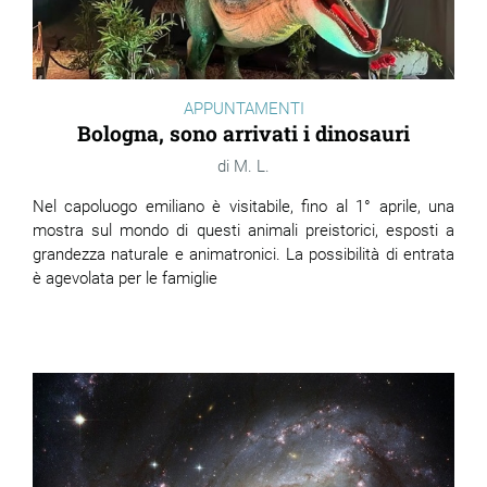
APPUNTAMENTI
Bologna, sono arrivati i dinosauri
M. L.
Nel capoluogo emiliano è visitabile, fino al 1° aprile, una
mostra sul mondo di questi animali preistorici, esposti a
grandezza naturale e animatronici. La possibilità di entrata
è agevolata per le famiglie