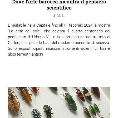
Dove l’arte barocca incontra il pensiero
scientifico
M. L.
È
visitabile nella Capitale fino all’11 febbraio 2024 la mostra
"La città del sole", che celebra il quarto centenario del
pontificato di Urbano VIII e la pubblicazione del trattato di
Galileo, che pose le basi del moderno concetto di scienza.
Sono esposti dipinti, incisioni, strumenti scientifici, libri e
globi terrestri antichi