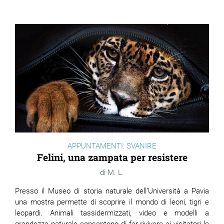
APPUNTAMENTI: SVANIRE
Felini, una zampata per resistere
M. L.
Presso il Museo di storia naturale dell’Università a Pavia
una mostra permette di scoprire il mondo di leoni, tigri e
leopardi. Animali tassidermizzati, video e modelli a