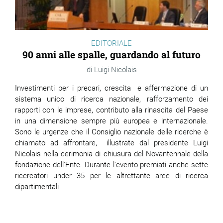
EDITORIALE
90 anni alle spalle, guardando al futuro
Luigi Nicolais
Investimenti per i precari, crescita e affermazione di un
sistema unico di ricerca nazionale, rafforzamento dei
rapporti con le imprese, contributo alla rinascita del Paese
in una dimensione sempre più europea e internazionale.
Sono le urgenze che il Consiglio nazionale delle ricerche è
chiamato ad affrontare, illustrate dal presidente Luigi
Nicolais nella cerimonia di chiusura del Novantennale della
fondazione dell'Ente. Durante l'evento premiati anche sette
ricercatori under 35 per le altrettante aree di ricerca
dipartimentali