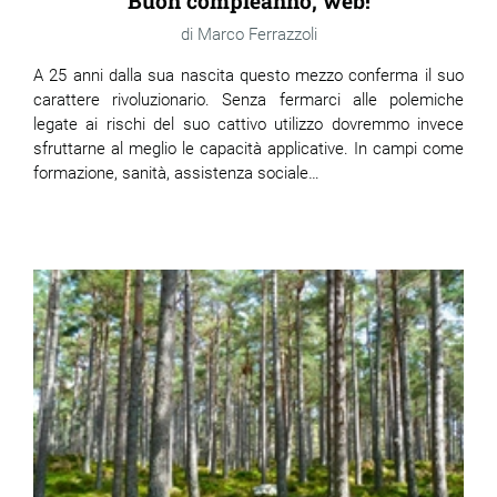
Buon compleanno, web!
Marco Ferrazzoli
A 25 anni dalla sua nascita questo mezzo conferma il suo
carattere rivoluzionario. Senza fermarci alle polemiche
legate ai rischi del suo cattivo utilizzo dovremmo invece
sfruttarne al meglio le capacità applicative. In campi come
formazione, sanità, assistenza sociale…