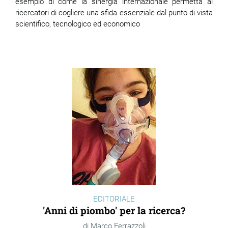
esempio di come la sinergia internazionale permetta ai
ricercatori di cogliere una sfida essenziale dal punto di vista
scientifico, tecnologico ed economico
EDITORIALE
'Anni di piombo' per la ricerca?
Marco Ferrazzoli