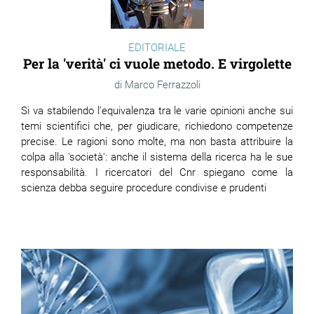
EDITORIALE
Per la 'verità' ci vuole metodo. E virgolette
Marco Ferrazzoli
Si va stabilendo l'equivalenza tra le varie opinioni anche sui
temi scientifici che, per giudicare, richiedono competenze
precise. Le ragioni sono molte, ma non basta attribuire la
colpa alla 'società': anche il sistema della ricerca ha le sue
responsabilità. I ricercatori del Cnr spiegano come la
scienza debba seguire procedure condivise e prudenti