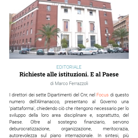
EDITORIALE
Richieste alle istituzioni. E al Paese
Marco Ferrazzoli
I direttori dei sette Dipartimenti del Cnr, nel
Focus
di questo
numero dell'Almanacco, presentano al Governo una
'piattaforma', chiedendo ciò che ritengono necessario per lo
sviluppo della loro area disciplinare e, soprattutto, del
Paese. Oltre al sostegno finanziario, servono
deburocratizzazione, organizzazione, meritocrazia,
autorevolezza sul piano internazionale. In sintesi, più