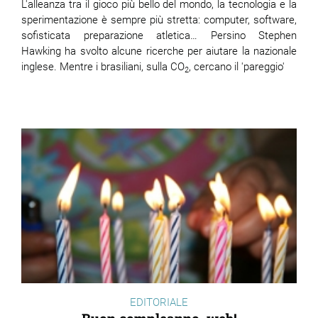
L'alleanza tra il gioco più bello del mondo, la tecnologia e la
sperimentazione è sempre più stretta: computer, software,
sofisticata preparazione atletica… Persino Stephen
Hawking ha svolto alcune ricerche per aiutare la nazionale
inglese. Mentre i brasiliani, sulla CO
, cercano il 'pareggio'
2
EDITORIALE