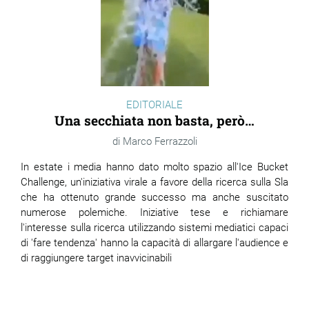
EDITORIALE
Una secchiata non basta, però…
Marco Ferrazzoli
In estate i media hanno dato molto spazio all'Ice Bucket
Challenge, un'iniziativa virale a favore della ricerca sulla Sla
che ha ottenuto grande successo ma anche suscitato
numerose polemiche. Iniziative tese e richiamare
l'interesse sulla ricerca utilizzando sistemi mediatici capaci
di 'fare tendenza' hanno la capacità di allargare l'audience e
di raggiungere target inavvicinabili