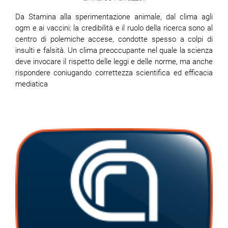
Da Stamina alla sperimentazione animale, dal clima agli
ogm e ai vaccini: la credibilità e il ruolo della ricerca sono al
centro di polemiche accese, condotte spesso a colpi di
insulti e falsità. Un clima preoccupante nel quale la scienza
deve invocare il rispetto delle leggi e delle norme, ma anche
rispondere coniugando correttezza scientifica ed efficacia
mediatica