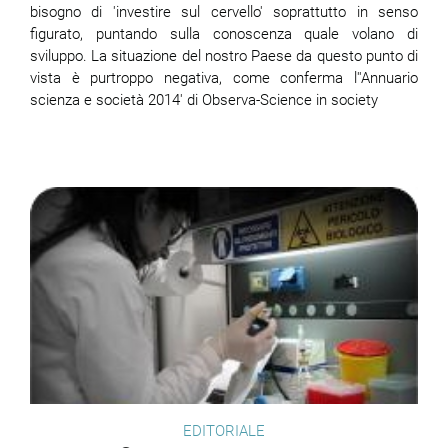
bisogno di 'investire sul cervello' soprattutto in senso
figurato, puntando sulla conoscenza quale volano di
sviluppo. La situazione del nostro Paese da questo punto di
vista è purtroppo negativa, come conferma l''Annuario
scienza e società 2014' di Observa-Science in society
EDITORIALE