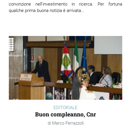
convinzione nell'investimento in ricerca. Per fortuna
qualche prima buona notizia è arrivata…
EDITORIALE
Buon compleanno, Cnr
Marco Ferrazzoli