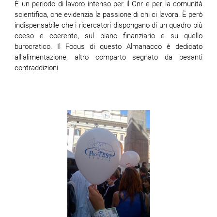
È un periodo di lavoro intenso per il Cnr e per la comunità
scientifica, che evidenzia la passione di chi ci lavora. È però
indispensabile che i ricercatori dispongano di un quadro più
coeso e coerente, sul piano finanziario e su quello
burocratico. Il Focus di questo Almanacco è dedicato
all'alimentazione, altro comparto segnato da pesanti
contraddizioni