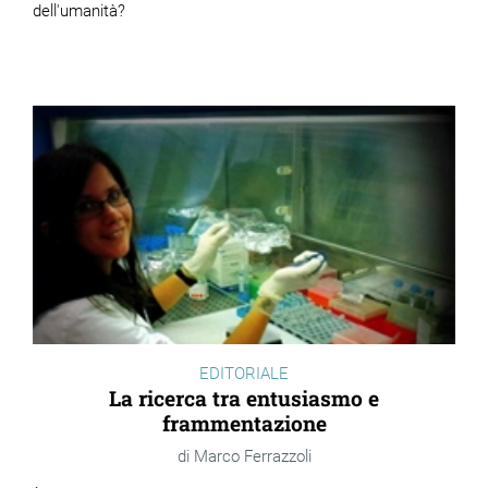
dell'umanità?
EDITORIALE
La ricerca tra entusiasmo e
frammentazione
Marco Ferrazzoli