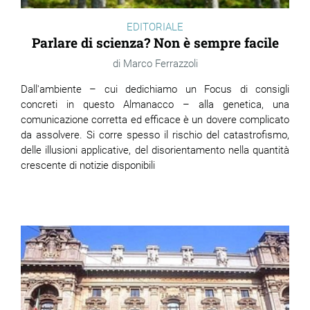
EDITORIALE
Parlare di scienza? Non è sempre facile
Marco Ferrazzoli
Dall'ambiente – cui dedichiamo un Focus di consigli
concreti in questo Almanacco – alla genetica, una
comunicazione corretta ed efficace è un dovere complicato
da assolvere. Si corre spesso il rischio del catastrofismo,
delle illusioni applicative, del disorientamento nella quantità
crescente di notizie disponibili