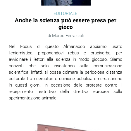
EDITORIALE
Anche la scienza può essere presa per
gioco
Marco Ferrazzoli
Nel Focus di questo Almanacco abbiamo usato
l'enigmistica, proponendovi rebus e cruciverba, per
avvicinare i lettori alla scienza in modo giocoso. Siamo
convinti che solo investendo sulla comunicazione
scientifica, infatti, si possa colmare la pericolosa distanza
culturale tra ricercatori e opinione pubblica emersa anche
in questi giorni, in occasione delle proteste contro il
recepimento restrittivo della direttiva europea sulla
sperimentazione animale