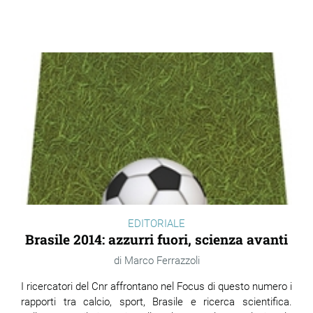
EDITORIALE
Brasile 2014: azzurri fuori, scienza avanti
Marco Ferrazzoli
I ricercatori del Cnr affrontano nel Focus di questo numero i
rapporti tra calcio, sport, Brasile e ricerca scientifica.