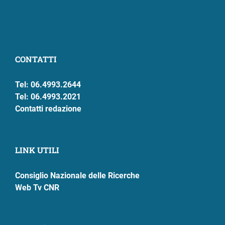
CONTATTI
Tel: 06.4993.2644
Tel: 06.4993.2021
Contatti redazione
LINK UTILI
Consiglio Nazionale delle Ricerche
Web Tv CNR