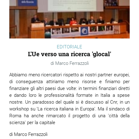
EDITORIALE
L'Ue verso una ricerca 'glocal'
Marco Ferrazzoli
Abbiamo meno ricercatori rispetto ai nostri partner europei,
di conseguenza attiriamo meno risorse e finiamo per
finanziare gli altri paesi due volte: in termini finanziari diretti
e dando loro le professionalità formate in Italia a spese
nostre. Un paradosso del quale si è discusso al Cnr, in un
workshop su 'La ricerca italiana in Europa'. Ma il sindaco di
Roma ha anche rimarcato il progetto di una 'città della
scienza' per la capitale
di Marco Ferrazzoli