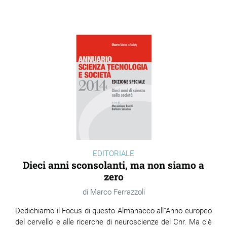
EDITORIALE
Dieci anni sconsolanti, ma non siamo a
zero
Marco Ferrazzoli
Dedichiamo il Focus di questo Almanacco all''Anno europeo
del cervello' e alle ricerche di neuroscienze del Cnr. Ma c'è