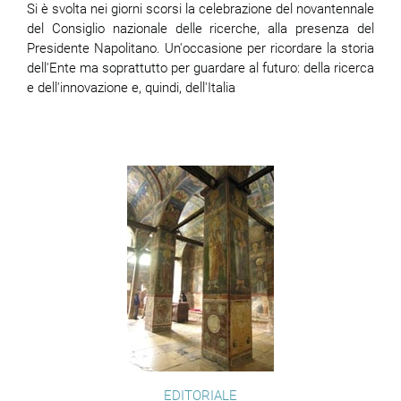
Si è svolta nei giorni scorsi la celebrazione del novantennale
del Consiglio nazionale delle ricerche, alla presenza del
Presidente Napolitano. Un'occasione per ricordare la storia
dell'Ente ma soprattutto per guardare al futuro: della ricerca
e dell'innovazione e, quindi, dell'Italia
EDITORIALE