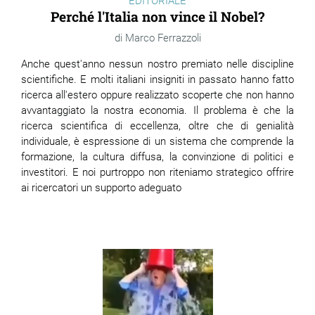
EDITORIALE
Perché l'Italia non vince il Nobel?
Marco Ferrazzoli
Anche quest'anno nessun nostro premiato nelle discipline
scientifiche. E molti italiani insigniti in passato hanno fatto
ricerca all'estero oppure realizzato scoperte che non hanno
avvantaggiato la nostra economia. Il problema è che la
ricerca scientifica di eccellenza, oltre che di genialità
individuale, è espressione di un sistema che comprende la
formazione, la cultura diffusa, la convinzione di politici e
investitori. E noi purtroppo non riteniamo strategico offrire
ai ricercatori un supporto adeguato