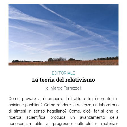
EDITORIALE
La teoria del relativismo
Marco Ferrazzoli
Come provare a ricomporre la frattura tra ricercatori e
opinione pubblica? Come rendere la scienza un laboratorio
di sintesi in senso hegeliano? Come, cioè, far sì che la
ricerca scientifica produca un avanzamento della
conoscenza utile al progresso culturale e materiale