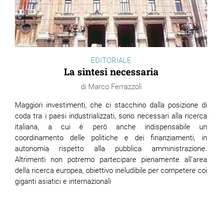
EDITORIALE
La sintesi necessaria
Marco Ferrazzoli
Maggiori investimenti, che ci stacchino dalla posizione di
coda tra i paesi industrializzati, sono necessari alla ricerca
italiana, a cui è però anche indispensabile un
coordinamento delle politiche e dei finanziamenti, in
autonomia rispetto alla pubblica amministrazione.
Altrimenti non potremo partecipare pienamente all'area
della ricerca europea, obiettivo ineludibile per competere coi
giganti asiatici e internazionali