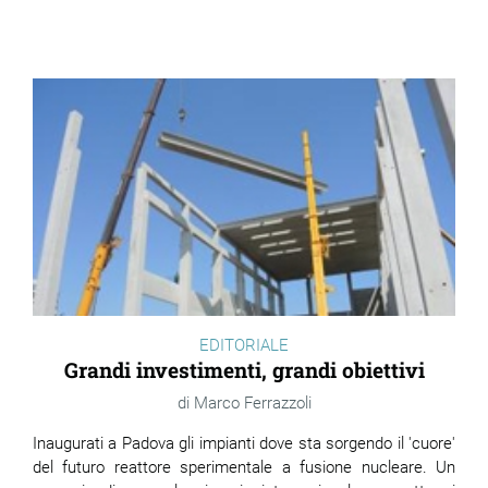
EDITORIALE
Grandi investimenti, grandi obiettivi
Marco Ferrazzoli
Inaugurati a Padova gli impianti dove sta sorgendo il 'cuore'
del futuro reattore sperimentale a fusione nucleare. Un