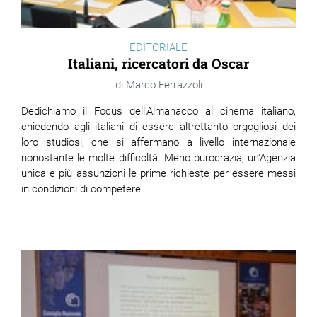
EDITORIALE
Italiani, ricercatori da Oscar
Marco Ferrazzoli
Dedichiamo il Focus dell'Almanacco al cinema italiano,
chiedendo agli italiani di essere altrettanto orgogliosi dei
loro studiosi, che si affermano a livello internazionale
nonostante le molte difficoltà. Meno burocrazia, un'Agenzia
unica e più assunzioni le prime richieste per essere messi
in condizioni di competere