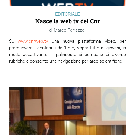
EDITORIALE
Nasce la web tv del Cnr
Marco Ferrazzoli
Su
www.cnrweb.tv
una nuova piattaforma video, per
promuovere i contenuti dell'Ente, soprattutto ai giovani, in
modo accattivante. Il palinsesto si compone di diverse
rubriche e consente una navigazione per aree scientifiche