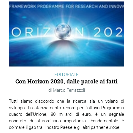
EDITORIALE
Con Horizon 2020, dalle parole ai fatti
Marco Ferrazzoli
Tutti siamo d'accordo che la ricerca sia un volano di
sviluppo. Lo stanziamento record per l'ottavo Programma
quadro dell'Unione, 80 miliardi di euro, è un segnale
concreto di straordinaria importanza. Fondamentale è
colmare il gap tra il nostro Paese e gli altri partner europei