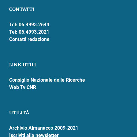
CONTATTI
Tel: 06.4993.2644
Tel: 06.4993.2021
Contatti redazione
LINK UTILI
Consiglio Nazionale delle Ricerche
Web Tv CNR
UTILITÀ
Archivio Almanacco 2009-2021
Iscriviti alla newsletter