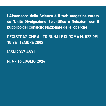
pane
L'Almanacco della Scienza è il web magazine curato
dall'Unità Divulgazione Scientifica e Relazioni con il
pubblico del Consiglio Nazionale delle Ricerche
REGISTRAZIONE AL TRIBUNALE DI ROMA N. 522 DEL
18 SETTEMBRE 2002
ISSN 2037-4801
N. 6 - 16 LUGLIO 2026