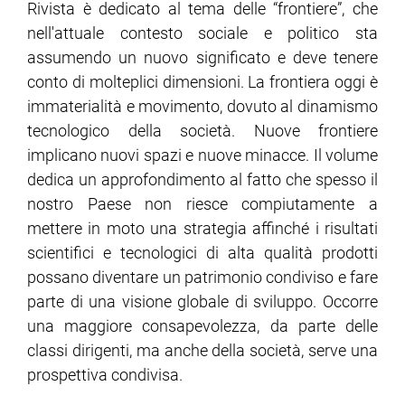
Rivista è dedicato al tema delle “frontiere”, che
nell'attuale contesto sociale e politico sta
ram
edin
assumendo un nuovo significato e deve tenere
conto di molteplici dimensioni. La frontiera oggi è
immaterialità e movimento, dovuto al dinamismo
tecnologico della società. Nuove frontiere
implicano nuovi spazi e nuove minacce. Il volume
dedica un approfondimento al fatto che spesso il
nostro Paese non riesce compiutamente a
mettere in moto una strategia affinché i risultati
scientifici e tecnologici di alta qualità prodotti
possano diventare un patrimonio condiviso e fare
parte di una visione globale di sviluppo. Occorre
una maggiore consapevolezza, da parte delle
classi dirigenti, ma anche della società, serve una
prospettiva condivisa.