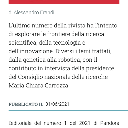
di Alessandro Frandi
L'ultimo numero della rivista ha l'intento
di esplorare le frontiere della ricerca
scientifica, della tecnologia e
dell'innovazione. Diversi i temi trattati,
dalla genetica alla robotica, con il
contributo in intervista della presidente
del Consiglio nazionale delle ricerche
Maria Chiara Carrozza
PUBBLICATO IL
01/06/2021
L'editoriale del numero 1 del 2021 di Pandora