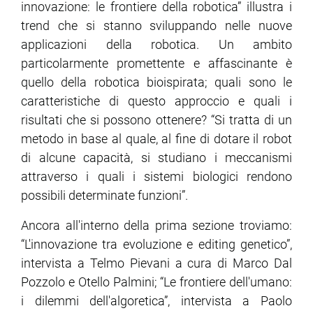
innovazione: le frontiere della robotica” illustra i
trend che si stanno sviluppando nelle nuove
applicazioni della robotica. Un ambito
particolarmente promettente e affascinante è
quello della robotica bioispirata; quali sono le
caratteristiche di questo approccio e quali i
risultati che si possono ottenere? “Si tratta di un
metodo in base al quale, al fine di dotare il robot
di alcune capacità, si studiano i meccanismi
attraverso i quali i sistemi biologici rendono
possibili determinate funzioni”.
Ancora all'interno della prima sezione troviamo:
“L'innovazione tra evoluzione e editing genetico”,
intervista a Telmo Pievani a cura di Marco Dal
Pozzolo e Otello Palmini; “Le frontiere dell'umano:
i dilemmi dell'algoretica”, intervista a Paolo