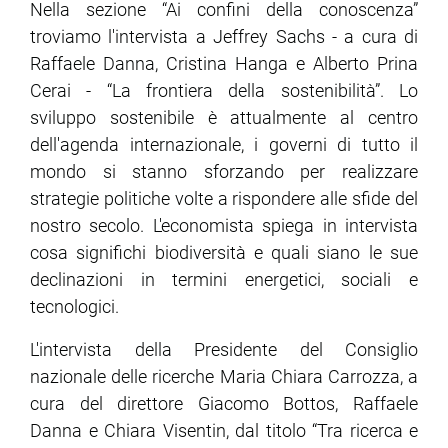
Nella sezione “Ai confini della conoscenza”
troviamo l'intervista a Jeffrey Sachs - a cura di
Raffaele Danna, Cristina Hanga e Alberto Prina
Cerai - “La frontiera della sostenibilità”. Lo
sviluppo sostenibile è attualmente al centro
dell'agenda internazionale, i governi di tutto il
mondo si stanno sforzando per realizzare
strategie politiche volte a rispondere alle sfide del
nostro secolo. L'economista spiega in intervista
cosa significhi biodiversità e quali siano le sue
declinazioni in termini energetici, sociali e
tecnologici.
L'intervista della Presidente del Consiglio
nazionale delle ricerche Maria Chiara Carrozza, a
cura del direttore Giacomo Bottos, Raffaele
Danna e Chiara Visentin, dal titolo “Tra ricerca e