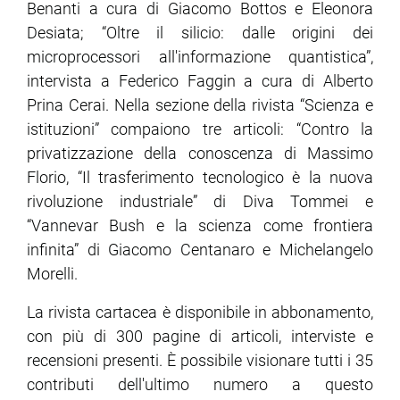
Benanti a cura di Giacomo Bottos e Eleonora
Desiata; “Oltre il silicio: dalle origini dei
microprocessori all'informazione quantistica”,
intervista a Federico Faggin a cura di Alberto
Prina Cerai. Nella sezione della rivista “Scienza e
istituzioni” compaiono tre articoli: “Contro la
privatizzazione della conoscenza di Massimo
Florio, “Il trasferimento tecnologico è la nuova
rivoluzione industriale” di Diva Tommei e
“Vannevar Bush e la scienza come frontiera
infinita” di Giacomo Centanaro e Michelangelo
Morelli.
La rivista cartacea è disponibile in abbonamento,
con più di 300 pagine di articoli, interviste e
recensioni presenti. È possibile visionare tutti i 35
contributi dell'ultimo numero a questo