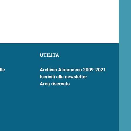
UTILITÀ
lle
Archivio Almanacco 2009-2021
Iscriviti alla newsletter
Area riservata