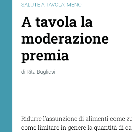
SALUTE A TAVOLA: MENO
A tavola la
moderazione
premia
di Rita Bugliosi
Ridurre l’assunzione di alimenti come zucc
come limitare in genere la quantità di ca