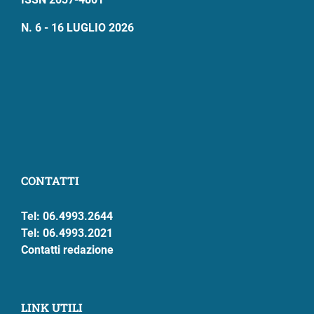
N. 6 - 16 LUGLIO 2026
CONTATTI
Tel: 06.4993.2644
Tel: 06.4993.2021
Contatti redazione
LINK UTILI