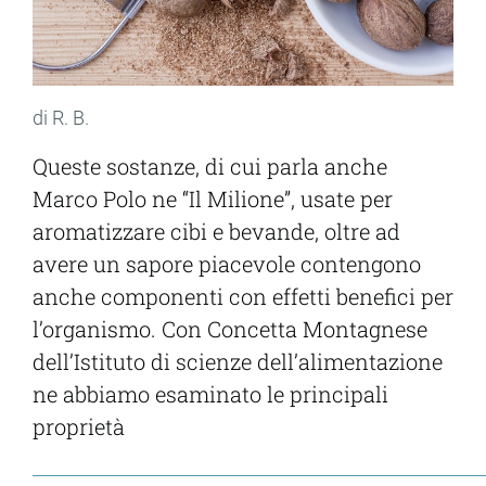
di R. B.
Queste sostanze, di cui parla anche
Marco Polo ne “Il Milione”, usate per
aromatizzare cibi e bevande, oltre ad
avere un sapore piacevole contengono
anche componenti con effetti benefici per
l’organismo. Con Concetta Montagnese
dell’Istituto di scienze dell’alimentazione
ne abbiamo esaminato le principali
proprietà