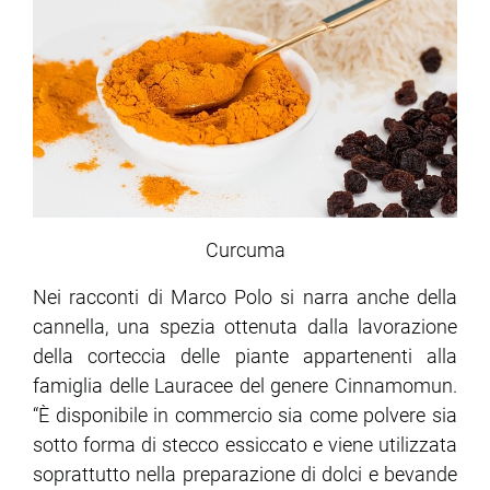
Curcuma
Nei racconti di Marco Polo si narra anche della
cannella, una spezia ottenuta dalla lavorazione
della corteccia delle piante appartenenti alla
famiglia delle Lauracee del genere Cinnamomun.
“È disponibile in commercio sia come polvere sia
sotto forma di stecco essiccato e viene utilizzata
soprattutto nella preparazione di dolci e bevande