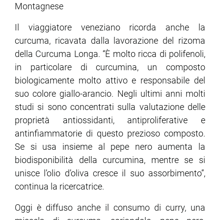
Montagnese
Il viaggiatore veneziano ricorda anche la
curcuma, ricavata dalla lavorazione del rizoma
della Curcuma Longa. “È molto ricca di polifenoli,
in particolare di curcumina, un composto
biologicamente molto attivo e responsabile del
suo colore giallo-arancio. Negli ultimi anni molti
studi si sono concentrati sulla valutazione delle
proprietà antiossidanti, antiproliferative e
antinfiammatorie di questo prezioso composto.
Se si usa insieme al pepe nero aumenta la
biodisponibilità della curcumina, mentre se si
unisce l’olio d’oliva cresce il suo assorbimento”,
continua la ricercatrice.
Oggi è diffuso anche il consumo di curry, una