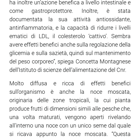
ha inoltre un’azione benefica a livello intestinale e
come gastroprotettore. Inoltre, è stata
documentata la sua attività antiossidante,
antinfiammatoria, e la capacità di ridurre i livelli
ematici di LDL, il colesterolo ‘cattivo’. Sembra
avere effetti benefici anche sulla regolazione della
glicemia e sulla sazietà, quindi sul mantenimento
del peso corporeo”, spiega Concetta Montagnese
dell’Istituto di scienze dell’alimentazione del Cnr.
Molto diffusa e ricca di effetti benefici
sull’organismo è anche la noce moscata,
originaria delle zone tropicali, la cui pianta
produce frutti di dimensioni simili alle pesche che,
una volta maturati, vengono aperti rivelando
all'interno una noce con un unico seme dal quale
si ricava appunto la noce moscata. “Questa