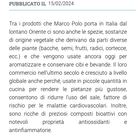
PUBBLICATO IL
15/02/2024
Tra i prodotti che Marco Polo porta in Italia dal
lontano Oriente ci sono anche le spezie, sostanze
di origine vegetale che derivano da parti diverse
delle piante (bacche, semi, frutti, radici, cortecce,
ecc.) e che vengono usate ancora oggi per
aromatizzare e conservare cibi e bevande. Il loro
commercio nell’ultimo secolo è cresciuto a livello
globale anche perché, usate in piccole quantità in
cucina per rendere le pietanze più gustose,
consentono di ridurre l'uso del sale, fattore di
rischio per le malattie cardiovascolari. Inoltre,
sono ricche di preziosi composti bioattivi con
notevoli proprietà antiossidanti e
antinfiammatorie.