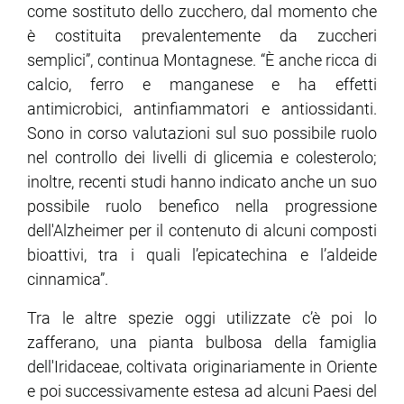
come sostituto dello zucchero, dal momento che
è costituita prevalentemente da zuccheri
semplici”, continua Montagnese. “È anche ricca di
calcio, ferro e manganese e ha effetti
antimicrobici, antinfiammatori e antiossidanti.
Sono in corso valutazioni sul suo possibile ruolo
nel controllo dei livelli di glicemia e colesterolo;
inoltre, recenti studi hanno indicato anche un suo
possibile ruolo benefico nella progressione
dell'Alzheimer per il contenuto di alcuni composti
bioattivi, tra i quali l’epicatechina e l’aldeide
cinnamica”.
Tra le altre spezie oggi utilizzate c’è poi lo
zafferano, una pianta bulbosa della famiglia
dell'Iridaceae, coltivata originariamente in Oriente
e poi successivamente estesa ad alcuni Paesi del