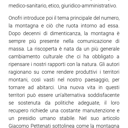
medico-sanitario, etico, giuridico-amministrativo.
Onofri introduce poi il tema principale del numero,
la montagna e ciò che ruota intorno ad essa.
Dopo decenni di dimenticanza, la montagna è
sempre più presente nella comunicazione di
massa. La riscoperta è nata da un più generale
cambiamento culturale che ci ha obbligato a
ripensare i nostri rapporti con la natura. Gli autori
ragionano su come rendere produttivi i territori
montani, così vasti nel nostro paesaggio, per
tornare ad abitarci. Una nuova vita in questi
territori può essere un'alternativa soddisfacente
se sostenuta da politiche adeguate, il loro
recupero richiede una costante manutenzione e
un presidio umano stabile. Nel suo articolo
Giacomo Pettenati sottolinea come la montagna