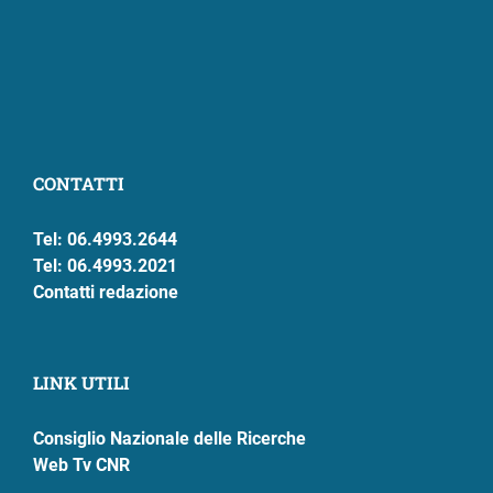
CONTATTI
Tel: 06.4993.2644
Tel: 06.4993.2021
Contatti redazione
LINK UTILI
Consiglio Nazionale delle Ricerche
Web Tv CNR