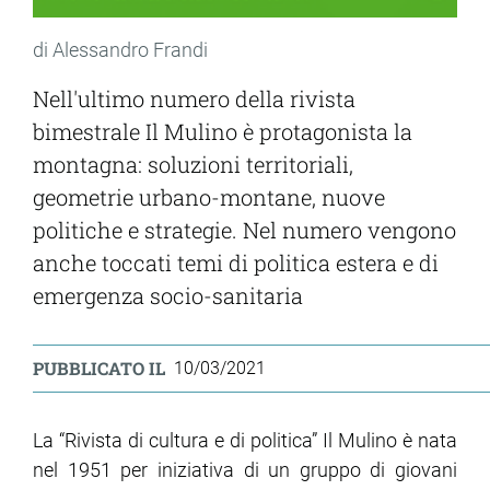
di Alessandro Frandi
Nell'ultimo numero della rivista
bimestrale Il Mulino è protagonista la
montagna: soluzioni territoriali,
geometrie urbano-montane, nuove
politiche e strategie. Nel numero vengono
anche toccati temi di politica estera e di
emergenza socio-sanitaria
PUBBLICATO IL
10/03/2021
La “Rivista di cultura e di politica” Il Mulino è nata
nel 1951 per iniziativa di un gruppo di giovani