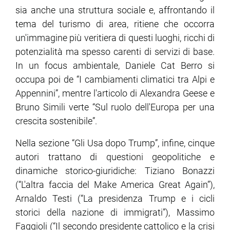
sia anche una struttura sociale e, affrontando il
tema del turismo di area, ritiene che occorra
un'immagine più veritiera di questi luoghi, ricchi di
potenzialità ma spesso carenti di servizi di base.
In un focus ambientale, Daniele Cat Berro si
occupa poi de “I cambiamenti climatici tra Alpi e
Appennini”, mentre l'articolo di Alexandra Geese e
Bruno Simili verte “Sul ruolo dell'Europa per una
crescita sostenibile”.
Nella sezione “Gli Usa dopo Trump”, infine, cinque
autori trattano di questioni geopolitiche e
dinamiche storico-giuridiche: Tiziano Bonazzi
(“L'altra faccia del Make America Great Again”),
Arnaldo Testi (“La presidenza Trump e i cicli
storici della nazione di immigrati”), Massimo
Faggioli (“Il secondo presidente cattolico e la crisi