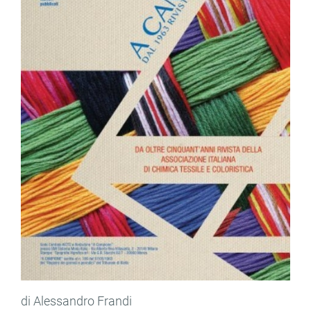
di Alessandro Frandi