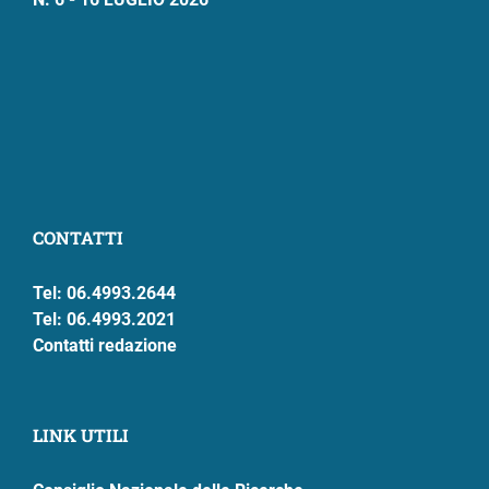
CONTATTI
Tel: 06.4993.2644
Tel: 06.4993.2021
Contatti redazione
LINK UTILI