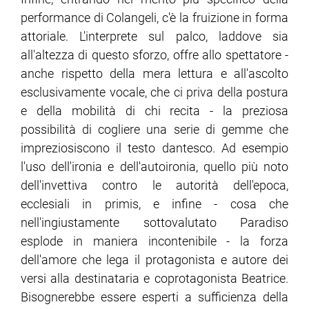
performance di Colangeli, c'è la fruizione in forma
attoriale. L'interprete sul palco, laddove sia
all'altezza di questo sforzo, offre allo spettatore -
anche rispetto della mera lettura e all'ascolto
esclusivamente vocale, che ci priva della postura
e della mobilità di chi recita - la preziosa
possibilità di cogliere una serie di gemme che
impreziosiscono il testo dantesco. Ad esempio
l'uso dell'ironia e dell'autoironia, quello più noto
dell'invettiva contro le autorità dell'epoca,
ecclesiali in primis, e infine - cosa che
nell'ingiustamente sottovalutato Paradiso
esplode in maniera incontenibile - la forza
dell'amore che lega il protagonista e autore dei
versi alla destinataria e coprotagonista Beatrice.
Bisognerebbe essere esperti a sufficienza della