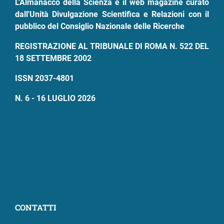
L'Almanacco della Scienza è il web magazine curato
dall'Unità Divulgazione Scientifica e Relazioni con il
pubblico del Consiglio Nazionale delle Ricerche
REGISTRAZIONE AL TRIBUNALE DI ROMA N. 522 DEL
18 SETTEMBRE 2002
ISSN 2037-4801
N. 6 - 16 LUGLIO 2026
CONTATTI