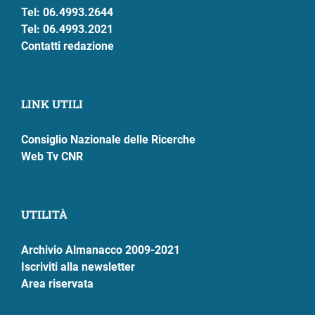
Tel: 06.4993.2644
Tel: 06.4993.2021
Contatti redazione
LINK UTILI
Consiglio Nazionale delle Ricerche
Web Tv CNR
UTILITÀ
Archivio Almanacco 2009-2021
Iscriviti alla newsletter
Area riservata