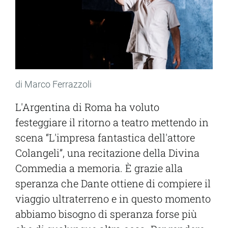
di Marco Ferrazzoli
L'Argentina di Roma ha voluto
festeggiare il ritorno a teatro mettendo in
scena “L'impresa fantastica dell'attore
Colangeli”, una recitazione della Divina
Commedia a memoria. È grazie alla
speranza che Dante ottiene di compiere il
viaggio ultraterreno e in questo momento
abbiamo bisogno di speranza forse più