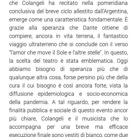
che Colangeli ha recitato nella pomeridiana
conclusiva del breve ciclo allestito dall'Argentina,
emerge come una caratteristica fondamentale. È
grazie alla speranza che Dante ottiene di
compiere, ancora in vita terrena, il fantastico
viaggio ultraterreno che si conclude con il verso
“l'amor che move il Sole e l'altre stelle”. In questo,
la scelta del teatro è stata emblematica. Oggi
abbiamo bisogno di speranza più che di
qualunque altra cosa, forse persino più che della
cura il cui bisogno è così ancora forte, vista la
diffusione epidemiologica e socio-economica
della pandemia. A tal riguardo, per rendere la
finalità pubblica e sociale di questo evento ancor
più chiare, Colangeli e il musicista che lo
accompagna per una breve ma efficace
esecuzione finale sono vestiti di bianco, come due