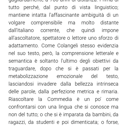
tutto perché, dal punto di vista linguistico;
mantiene intatta l'affascinante ambiguità di un
volgare comprensibile ma molto distante
dall'italiano corrente, che quindi impone
all'ascoltatore, spettatore o lettore uno sforzo di
adattamento. Come Colangeli stesso evidenzia
nel suo testo, però, la comprensione letterale e
semantica è soltanto l'ultimo degli obiettivi da
traguardare, dopo che si è passati per la
metabolizzazione emozionale del testo,
lasciandosi invadere dalla bellezza intrinseca
delle parole, dalla perfezione metrica e rimaria.
Riascoltare la Commedia è un po' come
confrontarsi con una lingua che si conosce ma
non del tutto; o che si è imparata da bambini, da
ragazzi, da studenti e poi dimenticata; o forse,