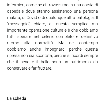
infermieri, come se ci trovassimo in una corsia di
ospedale dove stanno assistendo una persona
malata, di Covid o di qualunque altra patologia. Il
“messaggio”, chiaro, di questa semplice ma
importante operazione culturale è che dobbiamo
tutti sperare nel celere, completo e definitivo
ritorno alla normalità. Ma nel contempo
dobbiamo anche impegnarci perché questa
ripresa non sia scontata, perché si ricordi sempre
che il bene e il bello sono un patrimonio da
conservare e far fruttare.
La scheda