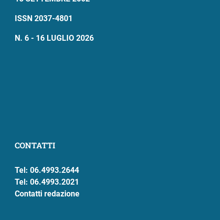
ISSN 2037-4801
N. 6 - 16 LUGLIO 2026
CONTATTI
Tel: 06.4993.2644
Tel: 06.4993.2021
Contatti redazione