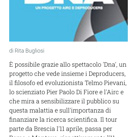
di Rita Bugliosi
È possibile grazie allo spettacolo 'Dna', un
progetto che vede insieme i Deproducers,
il filosofo ed evoluzionista Telmo Pievani,
lo scienziato Pier Paolo Di Fiore e l'Airc e
che mira a sensibilizzare il pubblico su
questa malattia e sull'importanza di
finanziare la ricerca scientifica. Il tour
parte da Brescia l'11 aprile, passa per