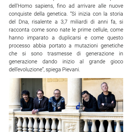
dell'Homo sapiens, fino ad arrivare alle nuove
conquiste della genetica. “Si inizia con la storia
del Dna, risalente a 3,7 miliardi di anni fa, si
racconta come sono nate le prime cellule, come
hanno imparato a duplicarsi e come questo
processo abbia portato a mutazioni genetiche
che si sono trasmesse di generazione in
generazione dando inizio al grande gioco
dell'evoluzione”, spiega Pievani.