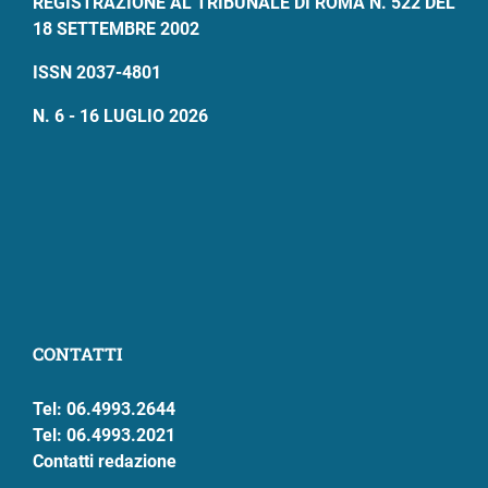
REGISTRAZIONE AL TRIBUNALE DI ROMA N. 522 DEL
18 SETTEMBRE 2002
ISSN 2037-4801
N. 6 - 16 LUGLIO 2026
CONTATTI
Tel: 06.4993.2644
Tel: 06.4993.2021
Contatti redazione