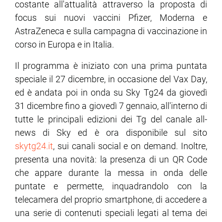
costante all'attualità attraverso la proposta di
focus sui nuovi vaccini Pfizer, Moderna e
AstraZeneca e sulla campagna di vaccinazione in
corso in Europa e in Italia.
Il programma è iniziato con una prima puntata
speciale il 27 dicembre, in occasione del Vax Day,
ed è andata poi in onda su Sky Tg24 da giovedì
31 dicembre fino a giovedì 7 gennaio, all'interno di
tutte le principali edizioni dei Tg del canale all-
news di Sky ed è ora disponibile sul sito
skytg24.it
, sui canali social e on demand. Inoltre,
presenta una novità: la presenza di un QR Code
che appare durante la messa in onda delle
puntate e permette, inquadrandolo con la
telecamera del proprio smartphone, di accedere a
una serie di contenuti speciali legati al tema dei