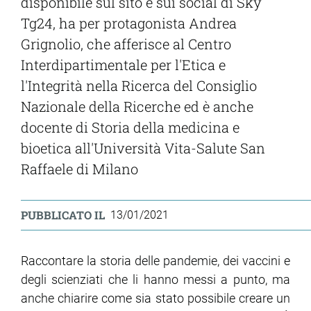
disponibile sul sito e sui social di Sky
Tg24, ha per protagonista Andrea
Grignolio, che afferisce al Centro
Interdipartimentale per l'Etica e
l'Integrità nella Ricerca del Consiglio
Nazionale della Ricerche ed è anche
docente di Storia della medicina e
bioetica all'Università Vita-Salute San
Raffaele di Milano
PUBBLICATO IL
13/01/2021
Raccontare la storia delle pandemie, dei vaccini e
degli scienziati che li hanno messi a punto, ma
anche chiarire come sia stato possibile creare un