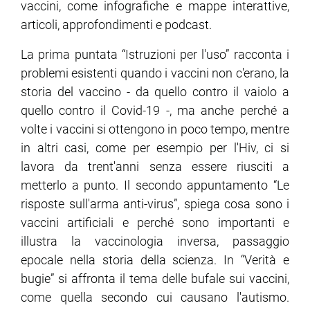
vaccini, come infografiche e mappe interattive,
articoli, approfondimenti e podcast.
La prima puntata “Istruzioni per l'uso” racconta i
problemi esistenti quando i vaccini non c'erano, la
storia del vaccino - da quello contro il vaiolo a
quello contro il Covid-19 -, ma anche perché a
volte i vaccini si ottengono in poco tempo, mentre
in altri casi, come per esempio per l'Hiv, ci si
lavora da trent'anni senza essere riusciti a
metterlo a punto. Il secondo appuntamento “Le
risposte sull'arma anti-virus”, spiega cosa sono i
vaccini artificiali e perché sono importanti e
illustra la vaccinologia inversa, passaggio
epocale nella storia della scienza. In “Verità e
bugie” si affronta il tema delle bufale sui vaccini,
come quella secondo cui causano l'autismo.