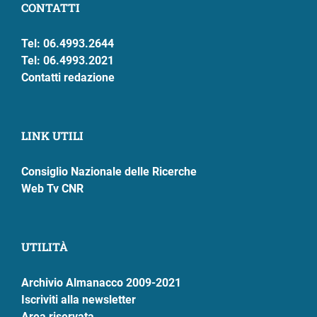
CONTATTI
Tel: 06.4993.2644
Tel: 06.4993.2021
Contatti redazione
LINK UTILI
Consiglio Nazionale delle Ricerche
Web Tv CNR
UTILITÀ
Archivio Almanacco 2009-2021
Iscriviti alla newsletter
Area riservata