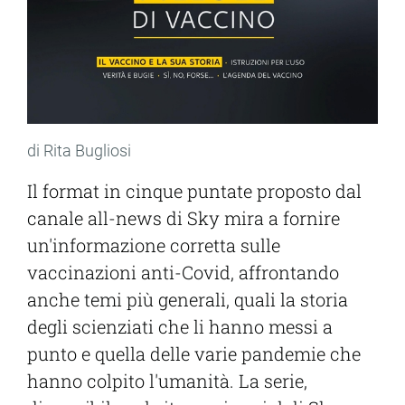
di Rita Bugliosi
Il format in cinque puntate proposto dal
canale all-news di Sky mira a fornire
un'informazione corretta sulle
vaccinazioni anti-Covid, affrontando
anche temi più generali, quali la storia
degli scienziati che li hanno messi a
punto e quella delle varie pandemie che
hanno colpito l'umanità. La serie,