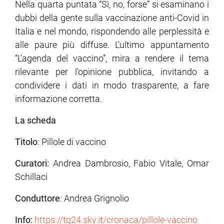
Nella quarta puntata “Sì, no, forse” si esaminano i
dubbi della gente sulla vaccinazione anti-Covid in
Italia e nel mondo, rispondendo alle perplessità e
alle paure più diffuse. L'ultimo appuntamento
“L'agenda del vaccino”, mira a rendere il tema
rilevante per l'opinione pubblica, invitando a
condividere i dati in modo trasparente, a fare
informazione corretta.
La scheda
Titolo
: Pillole di vaccino
Curatori:
Andrea Dambrosio, Fabio Vitale, Omar
Schillaci
Conduttore
: Andrea Grignolio
Info:
https://tg24.sky.it/cronaca/pillole-vaccino