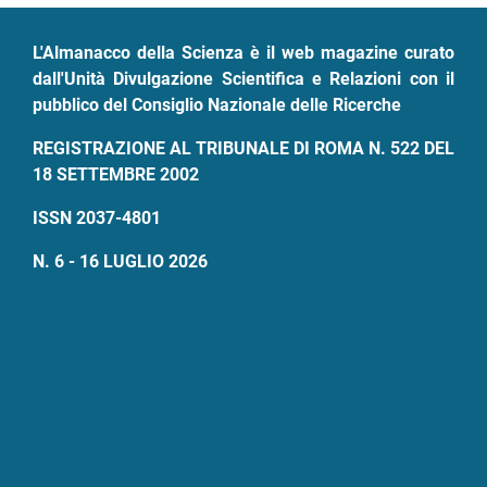
pane
L'Almanacco della Scienza è il web magazine curato
dall'Unità Divulgazione Scientifica e Relazioni con il
pubblico del Consiglio Nazionale delle Ricerche
REGISTRAZIONE AL TRIBUNALE DI ROMA N. 522 DEL
18 SETTEMBRE 2002
ISSN 2037-4801
N. 6 - 16 LUGLIO 2026