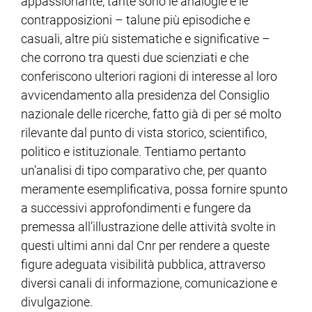
appassionante, tante sono le analogie e le
contrapposizioni – talune più episodiche e
casuali, altre più sistematiche e significative –
che corrono tra questi due scienziati e che
conferiscono ulteriori ragioni di interesse al loro
avvicendamento alla presidenza del Consiglio
nazionale delle ricerche, fatto già di per sé molto
rilevante dal punto di vista storico, scientifico,
politico e istituzionale. Tentiamo pertanto
un'analisi di tipo comparativo che, per quanto
meramente esemplificativa, possa fornire spunto
a successivi approfondimenti e fungere da
premessa all’illustrazione delle attività svolte in
questi ultimi anni dal Cnr per rendere a queste
figure adeguata visibilità pubblica, attraverso
diversi canali di informazione, comunicazione e
divulgazione.