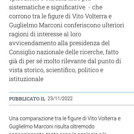
sistematiche e significative - che
corrono tra le figure di Vito Volterra e
ram
edin
Guglielmo Marconi conferiscono ulteriori
ragioni di interesse al loro
avvicendamento alla presidenza del
Consiglio nazionale delle ricerche, fatto
già di per sé molto rilevante dal punto di
vista storico, scientifico, politico e
istituzionale
PUBBLICATO IL
23/11/2022
Una comparazione tra le figure di Vito Volterra e
Guglielmo Marconi risulta oltremodo