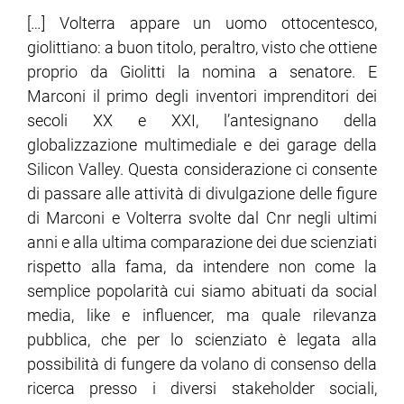
[…] Volterra appare un uomo ottocentesco,
giolittiano: a buon titolo, peraltro, visto che ottiene
proprio da Giolitti la nomina a senatore. E
Marconi il primo degli inventori imprenditori dei
secoli XX e XXI, l’antesignano della
globalizzazione multimediale e dei garage della
Silicon Valley. Questa considerazione ci consente
di passare alle attività di divulgazione delle figure
di Marconi e Volterra svolte dal Cnr negli ultimi
anni e alla ultima comparazione dei due scienziati
rispetto alla fama, da intendere non come la
semplice popolarità cui siamo abituati da social
media, like e influencer, ma quale rilevanza
pubblica, che per lo scienziato è legata alla
possibilità di fungere da volano di consenso della
ricerca presso i diversi stakeholder sociali,