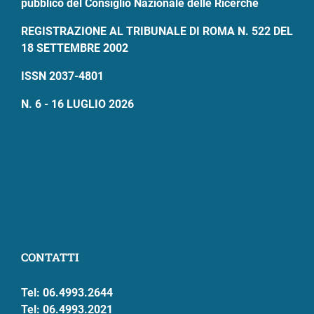
pubblico del Consiglio Nazionale delle Ricerche
REGISTRAZIONE AL TRIBUNALE DI ROMA N. 522 DEL
18 SETTEMBRE 2002
ISSN 2037-4801
N. 6 - 16 LUGLIO 2026
CONTATTI
Tel: 06.4993.2644
Tel: 06.4993.2021