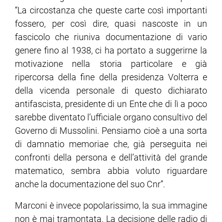
“La circostanza che queste carte così importanti
fossero, per così dire, quasi nascoste in un
fascicolo che riuniva documentazione di vario
genere fino al 1938, ci ha portato a suggerirne la
motivazione nella storia particolare e già
ripercorsa della fine della presidenza Volterra e
della vicenda personale di questo dichiarato
antifascista, presidente di un Ente che di lì a poco
sarebbe diventato l’ufficiale organo consultivo del
Governo di Mussolini. Pensiamo cioè a una sorta
di damnatio memoriae che, già perseguita nei
confronti della persona e dell’attività del grande
matematico, sembra abbia voluto riguardare
anche la documentazione del suo Cnr”.
Marconi è invece popolarissimo, la sua immagine
non è mai tramontata. La decisione delle radio di