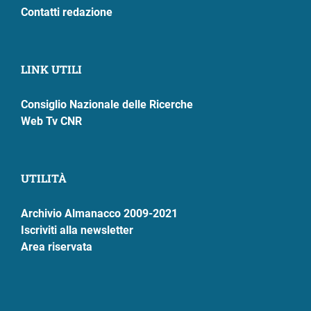
Contatti redazione
LINK UTILI
Consiglio Nazionale delle Ricerche
Web Tv CNR
UTILITÀ
Archivio Almanacco 2009-2021
Iscriviti alla newsletter
Area riservata