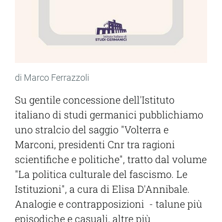
di Marco Ferrazzoli
Su gentile concessione dell'Istituto
italiano di studi germanici pubblichiamo
uno stralcio del saggio "Volterra e
Marconi, presidenti Cnr tra ragioni
scientifiche e politiche", tratto dal volume
"La politica culturale del fascismo. Le
Istituzioni", a cura di Elisa D'Annibale.
Analogie e contrapposizioni - talune più
episodiche e casuali, altre più