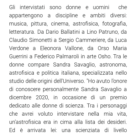
Gli intervistati sono donne e uomini che
appartengono a discipline e ambiti diversi:
musica, pittura, cinema, astrofisica, fotografia,
letteratura. Da Dario Ballatini a Lino Patruno, da
Claudio Simonetti a Sergio Cammeriere, da Luca
Verdone a Eleonora Vallone, da Orso Maria
Guerrini a Federico Palmaroli in arte Osho. Tra le
donne compare Sandra Savaglio, astronoma,
astrofisica e politica italiana, specializzata nello
studio delle origini dell'Universo. "Ho avuto l’onore
di conoscere personalmente Sandra Savaglio a
dicembre 2020, in occasione di un premio
dedicato alle donne di scienza. Tra i personaggi
che avrei voluto intervistare nella mia vita,
un’astrofisica era in cima alla lista dei desideri.
Ed è arrivata lei: una scienziata di livello