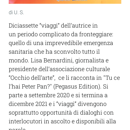
di U. S.
Diciassette “viaggi” dell’autrice in
un periodo complicato da fronteggiare:
quello di una imprevedibile emergenza
sanitaria che ha sconvolto tutto il
mondo. Lisa Bernardini, giornalista e
presidente dell’associazione culturale
“Occhio dell’arte”, ce li racconta in "Tu ce
l’hai Peter Pan?" (Pegasus Edition). Si
parte a settembre 2020 e si termina a
dicembre 2021 e i “viaggi” divengono
soprattutto opportunità di dialoghi con
interlocutori in ascolto e disponibili alla
parola