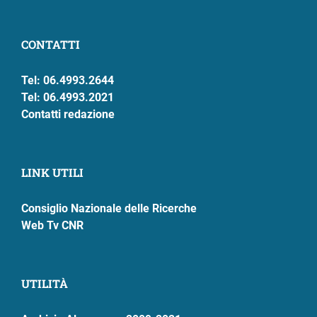
CONTATTI
Tel: 06.4993.2644
Tel: 06.4993.2021
Contatti redazione
LINK UTILI
Consiglio Nazionale delle Ricerche
Web Tv CNR
UTILITÀ