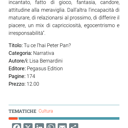
incantato, fatto di gioco, fantasia, candore,
attitudine alla meraviglia. Dall'altra l'incapacità di
maturare, di relazionarsi al prossimo, di differire il
piacere, un mix di capricciosità, egocentrismo e
irresponsabilità".
Titolo:
Tu ce l'hai Peter Pan?
Categoria:
Narrativa
Autore/i:
Lisa Bernardini
Editore:
Pegasus Edition
Pagine:
174
Prezzo:
12.00
TEMATICHE
Cultura