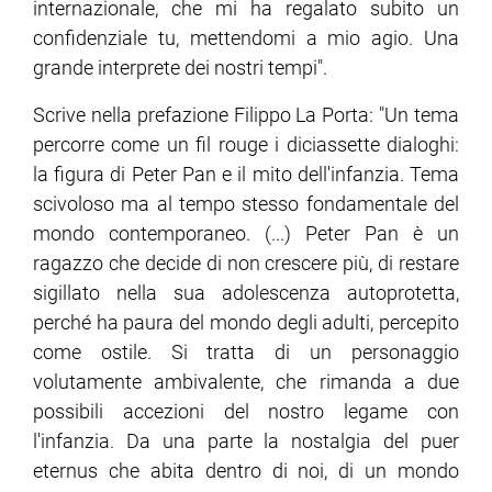
internazionale, che mi ha regalato subito un
confidenziale tu, mettendomi a mio agio. Una
grande interprete dei nostri tempi".
Scrive nella prefazione Filippo La Porta: "Un tema
percorre come un fil rouge i diciassette dialoghi:
la figura di Peter Pan e il mito dell'infanzia. Tema
scivoloso ma al tempo stesso fondamentale del
mondo contemporaneo. (...) Peter Pan è un
ragazzo che decide di non crescere più, di restare
sigillato nella sua adolescenza autoprotetta,
perché ha paura del mondo degli adulti, percepito
come ostile. Si tratta di un personaggio
volutamente ambivalente, che rimanda a due
possibili accezioni del nostro legame con
l'infanzia. Da una parte la nostalgia del puer
eternus che abita dentro di noi, di un mondo