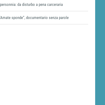
Ipersonnia: da disturbo a pena carceraria
“Amate sponde”, documentario senza parole