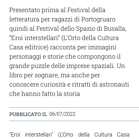
Presentato prima al Festival della
letteratura per ragazzi di Portogruaro
quindi al Festival dello Spazio di Busalla,
“Eroi interstellari”
(L’Orto della Cultura
Casa editrice)
racconta per immagini
personaggi e storie che compongono il
grande puzzle delle imprese spaziali. Un
libro per sognare, ma anche per
conoscere curiosità e ritratti di astronauti
che hanno fatto la storia
PUBBLICATO IL
06/07/2022
“Eroi interstellari" (L’Orto della Cultura Casa