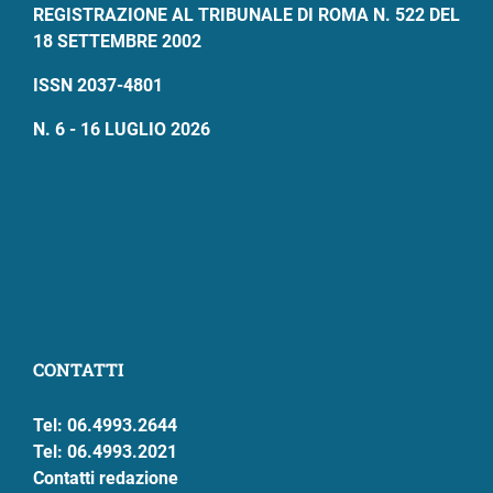
REGISTRAZIONE AL TRIBUNALE DI ROMA N. 522 DEL
18 SETTEMBRE 2002
ISSN 2037-4801
N. 6 - 16 LUGLIO 2026
CONTATTI
Tel: 06.4993.2644
Tel: 06.4993.2021
Contatti redazione