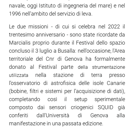
navale, oggi Istituto di ingegneria del mare) e nel
1996 nell'ambito del servizio di leva.
Le due missioni - di cui si celebra nel 2022 il
trentesimo anniversario - sono state ricordate da
Marcialis proprio durante il Festival dello spazio
concluso il 3 luglio a Busalla: nell'occasione, l'Area
territoriale del Cnr di Genova ha formalmente
donato al Festival parte
della strumentazione
nella stazione di terra presso
utilizzata
l’osservatorio di astrofisica delle isole Canarie
(bobine, filtri e sistemi per l’acquisizione di dati),
completando così il setup sperimentale
composto dai sensori criogenici SQUID già
conferiti dall'Università di Genova alla
manifestazione in una passata edizione.