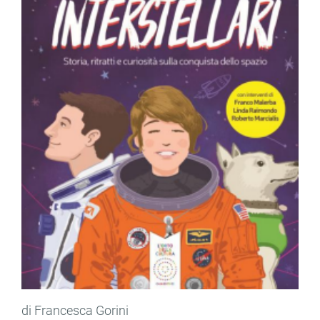
di Francesca Gorini