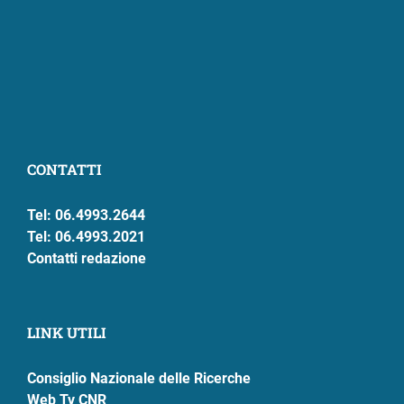
CONTATTI
Tel: 06.4993.2644
Tel: 06.4993.2021
Contatti redazione
LINK UTILI
Consiglio Nazionale delle Ricerche
Web Tv CNR