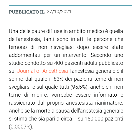
PUBBLICATO IL
27/10/2021
Una delle paure diffuse in ambito medico è quella
dell'anestesia, tanti sono infatti le persone che
temono di non risvegliasi dopo essere state
addormentati per un intervento. Secondo uno
studio condotto su 400 pazienti adulti pubblicato
sul
Journal of Anesthesia
l'anestesia generale è il
sonno dal quale il 63% dei pazienti teme di non
svegliarsi e sul quale tutti (95,5%), anche chi non
teme di morire, vorrebbe essere informato e
rassicurato dal proprio anestesista rianimatore.
Anche se la morte a causa dell'anestesia generale
si stima che sia pari a circa 1 su 150.000 pazienti
(0.0007%).