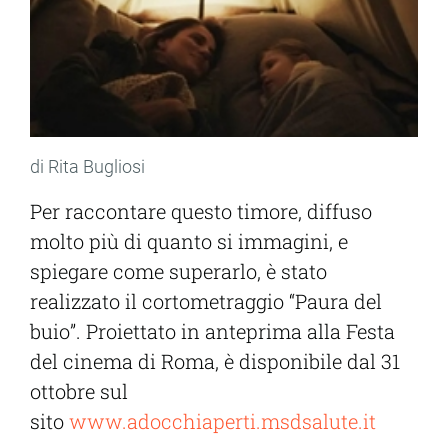
di Rita Bugliosi
Per raccontare questo timore, diffuso
molto più di quanto si immagini, e
spiegare come superarlo, è stato
realizzato il cortometraggio “Paura del
buio”. Proiettato in anteprima alla Festa
del cinema di Roma, è disponibile dal 31
ottobre sul
sito
www.adocchiaperti.msdsalute.it