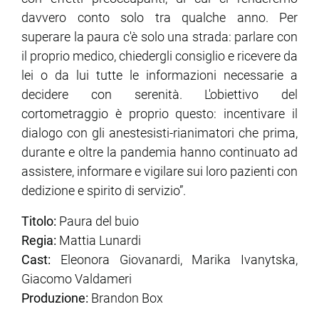
davvero conto solo tra qualche anno. Per
superare la paura c'è solo una strada: parlare con
il proprio medico, chiedergli consiglio e ricevere da
lei o da lui tutte le informazioni necessarie a
decidere con serenità. L'obiettivo del
cortometraggio è proprio questo: incentivare il
dialogo con gli anestesisti-rianimatori che prima,
durante e oltre la pandemia hanno continuato ad
assistere, informare e vigilare sui loro pazienti con
dedizione e spirito di servizio”.
Titolo:
Paura del buio
Regia:
Mattia Lunardi
Cast:
Eleonora Giovanardi, Marika Ivanytska,
Giacomo Valdameri
Produzione:
Brandon Box