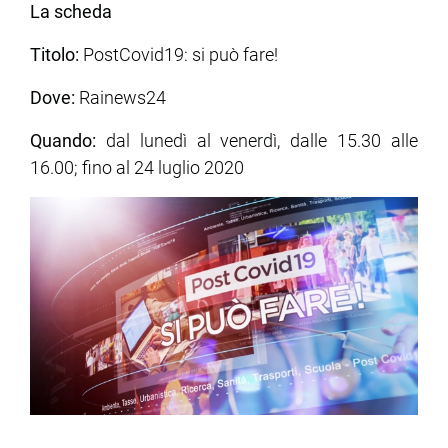
La scheda
Titolo:
PostCovid19: si può fare!
Dove:
Rainews24
Quando:
dal lunedì al venerdì, dalle 15.30 alle
16.00; fino al 24 luglio 2020