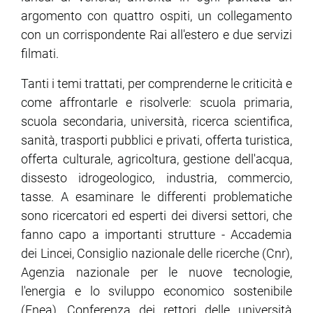
argomento con quattro ospiti, un collegamento
con un corrispondente Rai all'estero e due servizi
ram
edin
filmati.
Tanti i temi trattati, per comprenderne le criticità e
come affrontarle e risolverle: scuola primaria,
scuola secondaria, università, ricerca scientifica,
sanità, trasporti pubblici e privati, offerta turistica,
offerta culturale, agricoltura, gestione dell'acqua,
dissesto idrogeologico, industria, commercio,
tasse. A esaminare le differenti problematiche
sono ricercatori ed esperti dei diversi settori, che
fanno capo a importanti strutture - Accademia
dei Lincei, Consiglio nazionale delle ricerche (Cnr),
Agenzia nazionale per le nuove tecnologie,
l'energia e lo sviluppo economico sostenibile
(Enea), Conferenza dei rettori delle università