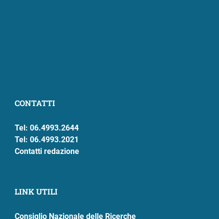
CONTATTI
Tel: 06.4993.2644
Tel: 06.4993.2021
Contatti redazione
LINK UTILI
Consiglio Nazionale delle Ricerche