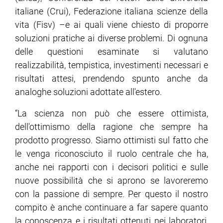
italiane (Crui), Federazione italiana scienze della
vita (Fisv) –e ai quali viene chiesto di proporre
soluzioni pratiche ai diverse problemi. Di ognuna
delle questioni esaminate si valutano
realizzabilità, tempistica, investimenti necessari e
risultati attesi, prendendo spunto anche da
analoghe soluzioni adottate all'estero.
“La scienza non può che essere ottimista,
dell'ottimismo della ragione che sempre ha
prodotto progresso. Siamo ottimisti sul fatto che
le venga riconosciuto il ruolo centrale che ha,
anche nei rapporti con i decisori politici e sulle
nuove possibilità che si aprono se lavoreremo
con la passione di sempre. Per questo il nostro
compito è anche continuare a far sapere quanto
la conoscenza e i risultati ottenuti nei laboratori,