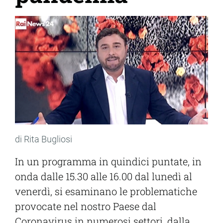
di Rita Bugliosi
In un programma in quindici puntate, in
onda dalle 15.30 alle 16.00 dal lunedì al
venerdì, si esaminano le problematiche
provocate nel nostro Paese dal
Coronavirus in numerosi settori, dalla