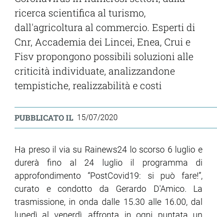
ricerca scientifica al turismo,
dall'agricoltura al commercio. Esperti di
Cnr, Accademia dei Lincei, Enea, Crui e
Fisv propongono possibili soluzioni alle
criticità individuate, analizzandone
tempistiche, realizzabilità e costi
PUBBLICATO IL
15/07/2020
Ha preso il via su Rainews24 lo scorso 6 luglio e
durerà fino al 24 luglio il programma di
approfondimento “PostCovid19: si può fare!”,
curato e condotto da Gerardo D'Amico. La
trasmissione, in onda dalle 15.30 alle 16.00, dal
lunedì al venerdì, affronta in ogni puntata un