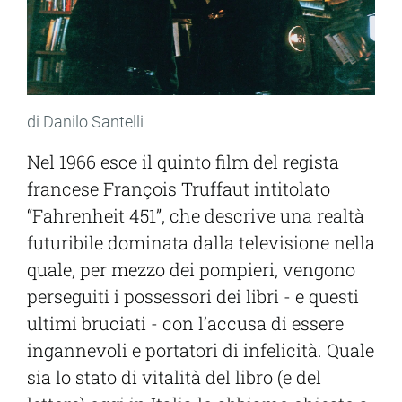
di Danilo Santelli
Nel 1966 esce il quinto film del regista
francese François Truffaut intitolato
“Fahrenheit 451”, che descrive una realtà
futuribile dominata dalla televisione nella
quale, per mezzo dei pompieri, vengono
perseguiti i possessori dei libri - e questi
ultimi bruciati - con l’accusa di essere
ingannevoli e portatori di infelicità. Quale
sia lo stato di vitalità del libro (e del