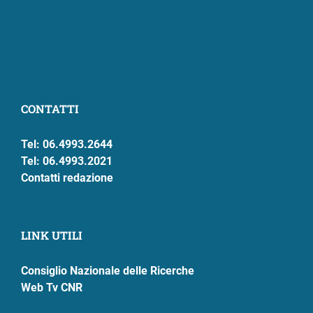
CONTATTI
Tel: 06.4993.2644
Tel: 06.4993.2021
Contatti redazione
LINK UTILI
Consiglio Nazionale delle Ricerche
Web Tv CNR