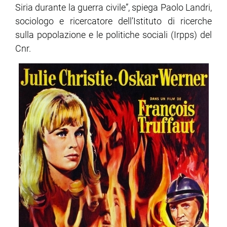
Siria durante la guerra civile”, spiega Paolo Landri,
sociologo e ricercatore dell’Istituto di ricerche
sulla popolazione e le politiche sociali (Irpps) del
Cnr.