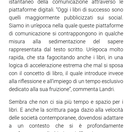
istantaneo della comunicazione attraverso le
piattaforme digitali. “Oggi i libri di successo sono
quelli maggiormente pubblicizzati sui social.
Siamo in un’epoca nella quale queste piattaforme
di comunicazione si contrappongono in qualche
misura alla sedimentazione del sapere
rappresentata dal testo scritto. Un’epoca molto
rapida, che sta fagocitando anche i libri, in una
logica di accelerazione estrema che mal si sposa
con il concetto di libro, il quale introduce invece
alla riflessione e all’impiego di un tempo esclusivo
dedicato alla sua fruizione”, commenta Landri.
Sembra che non ci sia più tempo e spazio per i
libri. E anche la scrittura paga dazio alla velocità
delle società contemporanee, dovendosi adattare
a un contesto che si è profondamente