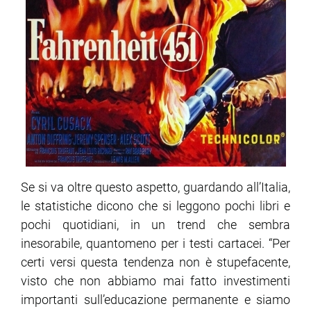
Se si va oltre questo aspetto, guardando all’Italia,
le statistiche dicono che si leggono pochi libri e
pochi quotidiani, in un trend che sembra
inesorabile, quantomeno per i testi cartacei. “Per
certi versi questa tendenza non è stupefacente,
visto che non abbiamo mai fatto investimenti
importanti sull’educazione permanente e siamo