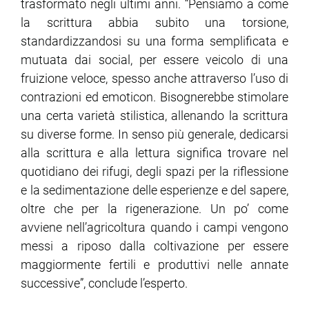
trasformato negli ultimi anni. “Pensiamo a come
la scrittura abbia subito una torsione,
standardizzandosi su una forma semplificata e
mutuata dai social, per essere veicolo di una
fruizione veloce, spesso anche attraverso l’uso di
contrazioni ed emoticon. Bisognerebbe stimolare
una certa varietà stilistica, allenando la scrittura
su diverse forme. In senso più generale, dedicarsi
alla scrittura e alla lettura significa trovare nel
quotidiano dei rifugi, degli spazi per la riflessione
e la sedimentazione delle esperienze e del sapere,
oltre che per la rigenerazione. Un po’ come
avviene nell’agricoltura quando i campi vengono
messi a riposo dalla coltivazione per essere
maggiormente fertili e produttivi nelle annate
successive”, conclude l’esperto.