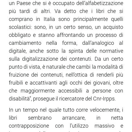
un Paese che si è occupato dell’alfabetizzazione
più tardi di altri. Va detto che i libri che si
comprano in Italia sono principalmente quelli
scolastici: sono, in un certo senso, un acquisto
obbligato e stanno affrontando un processo di
cambiamento nella forma, dall’analogico al
digitale, anche sotto la spinta delle normative
sulla digitalizzazione dei contenuti. Da un certo
punto di vista, è naturale che cambi la modalità di
fruizione dei contenuti, nell’ottica di renderli più
fruibili e accattivanti agli occhi dei giovani, oltre
che maggiormente accessibili a persone con
disabilità”, prosegue il ricercatore del Cnr-Irpps.
In un tempo nel quale tutto corre velocemente, i
libri sembrano arrancare, in netta
contrapposizione con l’utilizzo massivo e