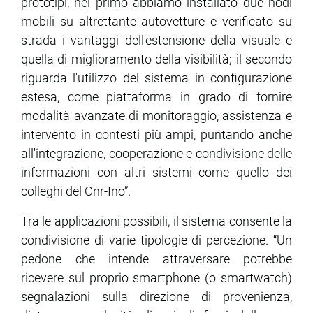
prototipi, nel primo abbiamo installato due nodi
mobili su altrettante autovetture e verificato su
strada i vantaggi dell'estensione della visuale e
quella di miglioramento della visibilità; il secondo
riguarda l'utilizzo del sistema in configurazione
estesa, come piattaforma in grado di fornire
modalità avanzate di monitoraggio, assistenza e
intervento in contesti più ampi, puntando anche
all'integrazione, cooperazione e condivisione delle
informazioni con altri sistemi come quello dei
colleghi del Cnr-Ino”.
Tra le applicazioni possibili, il sistema consente la
condivisione di varie tipologie di percezione. “Un
pedone che intende attraversare potrebbe
ricevere sul proprio smartphone (o smartwatch)
segnalazioni sulla direzione di provenienza,