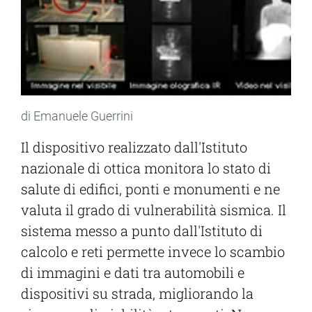
di Emanuele Guerrini
Il dispositivo realizzato dall'Istituto
nazionale di ottica monitora lo stato di
salute di edifici, ponti e monumenti e ne
valuta il grado di vulnerabilità sismica. Il
sistema messo a punto dall'Istituto di
calcolo e reti permette invece lo scambio
di immagini e dati tra automobili e
dispositivi su strada, migliorando la