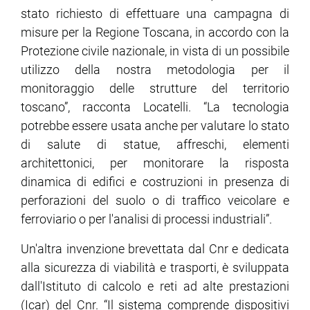
stato richiesto di effettuare una campagna di
misure per la Regione Toscana, in accordo con la
Protezione civile nazionale, in vista di un possibile
utilizzo della nostra metodologia per il
monitoraggio delle strutture del territorio
toscano”, racconta Locatelli. “La tecnologia
potrebbe essere usata anche per valutare lo stato
di salute di statue, affreschi, elementi
architettonici, per monitorare la risposta
dinamica di edifici e costruzioni in presenza di
perforazioni del suolo o di traffico veicolare e
ferroviario o per l'analisi di processi industriali”.
Un'altra invenzione brevettata dal Cnr e dedicata
alla sicurezza di viabilità e trasporti, è sviluppata
dall'Istituto di calcolo e reti ad alte prestazioni
(Icar) del Cnr. “Il sistema comprende dispositivi