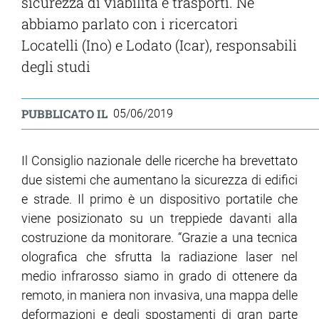
sicurezza di viabilità e trasporti. Ne
abbiamo parlato con i ricercatori
Locatelli (Ino) e Lodato (Icar), responsabili
degli studi
PUBBLICATO IL
05/06/2019
Il Consiglio nazionale delle ricerche ha brevettato
due sistemi che aumentano la sicurezza di edifici
e strade. Il primo è un dispositivo portatile che
viene posizionato su un treppiede davanti alla
costruzione da monitorare. “Grazie a una tecnica
olografica che sfrutta la radiazione laser nel
medio infrarosso siamo in grado di ottenere da
remoto, in maniera non invasiva, una mappa delle
deformazioni e degli spostamenti di gran parte