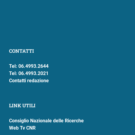
CONTATTI
Tel: 06.4993.2644
Tel: 06.4993.2021
Contatti redazione
LINK UTILI
Consiglio Nazionale delle Ricerche
Web Tv CNR