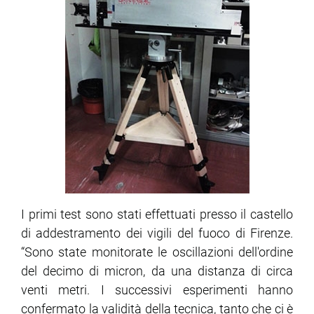
I primi test sono stati effettuati presso il castello
di addestramento dei vigili del fuoco di Firenze.
“Sono state monitorate le oscillazioni dell'ordine
del decimo di micron, da una distanza di circa
venti metri. I successivi esperimenti hanno
confermato la validità della tecnica, tanto che ci è