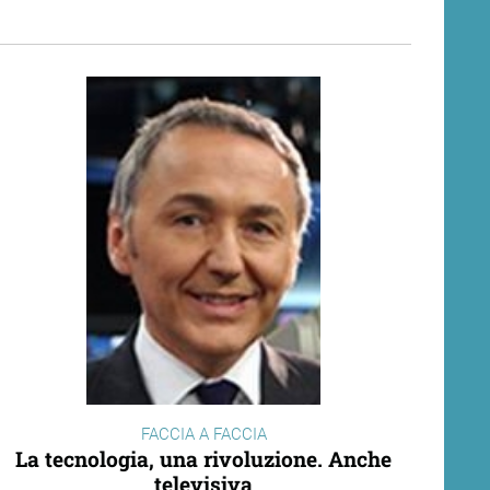
FACCIA A FACCIA
La tecnologia, una rivoluzione. Anche
televisiva