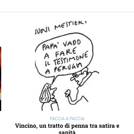
FACCIA A FACCIA
Vincino, un tratto di penna tra satira e
sanità