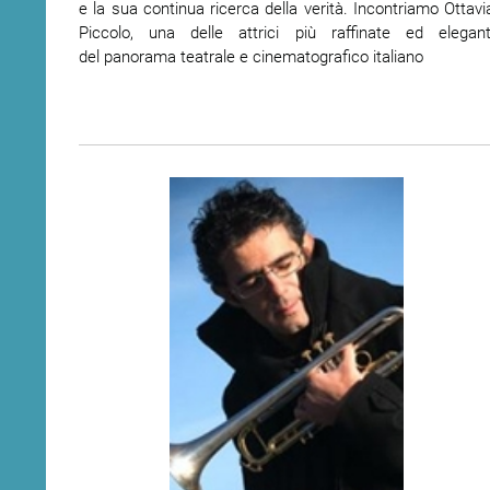
e la sua continua ricerca della verità. Incontriamo Ottavi
Piccolo, una delle attrici più raffinate ed elegant
del panorama teatrale e cinematografico italiano