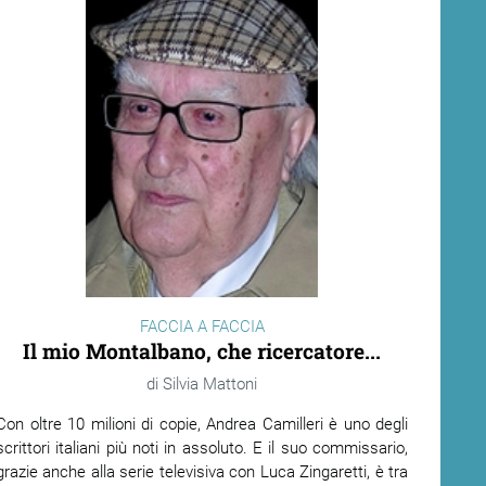
FACCIA A FACCIA
Il mio Montalbano, che ricercatore...
Silvia Mattoni
Con oltre 10 milioni di copie, Andrea Camilleri è uno degli
scrittori italiani più noti in assoluto. E il suo commissario,
grazie anche alla serie televisiva con Luca Zingaretti, è tra