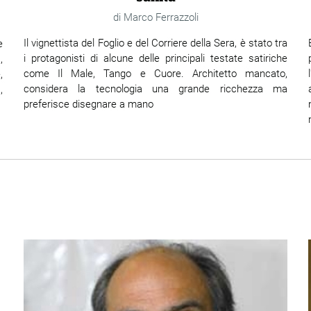
Marco Ferrazzoli
Il vignettista del Foglio e del Corriere della Sera, è stato tra
e
i protagonisti di alcune delle principali testate satiriche
,
come Il Male, Tango e Cuore. Architetto mancato,
,
considera la tecnologia una grande ricchezza ma
,
preferisce disegnare a mano