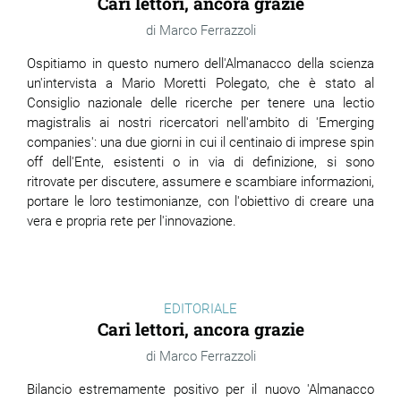
Cari lettori, ancora grazie
Marco Ferrazzoli
Ospitiamo in questo numero dell'Almanacco della scienza
un'intervista a Mario Moretti Polegato, che è stato al
Consiglio nazionale delle ricerche per tenere una lectio
magistralis ai nostri ricercatori nell'ambito di 'Emerging
companies': una due giorni in cui il centinaio di imprese spin
off dell'Ente, esistenti o in via di definizione, si sono
ritrovate per discutere, assumere e scambiare informazioni,
portare le loro testimonianze, con l'obiettivo di creare una
vera e propria rete per l'innovazione.
EDITORIALE
Cari lettori, ancora grazie
Marco Ferrazzoli
Bilancio estremamente positivo per il nuovo 'Almanacco