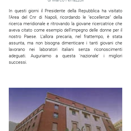
In questi giorni il Presidente della Repubblica ha visitato
l'Area del Cnr di Napoli, ricordando le "eccellenze" della
ricerca meridionale e ritrovando la giovane ricercatrice che
aveva citato come esempio dell'impegno delle donne per il
nostro Paese. L'allora precaria, nel frattempo, è stata
assunta, ma non bisogna dimenticare i tanti giovani che
lavorano nei laboratori italiani senza riconoscimenti
adeguati. Auguriamo a questa 'nazionale' i migliori
successi.