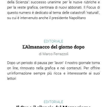
della Scienza': successo unanime per le nuove rubriche e
per la veste grafica, centinaia di nuovi abbonati. Il Focus di
questo numero è dedicato al tema delle catastrofi 'naturali',
su cui è intervenuto anche il presidente Napolitano
EDITORIALE
L'Almanacco del giorno dopo
Marco Ferrazzoli
Dopo un periodo di pausa per 'lavori' il nostro giornale torna
on line, rinnovato nella grafica e nei contenuti. Per offrire
un'informazione sempre più ricca e interessante ai suoi
lettori
EDITORIALE