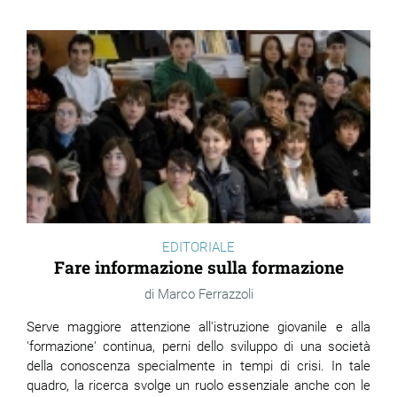
EDITORIALE
Fare informazione sulla formazione
Marco Ferrazzoli
Serve maggiore attenzione all'istruzione giovanile e alla
'formazione' continua, perni dello sviluppo di una società
della conoscenza specialmente in tempi di crisi. In tale
quadro, la ricerca svolge un ruolo essenziale anche con le