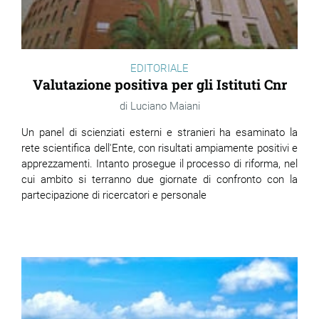
EDITORIALE
Valutazione positiva per gli Istituti Cnr
Luciano Maiani
Un panel di scienziati esterni e stranieri ha esaminato la
rete scientifica dell'Ente, con risultati ampiamente positivi e
apprezzamenti. Intanto prosegue il processo di riforma, nel
cui ambito si terranno due giornate di confronto con la
partecipazione di ricercatori e personale