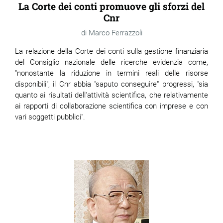
La Corte dei conti promuove gli sforzi del
Cnr
Marco Ferrazzoli
La relazione della Corte dei conti sulla gestione finanziaria
del Consiglio nazionale delle ricerche evidenzia come,
"nonostante la riduzione in termini reali delle risorse
disponibili", il Cnr abbia "saputo conseguire" progressi, "sia
quanto ai risultati dell'attività scientifica, che relativamente
ai rapporti di collaborazione scientifica con imprese e con
vari soggetti pubblici".