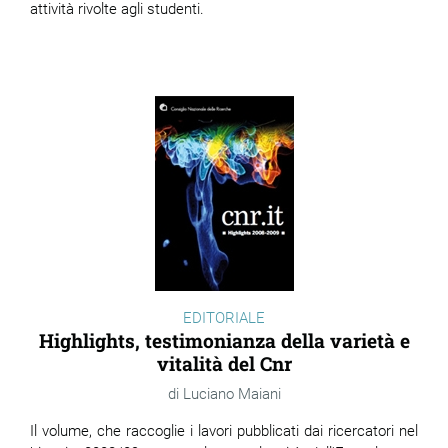
attività rivolte agli studenti.
EDITORIALE
Highlights, testimonianza della varietà e
vitalità del Cnr
Luciano Maiani
Il volume, che raccoglie i lavori pubblicati dai ricercatori nel