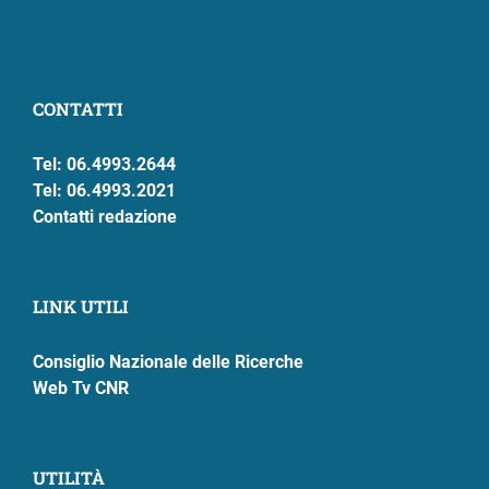
CONTATTI
Tel: 06.4993.2644
Tel: 06.4993.2021
Contatti redazione
LINK UTILI
Consiglio Nazionale delle Ricerche
Web Tv CNR
UTILITÀ