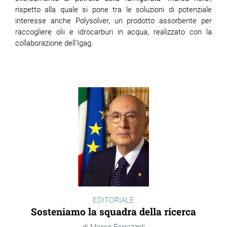
rispetto alla quale si pone tra le soluzioni di potenziale
interesse anche Polysolver, un prodotto assorbente per
raccogliere olii e idrocarburi in acqua, realizzato con la
collaborazione dell'Igag.
EDITORIALE
Sosteniamo la squadra della ricerca
Marco Ferrazzoli