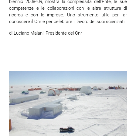
biennio 2008-'09, mostra la complessità dell'Ente, le sue
competenze e le collaborazioni con le altre strutture di
ricerca e con le imprese. Uno strumento utile per far
conoscere il Cnr e per celebrare il lavoro dei suoi scienziati
di Luciano Maiani, Presidente del Cnr