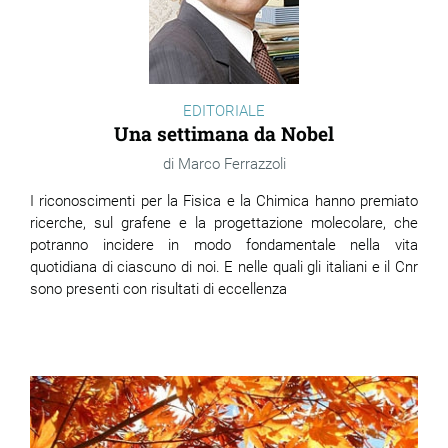
EDITORIALE
Una settimana da Nobel
Marco Ferrazzoli
I riconoscimenti per la Fisica e la Chimica hanno premiato
ricerche, sul grafene e la progettazione molecolare, che
potranno incidere in modo fondamentale nella vita
quotidiana di ciascuno di noi. E nelle quali gli italiani e il Cnr
sono presenti con risultati di eccellenza