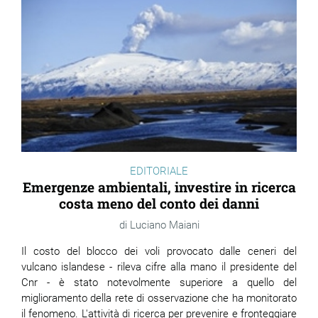
EDITORIALE
Emergenze ambientali, investire in ricerca
costa meno del conto dei danni
Luciano Maiani
Il costo del blocco dei voli provocato dalle ceneri del
vulcano islandese - rileva cifre alla mano il presidente del
Cnr - è stato notevolmente superiore a quello del
miglioramento della rete di osservazione che ha monitorato
il fenomeno. L'attività di ricerca per prevenire e fronteggiare