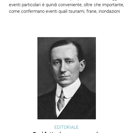
eventi particolari è quindi conveniente, oltre che importante,
come confermano eventi quali tsunami, frane, inondazioni
EDITORIALE