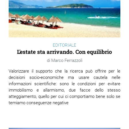
EDITORIALE
L'estate sta arrivando. Con equilibrio
Marco Ferrazzoli
Valorizzare il supporto che la ricerca può offrire per le
decisioni socio-economiche ma usare cautela nelle
informazioni scientifiche: sono le condizioni per evitare
immobilismo e allarmismo, due facce dello stesso
atteggiamento, quello per cui ci comportiamo bene solo se
temiamo conseguenze negative