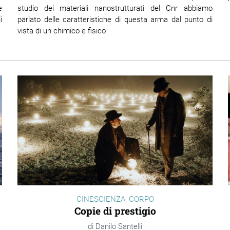
e
studio dei materiali nanostrutturati del Cnr abbiamo
i
parlato delle caratteristiche di questa arma dal punto di
vista di un chimico e fisico
CINESCIENZA: CORPO
Copie di prestigio
Danilo Santelli