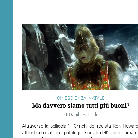
CINESCIENZA: NATALE
Ma davvero siamo tutti più buoni?
Danilo Santelli
Attraverso la pellicola "Il Grinch" del regista Ron Howard
affrontiamo alcune patologie sociali dell'essere umano