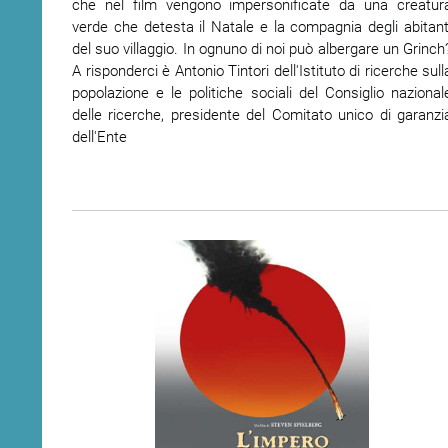
che nel film vengono impersonificate da una creatur
verde che detesta il Natale e la compagnia degli abitant
del suo villaggio. In ognuno di noi può albergare un Grinch
A risponderci è Antonio Tintori dell'Istituto di ricerche sull
popolazione e le politiche sociali del Consiglio nazional
delle ricerche, presidente del Comitato unico di garanzi
dell'Ente