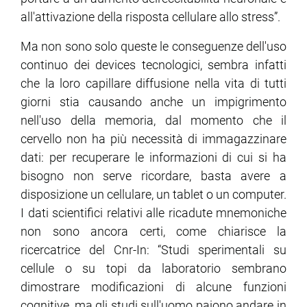
all'attivazione della risposta cellulare allo stress”.
Ma non sono solo queste le conseguenze dell'uso
continuo dei devices tecnologici, sembra infatti
che la loro capillare diffusione nella vita di tutti
giorni stia causando anche un impigrimento
nell'uso della memoria, dal momento che il
cervello non ha più necessità di immagazzinare
dati: per recuperare le informazioni di cui si ha
bisogno non serve ricordare, basta avere a
disposizione un cellulare, un tablet o un computer.
I dati scientifici relativi alle ricadute mnemoniche
non sono ancora certi, come chiarisce la
ricercatrice del Cnr-In: “Studi sperimentali su
cellule o su topi da laboratorio sembrano
dimostrare modificazioni di alcune funzioni
cognitive, ma gli studi sull'uomo paiono andare in