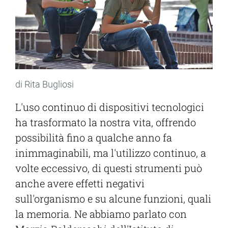
di Rita Bugliosi
L'uso continuo di dispositivi tecnologici
ha trasformato la nostra vita, offrendo
possibilità fino a qualche anno fa
inimmaginabili, ma l'utilizzo continuo, a
volte eccessivo, di questi strumenti può
anche avere effetti negativi
sull'organismo e su alcune funzioni, quali
la memoria. Ne abbiamo parlato con