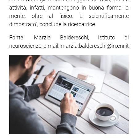
attività, infatti, mantengono in buona forma la
mente, oltre al fisico. È scientificamente
dimostrato”, conclude la ricercatrice.
Fonte:
Marzia Baldereschi, Istituto di
neuroscienze, e-mail: marzia.baldereschi@in.cnr.it