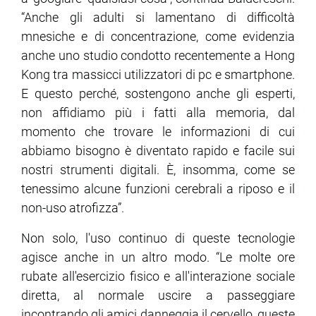
“Anche gli adulti si lamentano di difficoltà
mnesiche e di concentrazione, come evidenzia
anche uno studio condotto recentemente a Hong
Kong tra massicci utilizzatori di pc e smartphone.
E questo perché, sostengono anche gli esperti,
non affidiamo più i fatti alla memoria, dal
momento che trovare le informazioni di cui
abbiamo bisogno è diventato rapido e facile sui
nostri strumenti digitali. È, insomma, come se
tenessimo alcune funzioni cerebrali a riposo e il
non-uso atrofizza”.
Non solo, l'uso continuo di queste tecnologie
agisce anche in un altro modo. “Le molte ore
rubate all'esercizio fisico e all'interazione sociale
diretta, al normale uscire a passeggiare
incontrando gli amici danneggia il cervello, queste