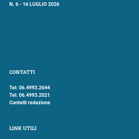
N. 6 - 16 LUGLIO 2026
CONTATTI
Tel: 06.4993.2644
Tel: 06.4993.2021
Contatti redazione
LINK UTILI