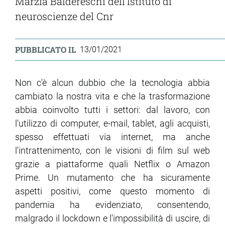
Marzia Baldereschi dell'Istituto di
neuroscienze del Cnr
PUBBLICATO IL
13/01/2021
Non c'è alcun dubbio che la tecnologia abbia
cambiato la nostra vita e che la trasformazione
abbia coinvolto tutti i settori: dal lavoro, con
l'utilizzo di computer, e-mail, tablet, agli acquisti,
spesso effettuati via internet, ma anche
l'intrattenimento, con le visioni di film sul web
grazie a piattaforme quali Netflix o Amazon
Prime. Un mutamento che ha sicuramente
aspetti positivi, come questo momento di
pandemia ha evidenziato, consentendo,
malgrado il lockdown e l'impossibilità di uscire, di