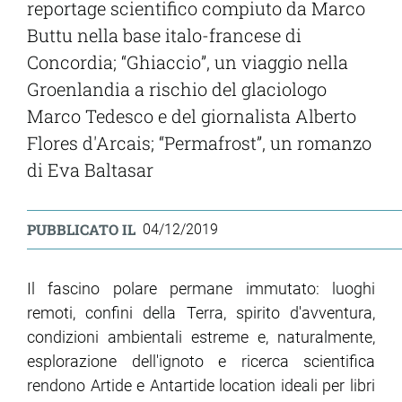
reportage scientifico compiuto da Marco
Buttu nella base italo-francese di
Concordia; “Ghiaccio”, un viaggio nella
Groenlandia a rischio del glaciologo
Marco Tedesco e del giornalista Alberto
Flores d'Arcais; “Permafrost”, un romanzo
di Eva Baltasar
PUBBLICATO IL
04/12/2019
Il fascino polare permane immutato: luoghi
remoti, confini della Terra, spirito d'avventura,
condizioni ambientali estreme e, naturalmente,
esplorazione dell'ignoto e ricerca scientifica
rendono Artide e Antartide location ideali per libri