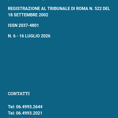
REGISTRAZIONE AL TRIBUNALE DI ROMA N. 522 DEL
18 SETTEMBRE 2002
ISSN 2037-4801
N. 6 - 16 LUGLIO 2026
CONTATTI
Tel: 06.4993.2644
Tel: 06.4993.2021