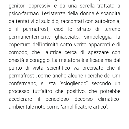
genitori oppressivi e da una sorella trattata a
psico-farmac. L'esistenza della donna è scandita
da tentativi di suicidio, raccontati con auto-ironia,
e il permafrost, cioè lo strato di terreno
permanentemente ghiacciato, simboleggia la
copertura dell'intimità sotto verità apparenti e di
comodo, che l'autrice cerca di spezzare con
onestà e coraggio. La metafora è efficace ma dal
punto di vista scientifico va precisato che il
permafrost , come anche alcune ricerche del Cnr
confermano, si sta “sciogliendo” secondo un
processo tutt'altro che positivo, che potrebbe
accelerare il pericoloso decorso climatico-
ambientale noto come “amplificatore artico”.