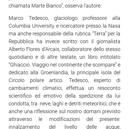
chiamata Marte Bianco”, osserva l'autore.
Marco Tedesco, glaciologo professore alla
Columbia University e ricercatore presso la Nasa
ma anche responsabile della rubrica “Terra” per la
Repubblica ha invece scritto con il giornalista
Alberto Flores d'Arcais, collaboratore dello stesso
quotidiano e di altre testate, un libro intitolato
“Ghiaccio. Viaggio nel continente che scompare” e
dedicato alla Groenlandia, la principale isola del
Circolo polare artico. Tedesco, esperto di
cambiamenti climatici, effettua un resoconto
scientifico ed emotivo della spedizione da lui
condotta, tra neve, laghi e detriti meteoritici, che è
anche una riflessione sul nostro domani previsto
attraverso le modificazioni del presente:
innalzamento del livello delle acque,