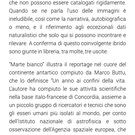
che non possono essere catalogati rigidamente.
Quando se ne parla l'uso delle immagini è
ineludibile, così come la narrativa, autobiografica
o meno, e il riferimento agli eccezionali dati
naturalistici che solo qui si possono incontrare e
rilevare. A conferma di questo coinvolgente ibrido
sono giunte in libreria, tra molte, tre uscite.
“Marte bianco” illustra il reportage nel cuore del
continente antartico compiuto da Marco Buttu,
che lo definisce “Un anno ai confini della vita.
L'autore ha compiuto le sue attività scientifiche
nella base italo-francese di Concordia, assieme a
un piccolo gruppo di ricercatori e tecnici che sono
gli esseri umani più isolati al mondo, per conto
dell'Istituto nazionale di astrofisica e sotto
osservazione dell'Agenzia spaziale europea, che