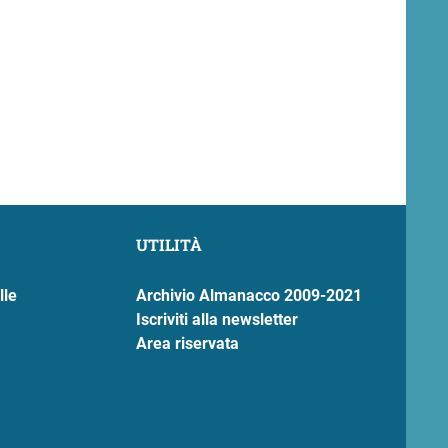
UTILITÀ
lle
Archivio Almanacco 2009-2021
Iscriviti alla newsletter
Area riservata