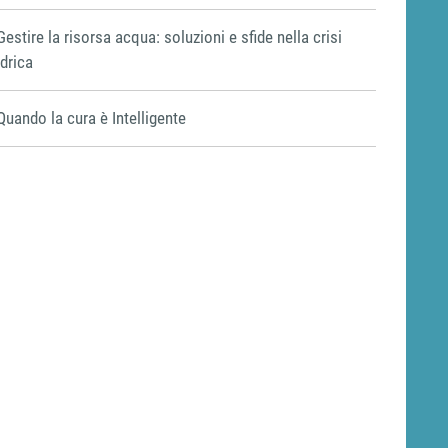
Gestire la risorsa acqua: soluzioni e sfide nella crisi
idrica
Quando la cura è Intelligente