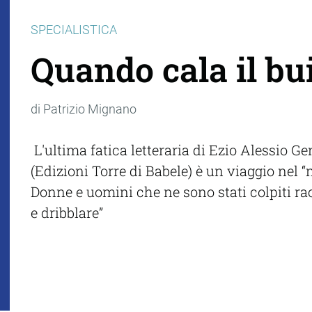
SPECIALISTICA
Quando cala il bu
di Patrizio Mignano
L'ultima fatica letteraria di Ezio Alessio Ge
(Edizioni Torre di Babele) è un viaggio nel “
Donne e uomini che ne sono stati colpiti 
e dribblare”