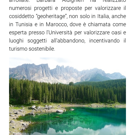
numerosi progetti e proposte per valorizzare il
cosiddetto “geoheritage”, non solo in Italia, anche
in Tunisia e in Marocco, dove è chiamata come
esperta presso l'Università per valorizzare oasi e
luoghi soggetti all'abbandono, incentivando il
turismo sostenibile.