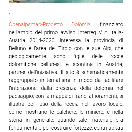
.
Openalpsmap-Progetto Dolomia
, finanziato
nell'ambio del primo avviso Interreg V A Italia-
Austria 2014-2020, interessa la provincia di
Belluno e l'area del Tirolo con le sue Alpi, che
geologicamente sono figlie delle rocce
dolomitiche bellunesi, e sconfina in Austria,
partner dell'iniziativa. Il sito è schematicamente
raggruppato in tematismi in modo da facilitare
l'interazione: dalla presenza della dolomia nel
paesaggio, con la mappa di frane, affioramenti, si
illustra poi l'uso della roccia nel lavoro locale,
come mostrano le calchere, le miniere, e nella
storia in generale, quando tale materiale era
fondamentale per costruire fortezze, centri abitati