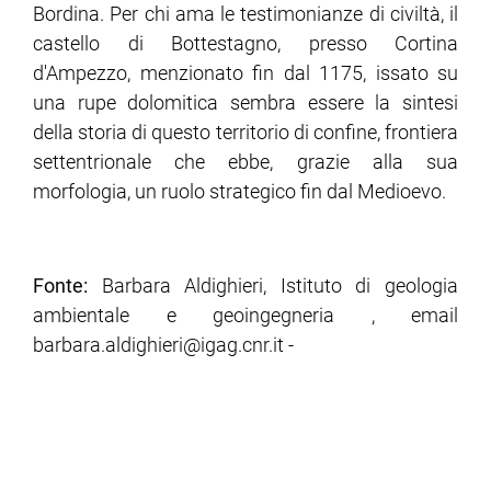
Bordina. Per chi ama le testimonianze di civiltà, il
castello di Bottestagno, presso Cortina
d'Ampezzo, menzionato fin dal 1175, issato su
una rupe dolomitica sembra essere la sintesi
della storia di questo territorio di confine, frontiera
settentrionale che ebbe, grazie alla sua
morfologia, un ruolo strategico fin dal Medioevo.
Fonte:
Barbara Aldighieri, Istituto di geologia
ambientale e geoingegneria , email
barbara.aldighieri@igag.cnr.it -