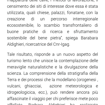
censimento dei siti di interesse dove essa è stata
utilizzata, quali chiese, palazzi, fonatane, con la
creazione di un percorso interregionale
ecosostenibile, lo scambio transfrontaliero di
buone pratiche di ricerca e sfruttamento
sostenibile del bene pietra”, spiega Barabara
Aldighieri, ricercatrice del Cnr-Igag.
Tale risultato, risponde a un nuovo aspetto del
turismo lento che unisce la contemplazione delle
meraviglie naturalistiche e la divulgazione della
scienza. La comprensione della stratigrafia della
Terra e dei processi che la modellano (orogenesi ,
vulcani, ghiacciai, azione meteorologica e
idrogeologicica, ecc.), può rendere ancora più
affascinate il viaggio per chi preferisce mete poco
affollate. Barbara Aldighieri ha realizzato