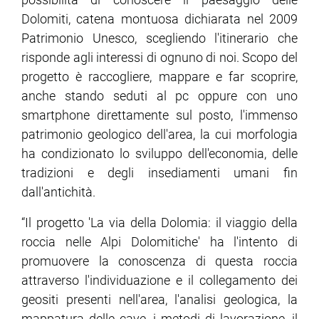
Dolomiti, catena montuosa dichiarata nel 2009
Patrimonio Unesco, scegliendo l'itinerario che
risponde agli interessi di ognuno di noi. Scopo del
progetto è raccogliere, mappare e far scoprire,
anche stando seduti al pc oppure con uno
smartphone direttamente sul posto, l'immenso
patrimonio geologico dell'area, la cui morfologia
ha condizionato lo sviluppo dell'economia, delle
tradizioni e degli insediamenti umani fin
dall'antichità.
“Il progetto 'La via della Dolomia: il viaggio della
roccia nelle Alpi Dolomitiche' ha l'intento di
promuovere la conoscenza di questa roccia
attraverso l'individuazione e il collegamento dei
geositi presenti nell'area, l'analisi geologica, la
mappatura delle cave, i metodi di lavorazione, il