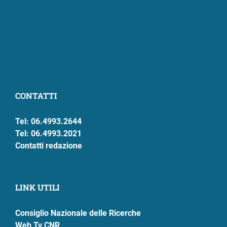
CONTATTI
Tel: 06.4993.2644
Tel: 06.4993.2021
Contatti redazione
LINK UTILI
Consiglio Nazionale delle Ricerche
Web Tv CNR