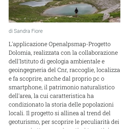
di Sandra Fiore
L'applicazione Openalpsmap-Progetto
Dolomia, realizzata con la collaborazione
dell'Istituto di geologia ambientale e
geoingegneria del Cnr, raccoglie, localizza
e fa scoprire, anche dal proprio pc o
smartphone, il patrimonio naturalistico
dell'area, la cui caratteristica ha
condizionato la storia delle popolazioni
locali. Il progetto si allinea al trend del
geoturismo, per scoprire le peculiarità dei