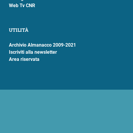
Web Tv CNR
UTILITÀ
Archivio Almanacco 2009-2021
Iscriviti alla newsletter
Area riservata