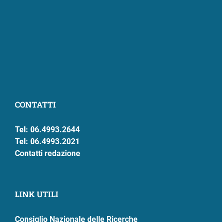
CONTATTI
Tel: 06.4993.2644
Tel: 06.4993.2021
Contatti redazione
LINK UTILI
Consiglio Nazionale delle Ricerche