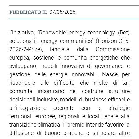
PUBBLICATO IL
07/05/2026
L'iniziativa, “Renewable energy technology (Ret)
solutions in energy communities” (Horizon-CL5-
2026-2-Prize), lanciata dalla Commissione
europea, sostiene le comunità energetiche che
sviluppano modelli innovativi di governance e
gestione delle energie rinnovabili. Nasce per
rispondere alle difficoltà che molte di tali
comunità incontrano nel costruire strutture
decisionali inclusive, modelli di business efficaci e
un’integrazione coerente con le strategie
territoriali europee, regionali e locali legate alla
transizione climatica. Il premio intende favorire la
diffusione di buone pratiche e stimolare altre