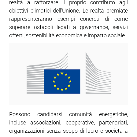
realtà a rafforzare il proprio contributo agli
obiettivi climatici dell’Unione. Le realtà premiate
ram
edin
rappresenteranno esempi concreti di come
superare ostacoli legati a governance, servizi
offerti, sostenibilità economica e impatto sociale.
Possono candidarsi comunità energetiche,
incluse associazioni, cooperative, partenariati,
organizzazioni senza scopo di lucro e società a