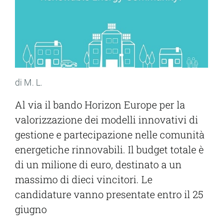
di M. L.
Al via il bando Horizon Europe per la
valorizzazione dei modelli innovativi di
gestione e partecipazione nelle comunità
energetiche rinnovabili. Il budget totale è
di un milione di euro, destinato a un
massimo di dieci vincitori. Le
candidature vanno presentate entro il 25
giugno