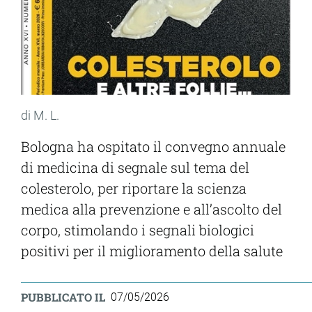
di M. L.
Bologna ha ospitato il convegno annuale
di medicina di segnale sul tema del
colesterolo, per riportare la scienza
medica alla prevenzione e all’ascolto del
corpo, stimolando i segnali biologici
positivi per il miglioramento della salute
PUBBLICATO IL
07/05/2026