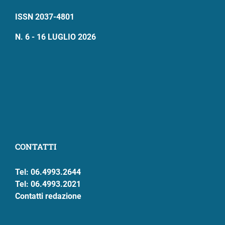
ISSN 2037-4801
N. 6 - 16 LUGLIO 2026
CONTATTI
Tel: 06.4993.2644
Tel: 06.4993.2021
Contatti redazione