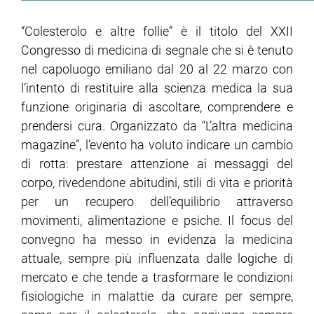
“Colesterolo e altre follie” è il titolo del XXII
Congresso di medicina di segnale che si è tenuto
nel capoluogo emiliano dal 20 al 22 marzo con
l’intento di restituire alla scienza medica la sua
funzione originaria di ascoltare, comprendere e
prendersi cura. Organizzato da “L’altra medicina
magazine”, l’evento ha voluto indicare un cambio
di rotta: prestare attenzione ai messaggi del
corpo, rivedendone abitudini, stili di vita e priorità
per un recupero dell’equilibrio attraverso
movimenti, alimentazione e psiche. Il focus del
convegno ha messo in evidenza la medicina
attuale, sempre più influenzata dalle logiche di
mercato e che tende a trasformare le condizioni
fisiologiche in malattie da curare per sempre,