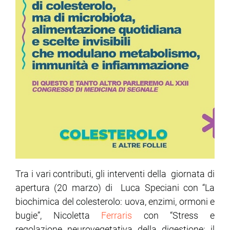
Tra i vari contributi, gli interventi della giornata di
apertura (20 marzo) di Luca Speciani con “La
biochimica del colesterolo: uova, enzimi, ormoni e
bugie”, Nicoletta
Ferraris
con “Stress e
regolazione neurovegetativa della digestione: il